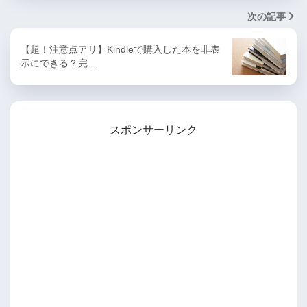
次の記事
【超！注意点アリ】Kindleで購入した本を非表
示にできる？完…
スポンサーリンク