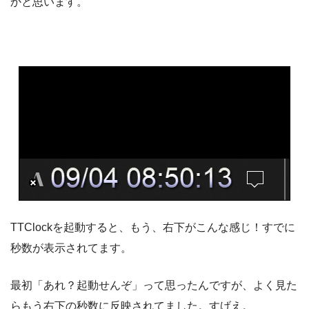
かと思います。
TTClockを起動すると、もう、右下がこんな感じ！すでに
秒数が表示されてます。
最初「あれ？起動せんぞ」って思ったんですが、よく見た
らもう右下の秒数に反映されてました。すげえ。