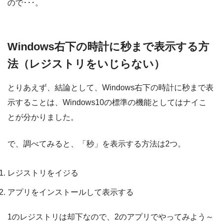
ので･･･。
Windows右下の時計に秒まで表示する方
法（レジストリをいじらない）
とりあえず、結論として、Windows右下の時計に秒まで表
示することは、Windows10の標準の機能としてはナイこ
とが分かりました。
で、調べてみると、「秒」を表示する方法は2つ。
レジストリをイジる
アプリをインストールして表示する
1のレジストリは却下なので、2のアプリでやってみよう～