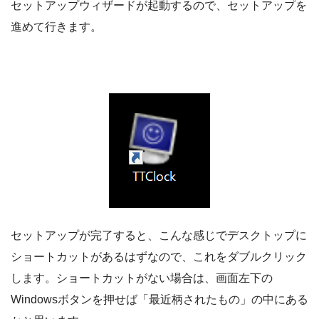
セットアップウィザードが起動するので、セットアップを
進めて行きます。
セットアップが完了すると、こんな感じでデスクトップに
ショートカットがあるはずなので、これをダブルクリック
します。ショートカットがない場合は、画面左下の
Windowsボタンを押せば「最近柄されたもの」の中にある