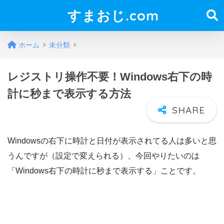
すまおじ.com
ホーム
未分類
レジストリ操作不要！Windows右下の時
計に秒まで表示する方法
Windowsの右下に時計と日付が表示されてる人は多いと思
うんですが（設定で変えられる）、今回やりたいのは
「Windows右下の時計に秒まで表示する」ことです。