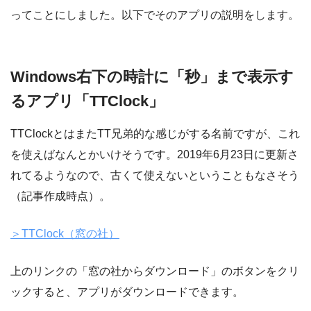
ってことにしました。以下でそのアプリの説明をします。
Windows右下の時計に「秒」まで表示す
るアプリ「TTClock」
TTClockとはまたTT兄弟的な感じがする名前ですが、これ
を使えばなんとかいけそうです。2019年6月23日に更新さ
れてるようなので、古くて使えないということもなさそう
（記事作成時点）。
＞TTClock（窓の社）
上のリンクの「窓の社からダウンロード」のボタンをクリ
ックすると、アプリがダウンロードできます。