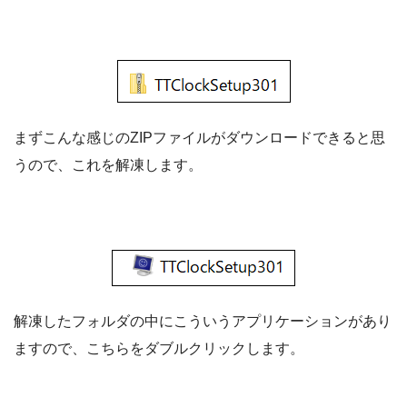
まずこんな感じのZIPファイルがダウンロードできると思
うので、これを解凍します。
解凍したフォルダの中にこういうアプリケーションがあり
ますので、こちらをダブルクリックします。