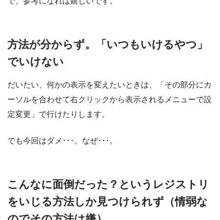
で、参考になれば嬉しいです。
方法が分からず。「いつもいけるやつ」
でいけない
だいたい、何かの表示を変えたいときは、「その部分にカ
ーソルを合わせて右クリックから表示されるメニューで設
定変更」で行けたりします。
でも今回はダメ･･･。なぜ･･･。
こんなに面倒だった？というレジストリ
をいじる方法しか見つけられず（情弱な
のでその方法は嫌）