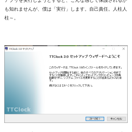
アプリを実行しようとすると、こんな感じで保護されるか
も知れませんが、僕は「実行」します。自己責任。人柱人
柱～。