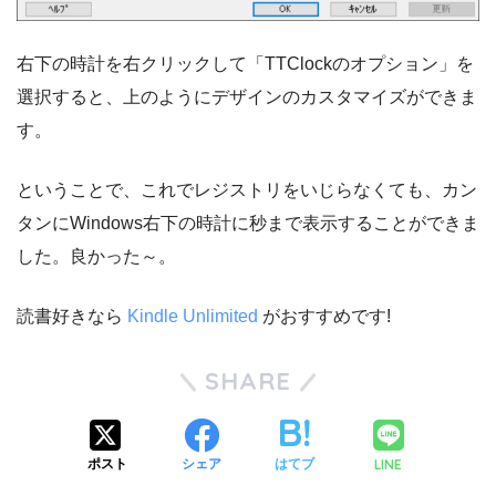
右下の時計を右クリックして「TTClockのオプション」を
選択すると、上のようにデザインのカスタマイズができま
す。
ということで、これでレジストリをいじらなくても、カン
タンにWindows右下の時計に秒まで表示することができま
した。良かった～。
読書好きなら
Kindle Unlimited
がおすすめです!
SHARE
LINE
ポスト
シェア
はてブ