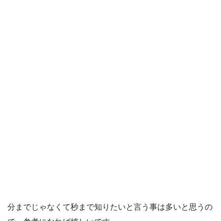
分までじゃなくて秒まで知りたいと言う事は多いと思うの