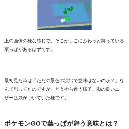
上の画像の様な感じで、そこかしこにふわっと舞っている
葉っぱがあるはずです。
最初見た時は「ただの景色の演出で意味はないのか？」な
んて思ってたのですが、どうやら違う様子。勘の良いユー
ザーは気がついていた様です。
ポケモンGOで葉っぱが舞う意味とは？