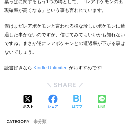
葉っぱに関するもう1つの噂として、「レアポケモンの出
現確率が高くなる」という事も言われています。
僕はまだレアポケモンと言われる様な珍しいポケモンに遭
遇した事がないのですが、信じてみてもいいかも知れない
ですね。まさか逆にレアポケモンとの遭遇率が下がる事は
ないでしょう。
読書好きなら
Kindle Unlimited
がおすすめです!
SHARE
LINE
ポスト
シェア
はてブ
CATEGORY :
未分類