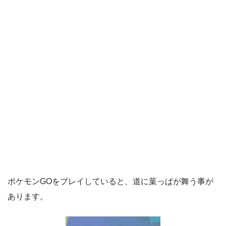
ポケモンGOをプレイしていると、道に葉っぱが舞う事が
あります。