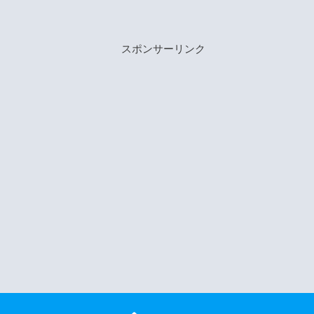
スポンサーリンク