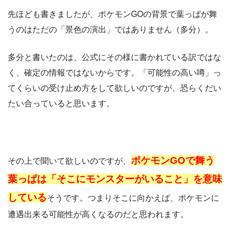
先ほども書きましたが、ポケモンGOの背景で葉っぱが舞
うのはただの「景色の演出」ではありません（多分）。
多分と書いたのは、公式にその様に書かれている訳ではな
く、確定の情報ではないからです。「可能性の高い噂」っ
てくらいの受け止め方をして欲しいのですが、恐らくだい
たい合っていると思います。
ポケモンGOで舞う
その上で聞いて欲しいのですが、
葉っぱは「そこにモンスターがいること」を意味
している
そうです。つまりそこに向かえば、ポケモンに
遭遇出来る可能性が高くなるのだと思われます。