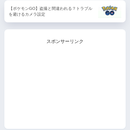
【ポケモンGO】盗撮と間違われる？トラブル
を避けるカメラ設定
スポンサーリンク