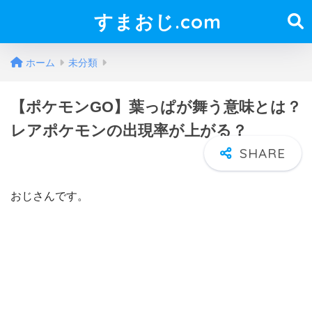
すまおじ.com
ホーム
未分類
【ポケモンGO】葉っぱが舞う意味とは？
レアポケモンの出現率が上がる？
おじさんです。