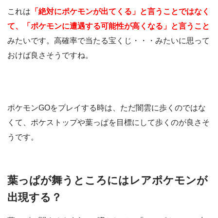
これは
「絶対にポケモンが出てくる」と言うことではなく
て、「ポケモンに遭遇する可能性が高くなる」と言うこと
みたいです。高確率で当たる宝くじ・・・みたいに思って
おけば良さそうですね。
ポケモンGOをプレイする時は、ただ闇雲に歩くのではな
くて、ポケストップや葉っぱを目標にして歩くのが良さそ
うです。
葉っぱが舞うところにはレアポケモンが
出現する？