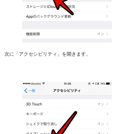
次に「アクセシビリティ」を開きます。