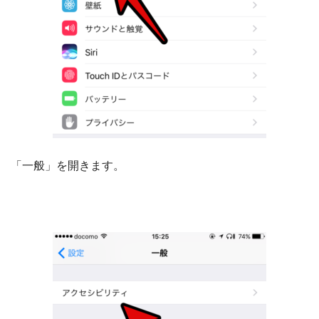
「一般」を開きます。