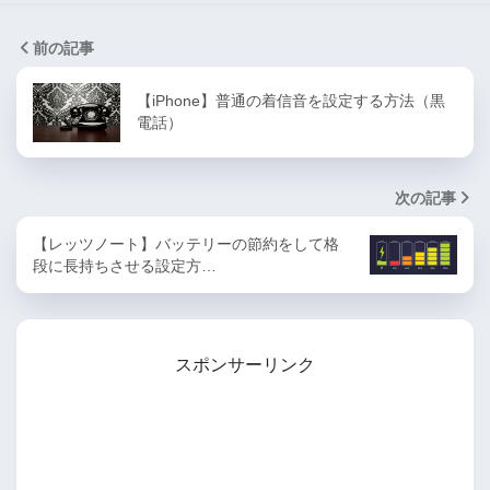
前の記事
【iPhone】普通の着信音を設定する方法（黒
電話）
次の記事
【レッツノート】バッテリーの節約をして格
段に長持ちさせる設定方…
スポンサーリンク