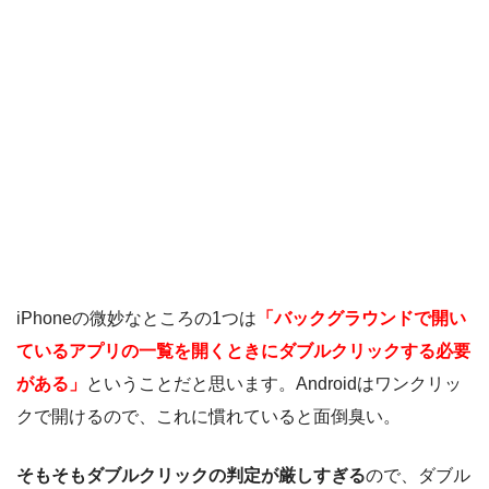
iPhoneの微妙なところの1つは
「バックグラウンドで開い
ているアプリの一覧を開くときにダブルクリックする必要
がある」
ということだと思います。Androidはワンクリッ
クで開けるので、これに慣れていると面倒臭い。
そもそもダブルクリックの判定が厳しすぎる
ので、ダブル