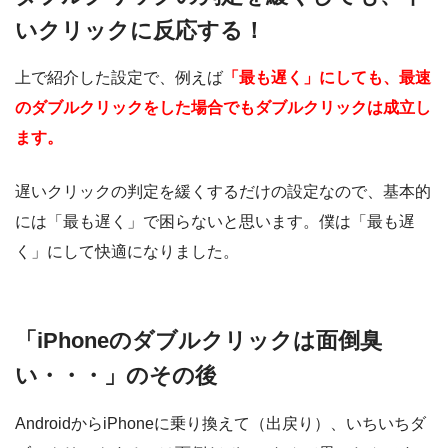
いクリックに反応する！
上で紹介した設定で、例えば
「最も遅く」にしても、最速
のダブルクリックをした場合でもダブルクリックは成立し
ます。
遅いクリックの判定を緩くするだけの設定なので、基本的
には「最も遅く」で困らないと思います。僕は「最も遅
く」にして快適になりました。
「iPhoneのダブルクリックは面倒臭
い・・・」のその後
AndroidからiPhoneに乗り換えて（出戻り）、いちいちダ