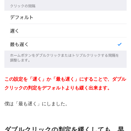
この設定を「遅く」か「最も遅く」にすることで、ダブル
クリックの判定をデフォルトよりも緩く出来ます。
僕は「最も遅く」にしました。
ダブルクリックの判定を緩くしても、早