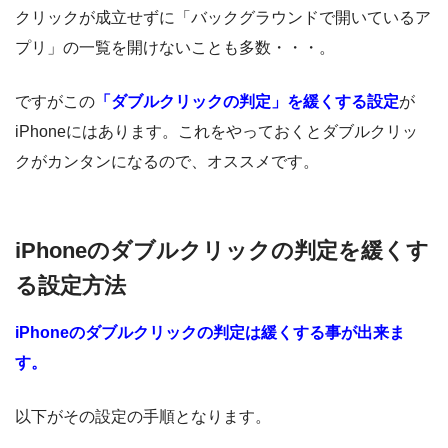
クリックが成立せずに「バックグラウンドで開いているア
プリ」の一覧を開けないことも多数・・・。
ですがこの
「ダブルクリックの判定」を緩くする設定
が
iPhoneにはあります。これをやっておくとダブルクリッ
クがカンタンになるので、オススメです。
iPhoneのダブルクリックの判定を緩くす
る設定方法
iPhoneのダブルクリックの判定は緩くする事が出来ま
す。
以下がその設定の手順となります。