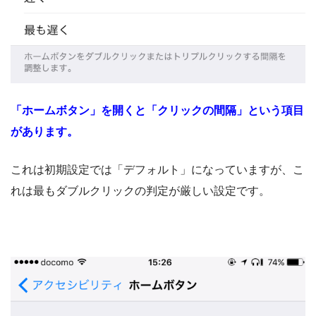
「ホームボタン」を開くと「クリックの間隔」という項目
があります。
これは初期設定では「デフォルト」になっていますが、こ
れは最もダブルクリックの判定が厳しい設定です。