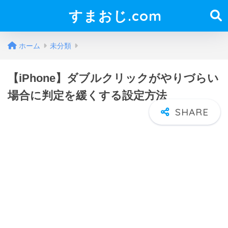
すまおじ.com
ホーム
未分類
【iPhone】ダブルクリックがやりづらい
場合に判定を緩くする設定方法