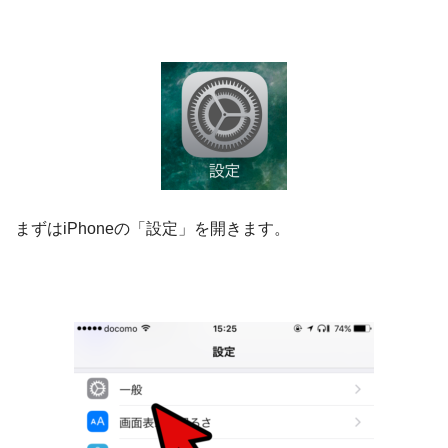
まずはiPhoneの「設定」を開きます。