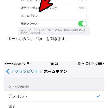
「ホームボタン」の項目を開きます。