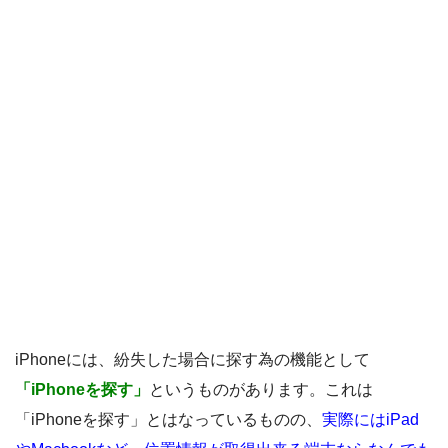
iPhoneには、紛失した場合に探す為の機能として
「iPhoneを探す」
というものがあります。これは
「iPhoneを探す」とはなっているものの、
実際にはiPad