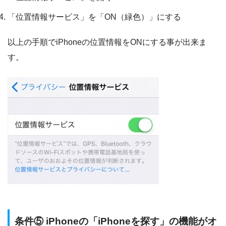
「位置情報サービス」を「ON（緑色）」にする
以上の手順でiPhoneの位置情報をONにする事が出来ま
す。
条件⑤ iPhoneの「iPhoneを探す」の機能がオ