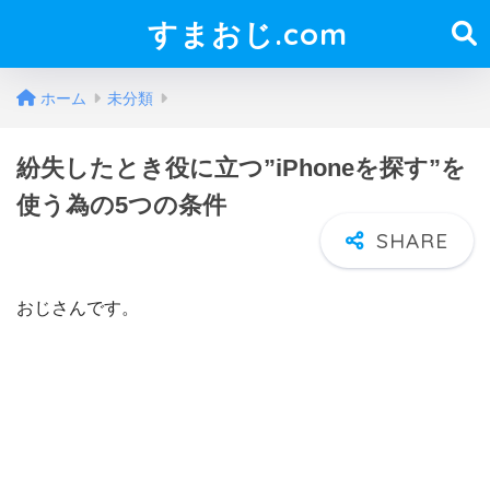
すまおじ.com
ホーム
未分類
紛失したとき役に立つ”iPhoneを探す”を
使う為の5つの条件
おじさんです。