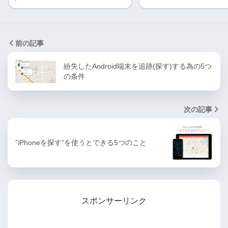
前の記事
紛失したAndroid端末を追跡(探す)する為の5つ
の条件
次の記事
”iPhoneを探す”を使うとできる5つのこと
スポンサーリンク