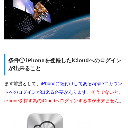
条件① iPhoneを登録したiCloudへのログイン
が出来ること
まず前提として、
iPhoneに紐付けしてあるAppleアカウン
トへのログインが出来る必要があります。
そうでないと、
iPhoneを探す為のiCloudへログインする事が出来ません
。