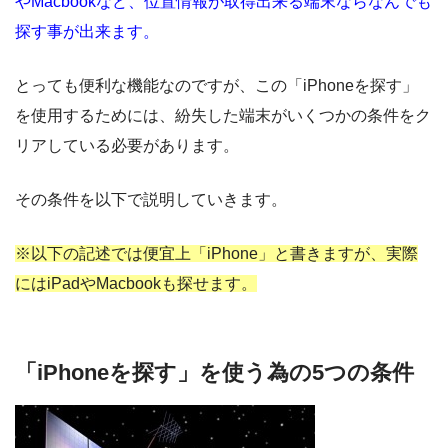
やMacbookなど、位置情報が取得出来る端末ならなんでも
探す事が出来ます。
とっても便利な機能なのですが、この「iPhoneを探す」
を使用するためには、紛失した端末がいくつかの条件をク
リアしている必要があります。
その条件を以下で説明していきます。
※以下の記述では便宜上「iPhone」と書きますが、実際
にはiPadやMacbookも探せます。
「iPhoneを探す」を使う為の5つの条件