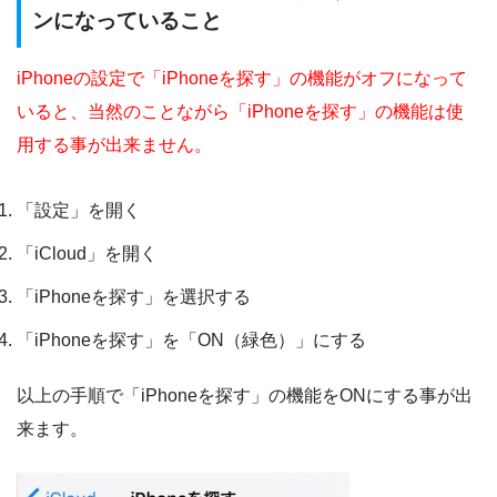
ンになっていること
iPhoneの設定で「iPhoneを探す」の機能がオフになって
いると、当然のことながら「iPhoneを探す」の機能は使
用する事が出来ません。
「設定」を開く
「iCloud」を開く
「iPhoneを探す」を選択する
「iPhoneを探す」を「ON（緑色）」にする
以上の手順で「iPhoneを探す」の機能をONにする事が出
来ます。