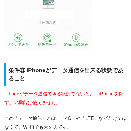
条件③ iPhoneがデータ通信を出来る状態であ
ること
iPhoneがデータ通信できる状態でないと、「iPhoneを探
す」の機能は使えません。
この「データ通信」とは、「4G」や「LTE」などだけでは
なくて、Wi-Fiでも大丈夫です。