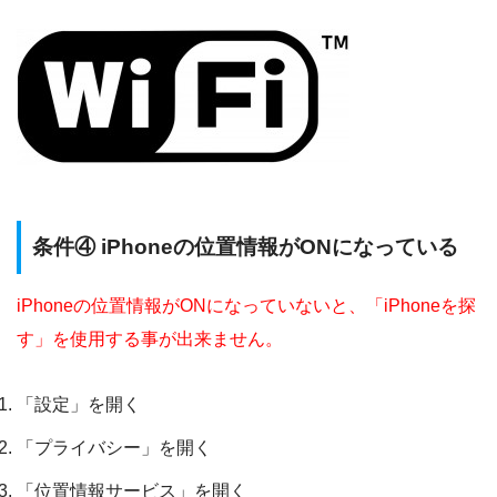
条件④ iPhoneの位置情報がONになっている
iPhoneの位置情報がONになっていないと、「iPhoneを探
す」を使用する事が出来ません。
「設定」を開く
「プライバシー」を開く
「位置情報サービス」を開く