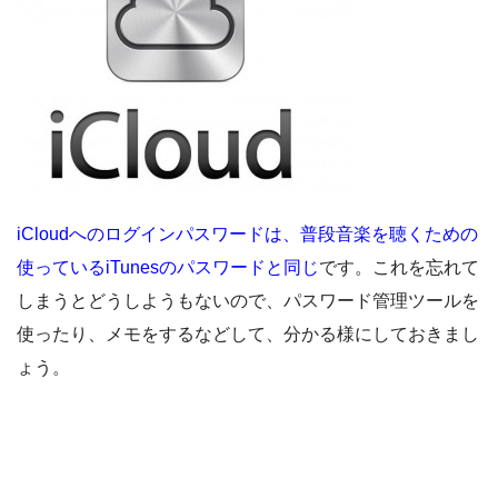
iCloudへのログインパスワードは、普段音楽を聴くための
使っているiTunesのパスワードと同じ
です。これを忘れて
しまうとどうしようもないので、パスワード管理ツールを
使ったり、メモをするなどして、分かる様にしておきまし
ょう。