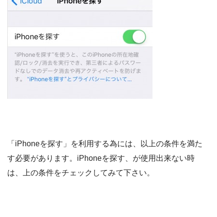
「iPhoneを探す」を利用する為には、以上の条件を満た
す必要があります。iPhoneを探す、が使用出来ない時
は、上の条件をチェックしてみて下さい。