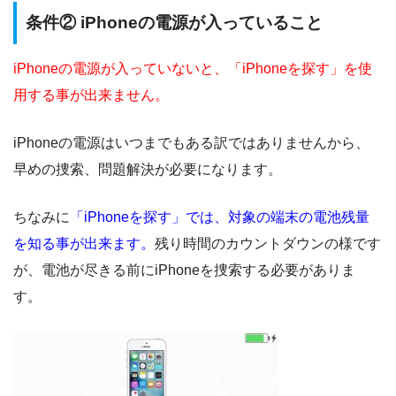
条件② iPhoneの電源が入っていること
iPhoneの電源が入っていないと、「iPhoneを探す」を使
用する事が出来ません。
iPhoneの電源はいつまでもある訳ではありませんから、
早めの捜索、問題解決が必要になります。
ちなみに
「iPhoneを探す」では、対象の端末の電池残量
を知る事が出来ます。
残り時間のカウントダウンの様です
が、電池が尽きる前にiPhoneを捜索する必要がありま
す。