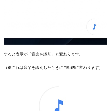
すると表示が「音楽を識別」と変わります。
（※これは音楽を識別したときに自動的に変わります）