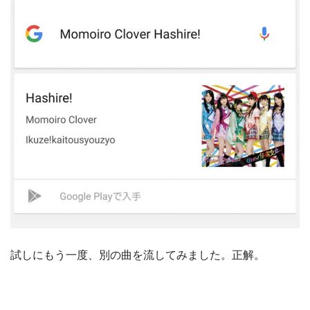
試しにもう一度、別の曲を流してみました。正解。