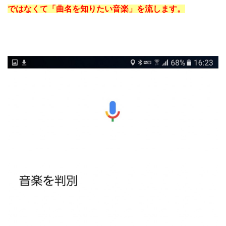
ではなくて「曲名を知りたい音楽」を流します。