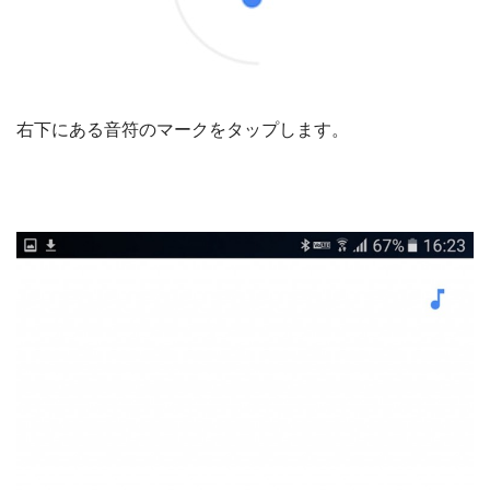
右下にある音符のマークをタップします。