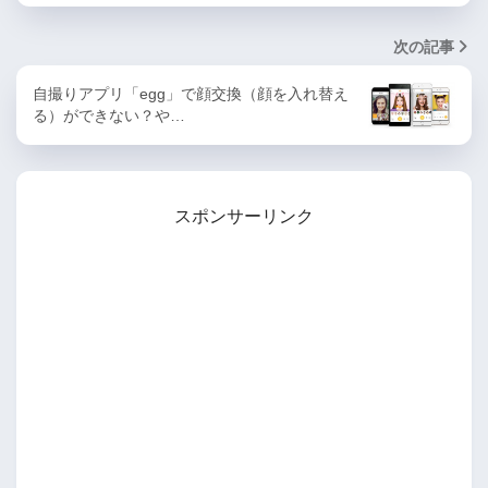
次の記事
自撮りアプリ「egg」で顔交換（顔を入れ替え
る）ができない？や…
スポンサーリンク