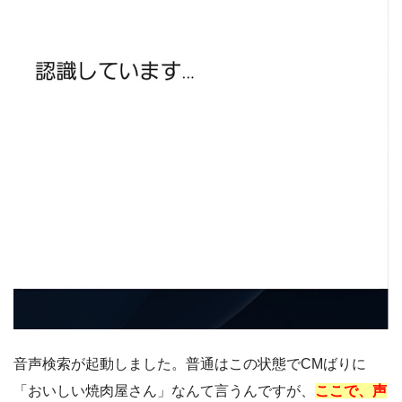
音声検索が起動しました。普通はこの状態でCMばりに
「おいしい焼肉屋さん」なんて言うんですが、
ここで、声