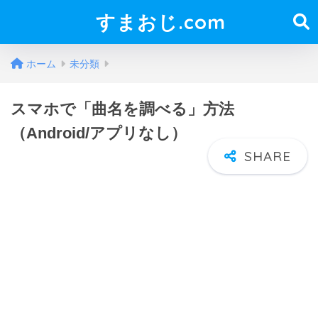
すまおじ.com
ホーム
未分類
スマホで「曲名を調べる」方法
（Android/アプリなし）