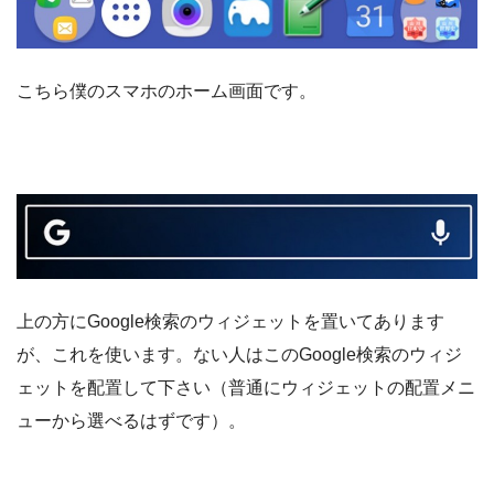
こちら僕のスマホのホーム画面です。
上の方にGoogle検索のウィジェットを置いてあります
が、これを使います。ない人はこのGoogle検索のウィジ
ェットを配置して下さい（普通にウィジェットの配置メニ
ューから選べるはずです）。