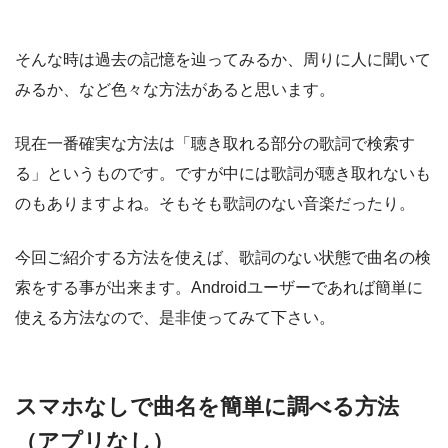
そんな時は過去の記憶を辿ってみるか、周りに人に聞いて
みるか、など色々な方法があると思います。
現在一番確実な方法は「聴き取れる部分の歌詞で検索す
る」というものです。ですが中には歌詞が聴き取れないも
のもありますよね。そもそも歌詞のない音楽だったり。
今回ご紹介する方法を使えば、歌詞のない状態で曲名の検
索をする事が出来ます。Androidユーザーであれば簡単に
使える方法なので、是非使ってみて下さい。
スマホなしで曲名を簡単に調べる方法
（アプリなし）