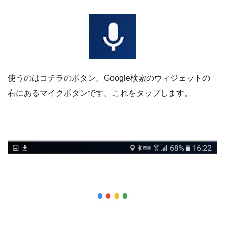
使うのはコチラのボタン。Google検索のウィジェットの
右にあるマイクボタンです。これをタップします。