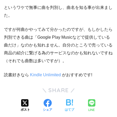
というワケで無事に曲を判別し、曲名を知る事が出来まし
た。
ですが何曲かやってみて分かったのですが、もしかしたら
判別できる曲は「Google Play Musicなどで提供している
曲だけ」なのかも知れません。自分のところで売っている
商品の紹介に繋げる為のサービスなのかも知れないですね
（それでも曲数は多いですが）。
読書好きなら
Kindle Unlimited
がおすすめです!
SHARE
LINE
ポスト
シェア
はてブ