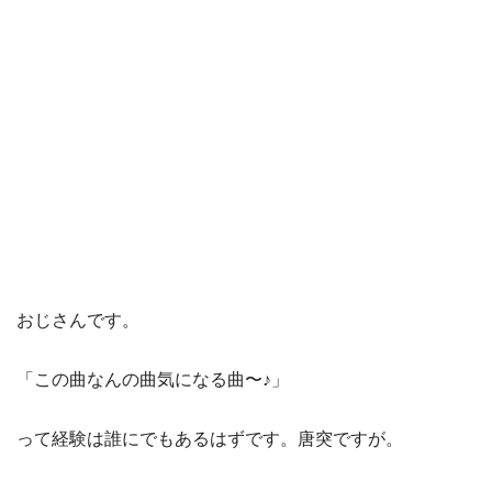
おじさんです。
「この曲なんの曲気になる曲〜♪」
って経験は誰にでもあるはずです。唐突ですが。