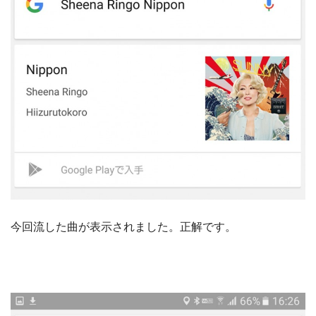
今回流した曲が表示されました。正解です。