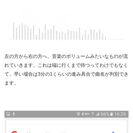
左の方から右の方へ、音楽のボリュームみたいなものが流
れていきます。これは端に行くまで待つってわけでもなく
て、早い場合は3分の1くらいの進み具合で曲名が判別でき
ます。