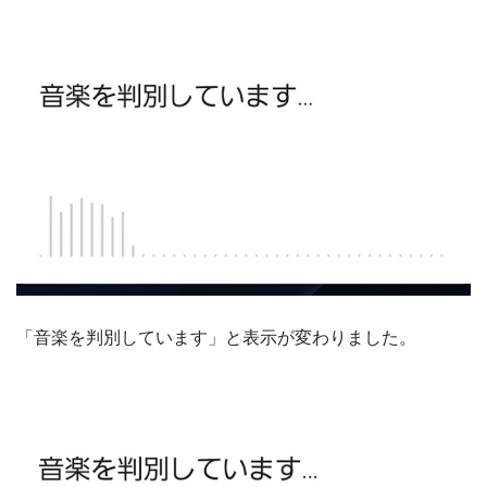
「音楽を判別しています」と表示が変わりました。