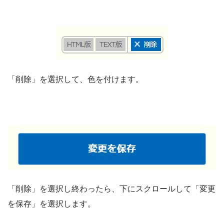
「削除」を選択して、色を付けます。
「削除」を選択し終わったら、下にスクロールして「変更
を保存」を選択します。