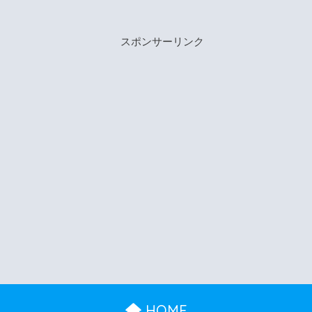
スポンサーリンク
HOME