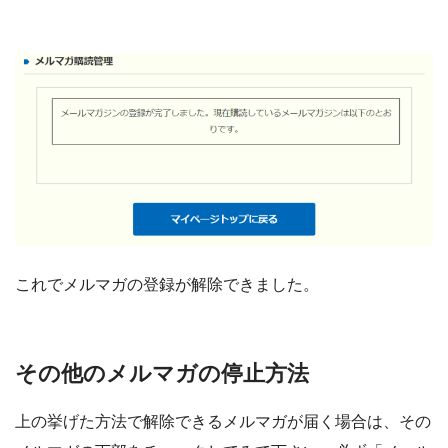
これでメルマガの登録が解除できました。
その他のメルマガの停止方法
上の挙げた方法で解除できるメルマガが届く場合は、その