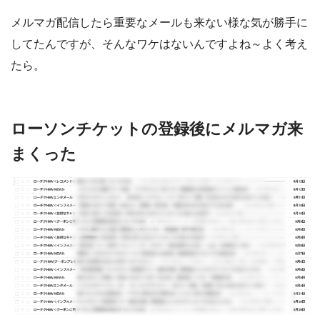
メルマガ配信したら重要なメールも来ない様な気が勝手に
してたんですが、そんなワケはないんですよね～よく考え
たら。
ローソンチケットの登録後にメルマガ来
まくった