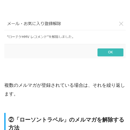
複数のメルマガが登録されている場合は、それを繰り返し
ます。
②「ローソントラベル」のメルマガを解除する
方法