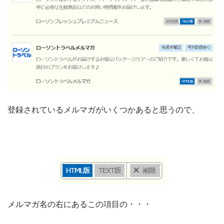
登録されているメルマガがいくつかあると思うので、
メルマガ名の右にあるこの項目の・・・