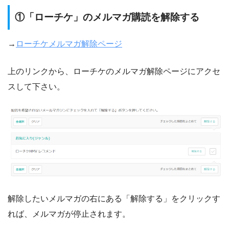
①「ローチケ」のメルマガ購読を解除する
→
ローチケメルマガ解除ページ
上のリンクから、ローチケのメルマガ解除ページにアクセ
スして下さい。
解除したいメルマガの右にある「解除する」をクリックす
れば、メルマガが停止されます。