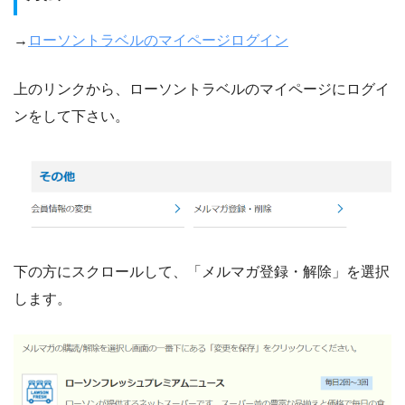
→
ローソントラベルのマイページログイン
上のリンクから、ローソントラベルのマイページにログイ
ンをして下さい。
下の方にスクロールして、「メルマガ登録・解除」を選択
します。