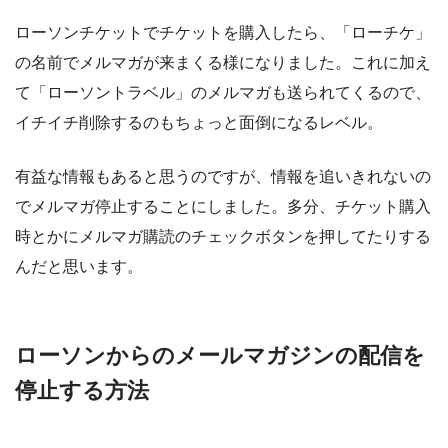
ローソンチケットでチケットを購入したら、「ローチケ」
の名前でメルマガが来まくる様になりました。これに加え
て「ローソントラベル」のメルマガも送られてくるので、
イチイチ削除するのもちょっと面倒になるレベル。
有益な情報もあると思うのですが、情報を追いきれないの
でメルマガ停止することにしました。多分、チケット購入
時とかにメルマガ購読のチェックボタンを押してたりする
んだと思います。
ローソンからのメールマガジンの配信を
停止する方法