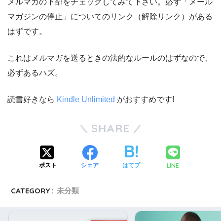
メルマガの下部をチェックしてみて下さい。必ず「メール
マガジンの停止」についてのリンク（解除リンク）がある
はずです。
これはメルマガを送るときの法的なルールのはずなので、
必ずあるハズ。
読書好きなら
Kindle Unlimited
がおすすめです!
SHARE
LINE
ポスト
シェア
はてブ
CATEGORY :
未分類