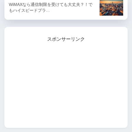
WiMAXなら通信制限を受けても大丈夫？！で
もハイスピードプラ…
スポンサーリンク