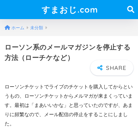
すまおじ.com
ホーム
未分類
ローソン系のメールマガジンを停止する
方法（ローチケなど）
ローソンチケットでライブのチケットを購入してからとい
うもの、ローソンチケットからメルマガが来まくっていま
す。最初は「まあいいかな」と思っていたのですが、あま
りに頻繁なので、メール配信の停止をすることにしまし
た。