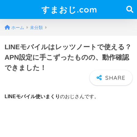
すまおじ.com
ホーム
未分類
LINEモバイルはレッツノートで使える？
APN設定に手こずったものの、動作確認
できました！
LINEモバイル使いまくり
のおじさんです。