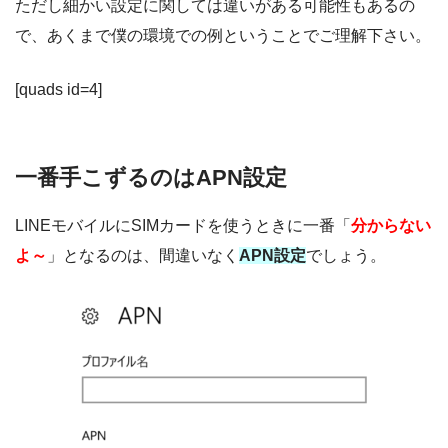
ただし細かい設定に関しては違いがある可能性もあるの
で、あくまで僕の環境での例ということでご理解下さい。
[quads id=4]
一番手こずるのはAPN設定
LINEモバイルにSIMカードを使うときに一番「
分からない
よ～
」となるのは、間違いなく
APN設定
でしょう。