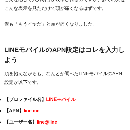
こんな表示を見ただけで頭が痛くなるはずです。
僕も「もうイヤだ」と頭が痛くなりました。
LINEモバイルのAPN設定はコレを入力し
よう
頭を抱えながらも、なんとか調べたLINEモバイルのAPN
設定が以下です。
【プロファイル名】
LINEモバイル
【APN】
line.me
【ユーザー名】
line@line