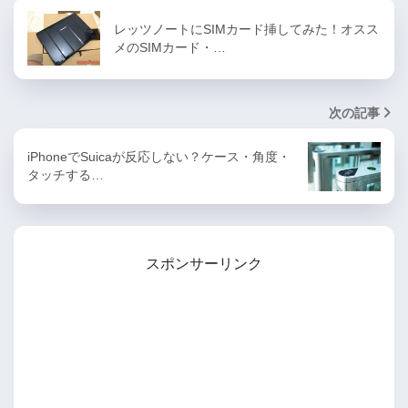
レッツノートにSIMカード挿してみた！オスス
メのSIMカード・…
次の記事
iPhoneでSuicaが反応しない？ケース・角度・
タッチする…
スポンサーリンク