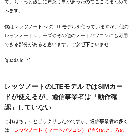
て、ちょっと設定に戸惑う事があったのでここにまとめて
みます。
僕はレッツノートSZのLTEモデルを使っていますが、他の
レッツノートシリーズやその他のノートパソコンにも応用
できる部分があると思います。ご参照下さいませ。
[quads id=4]
レッツノートのLTEモデルではSIMカー
ドが使えるが、通信事業者は「動作確
認」していない
これはちょっとビックリしたのですが、
通信事業者の多く
は「
レッツノート（ ノートパソコン）で自分のところの