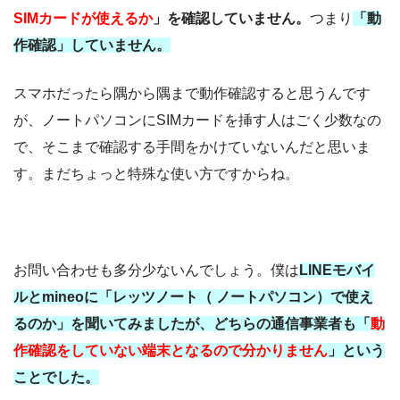
SIMカードが使えるか
」を確認していません。
つまり
「動
作確認」していません。
スマホだったら隅から隅まで動作確認すると思うんです
が、ノートパソコンにSIMカードを挿す人はごく少数なの
で、そこまで確認する手間をかけていないんだと思いま
す。まだちょっと特殊な使い方ですからね。
お問い合わせも多分少ないんでしょう。僕は
LINEモバイ
ルとmineoに「レッツノート（ ノートパソコン）で使え
るのか」を聞いてみましたが、どちらの通信事業者も「
動
作確認をしていない端末となるので分かりません
」という
ことでした。