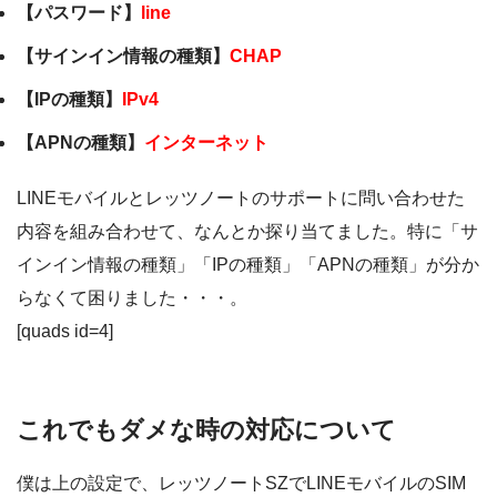
【パスワード】
line
【サインイン情報の種類】
CHAP
【IPの種類】
IPv4
【APNの種類】
インターネット
LINEモバイルとレッツノートのサポートに問い合わせた
内容を組み合わせて、なんとか探り当てました。特に「サ
インイン情報の種類」「IPの種類」「APNの種類」が分か
らなくて困りました・・・。
[quads id=4]
これでもダメな時の対応について
僕は上の設定で、レッツノートSZでLINEモバイルのSIM