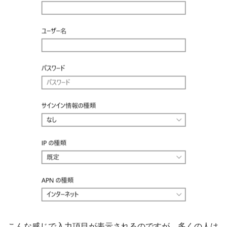
こんな感じで入力項目が表示されるのですが、多くの人は