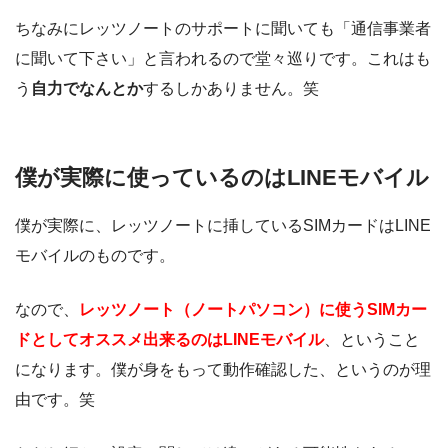
ちなみにレッツノートのサポートに聞いても「通信事業者
に聞いて下さい」と言われるので堂々巡りです。これはも
う
自力でなんとか
するしかありません。笑
僕が実際に使っているのはLINEモバイル
僕が実際に、レッツノートに挿しているSIMカードはLINE
モバイルのものです。
なので、
レッツノート（ノートパソコン）に使うSIMカー
ドとしてオススメ出来るのはLINEモバイル
、ということ
になります。僕が身をもって動作確認した、というのが理
由です。笑