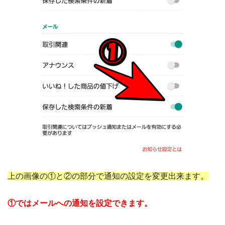
上の画像の①と②の部分で通知の設定を変更出来ます。
①ではメールへの通知を設定できます。