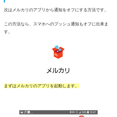
次はメルカリのアプリから通知をオフにする方法です。
この方法なら、スマホへのプッシュ通知もオフに出来ま
す。
まずはメルカリのアプリを起動します。