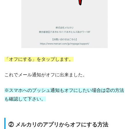
「オフにする」をタップします。
これでメール通知がオフに出来ました。
※スマホへのプッシュ通知もオフにしたい場合は②の方法
も確認して下さい。
② メルカリのアプリからオフにする方法