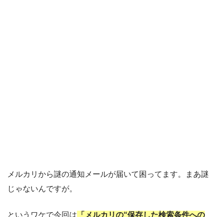
メルカリから謎の通知メールが届いて困ってます。まあ謎
じゃないんですが。
というワケで今回は
「メルカリの“保存した検索条件への