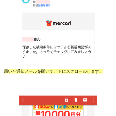
届いた通知メールを開いて、下にスクロールします。