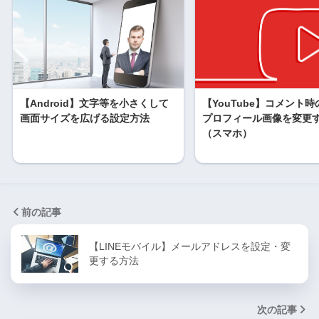
【Android】文字等を小さくして
【YouTube】コメント
画面サイズを広げる設定方法
プロフィール画像を変更
（スマホ）
前の記事
【LINEモバイル】メールアドレスを設定・変
更する方法
次の記事