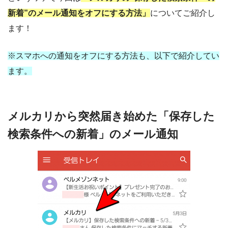
新着”のメール通知をオフにする方法」
についてご紹介し
ます！
※スマホへの通知をオフにする方法も、以下で紹介してい
ます。
メルカリから突然届き始めた「保存した
検索条件への新着」のメール通知