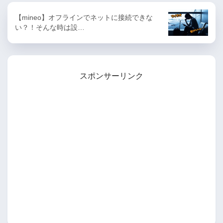
【mineo】オフラインでネットに接続できな
い？！そんな時は設…
スポンサーリンク