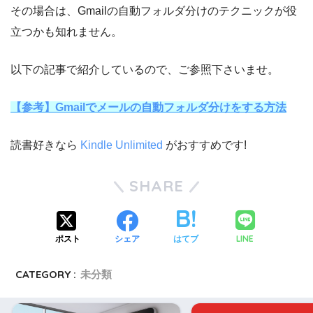
その場合は、Gmailの自動フォルダ分けのテクニックが役
立つかも知れません。
以下の記事で紹介しているので、ご参照下さいませ。
【参考】Gmailでメールの自動フォルダ分けをする方法
読書好きなら
Kindle Unlimited
がおすすめです!
SHARE
LINE
ポスト
シェア
はてブ
CATEGORY :
未分類