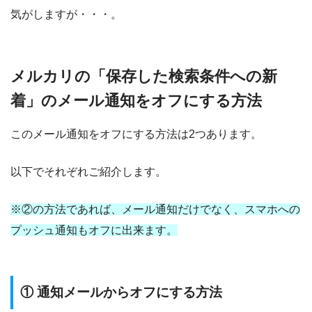
気がしますが・・・。
メルカリの「保存した検索条件への新
着」のメール通知をオフにする方法
このメール通知をオフにする方法は2つあります。
以下でそれぞれご紹介します。
※②の方法であれば、メール通知だけでなく、スマホへの
プッシュ通知もオフに出来ます。
① 通知メールからオフにする方法