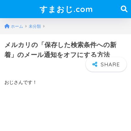
すまおじ.com
ホーム
未分類
メルカリの「保存した検索条件への新
着」のメール通知をオフにする方法
おじさんです！