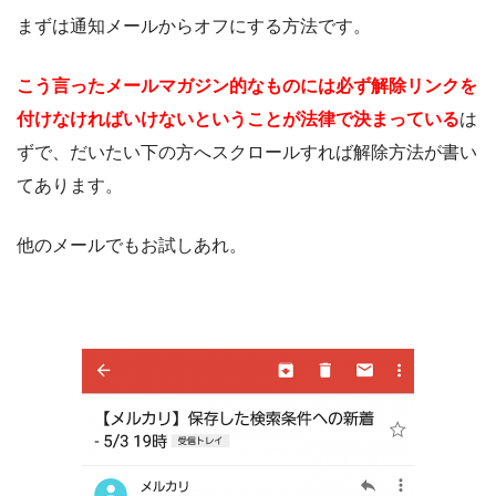
まずは通知メールからオフにする方法です。
こう言ったメールマガジン的なものには必ず解除リンクを
付けなければいけないということが法律で決まっている
は
ずで、だいたい下の方へスクロールすれば解除方法が書い
てあります。
他のメールでもお試しあれ。