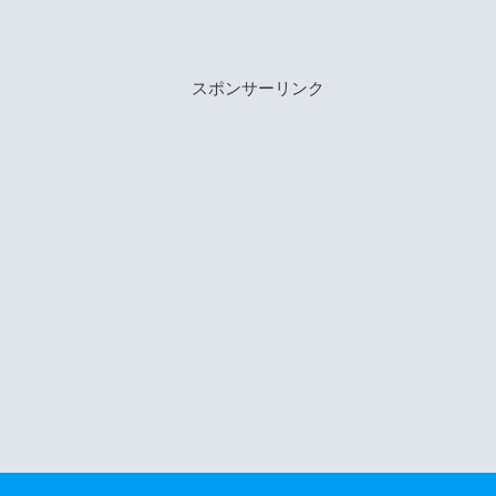
スポンサーリンク