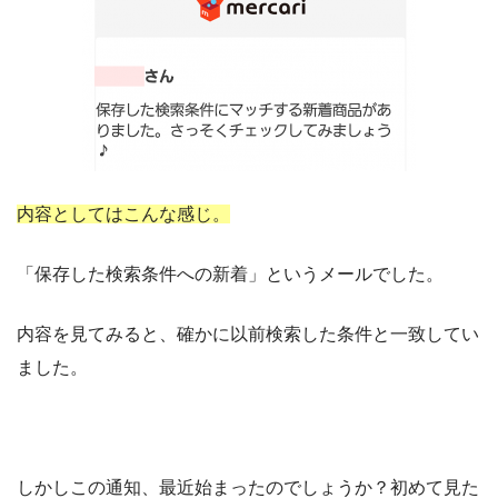
内容としてはこんな感じ。
「保存した検索条件への新着」というメールでした。
内容を見てみると、確かに以前検索した条件と一致してい
ました。
しかしこの通知、最近始まったのでしょうか？初めて見た