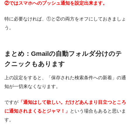
②ではスマホへのプッシュ通知を設定出来ます。
特に必要なければ、①と②の両方をオフにしておきましょ
う。
まとめ：Gmailの自動フォルダ分けのテ
クニックもあります
上の設定をすると、「保存された検索条件への新着」の通
知が一切来なくなります。
ですが
「通知はして欲しい。だけどあんまり目立つところ
に通知されまくるとジャマ！」
という場合もあると思いま
す。