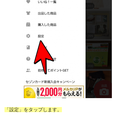
「設定」をタップします。