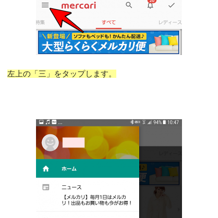
左上の「三」をタップします。