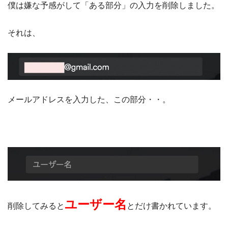
僕は嫌な予感がして「ある部分」の入力を削除しました。
それは、
メールアドレスを入力した、この部分・・。
ユーザー名
削除してみると
とだけ書かれています。