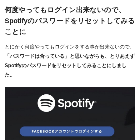
何度やってもログイン出来ないので、
Spotifyのパスワードをリセットしてみる
ことに
とにかく何度やってもログインをする事が出来ないので、
「パスワードは合っている」と思いながらも、とりあえず
Spotifyのパスワードをリセットしてみることにしまし
た。