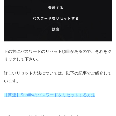
下の方にパスワードのリセット項目があるので、それをク
リックして下さい。
詳しいリセット方法については、以下の記事でご紹介して
います。
【関連】Spotifyのパスワードをリセットする方法