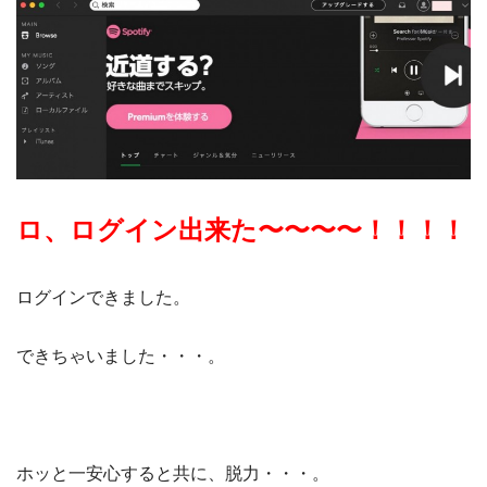
ロ、ログイン出来た〜〜〜〜！！！！
ログインできました。
できちゃいました・・・。
ホッと一安心すると共に、脱力・・・。