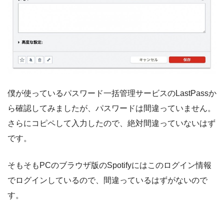
僕が使っているパスワード一括管理サービスのLastPassか
ら確認してみましたが、パスワードは間違っていません。
さらにコピペして入力したので、絶対間違っていないはず
です。
そもそもPCのブラウザ版のSpotifyにはこのログイン情報
でログインしているので、間違っているはずがないので
す。