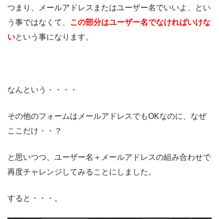
つまり、メールアドレスまたはユーザー名でいいよ、とい
う事ではなくて、
この部分はユーザー名でなければいけな
い
という事になります。
なんという・・・・
その他のフォームはメールアドレスでもOKなのに、なぜ
ここだけ・・？
と思いつつ、ユーザー名＋メールアドレスの組み合わせで
再度チャレンジしてみることにしました。
すると・・・。