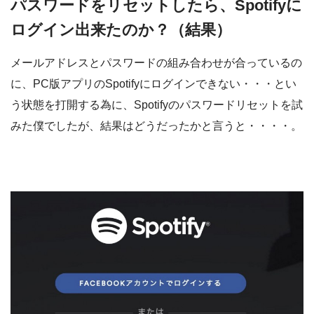
パスワードをリセットしたら、Spotifyに
ログイン出来たのか？（結果）
メールアドレスとパスワードの組み合わせが合っているの
に、PC版アプリのSpotifyにログインできない・・・とい
う状態を打開する為に、Spotifyのパスワードリセットを試
みた僕でしたが、結果はどうだったかと言うと・・・・。