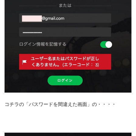
コチラの「パスワードを間違えた画面」の・・・・