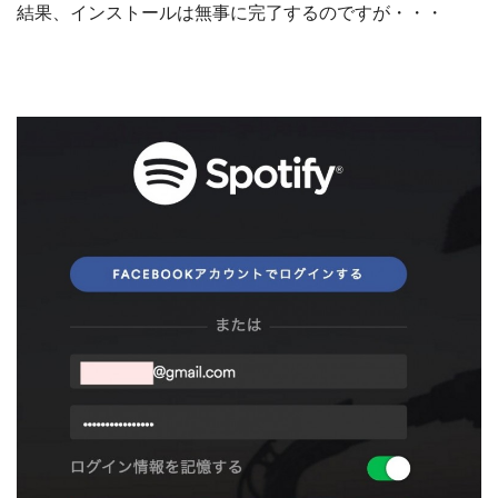
結果、インストールは無事に完了するのですが・・・