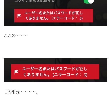
ここの・・・
この部分・・・・。