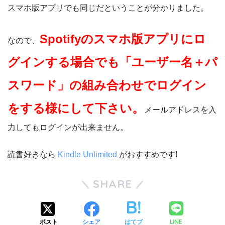
スマホ版アプリでも同じだということが分かりました。
Spotifyのスマホ版アプリにロ
なので、
グインする場合でも「ユーザー名＋パ
スワード」の組み合わせでログイン
をする様にして下さい。
メールアドレスを入
力してもログインが出来ません。
読書好きなら
Kindle Unlimited
がおすすめです!
SHARE
LINE
ポスト
シェア
はてブ