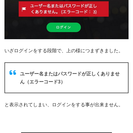
いざログインをする段階で、上の様につまずきました。
ユーザー名またはパスワードが正しくありませ
ん（エラーコード3）
と表示されてしまい、ログインをする事が出来ません。