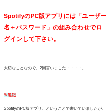
SpotifyのPC版アプリには「ユーザー
名＋パスワード」の組み合わせでロ
グインして下さい。
大切なことなので、2回言いました・・・・。
※追記
SpotifyのPC版アプリ、ということで書いていましたが、