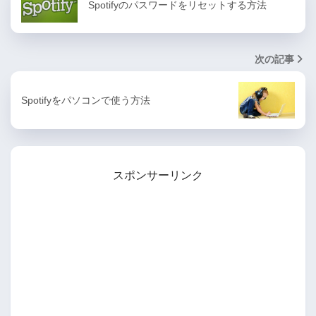
Spotifyのパスワードをリセットする方法
次の記事
Spotifyをパソコンで使う方法
スポンサーリンク