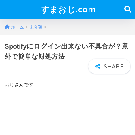
すまおじ.com
ホーム
未分類
Spotifyにログイン出来ない不具合が？意
外で簡単な対処方法
おじさんです。