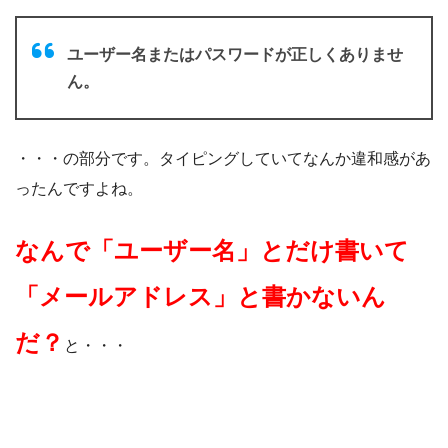
ユーザー名またはパスワードが正しくありませ
ん。
・・・の部分です。タイピングしていてなんか違和感があ
ったんですよね。
なんで「ユーザー名」とだけ書いて
「メールアドレス」と書かないん
だ？
と・・・