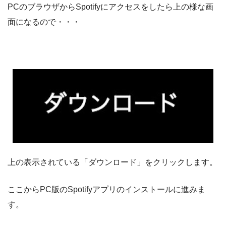
PCのブラウザからSpotifyにアクセスをしたら上の様な画
面になるので・・・
上の表示されている「ダウンロード」をクリックします。
ここからPC版のSpotifyアプリのインストールに進みま
す。