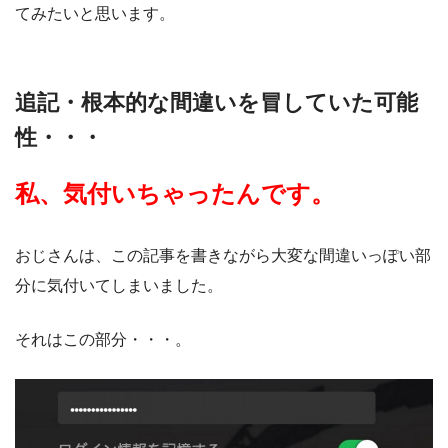
てみたいと思います。
追記・根本的な間違いを冒していた可能
性・・・
私、気付いちゃったんです。
おじさんは、この記事を書きながら大変な間違いっぽい部
分に気付いてしまいました。
それはこの部分・・・。