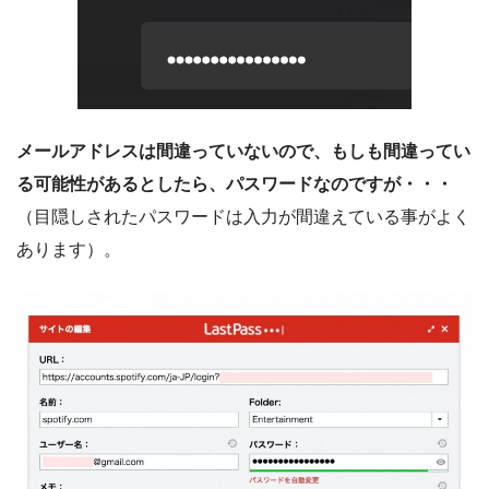
メールアドレスは間違っていないので、もしも間違ってい
る可能性があるとしたら、パスワードなのですが・・・
（目隠しされたパスワードは入力が間違えている事がよく
あります）。