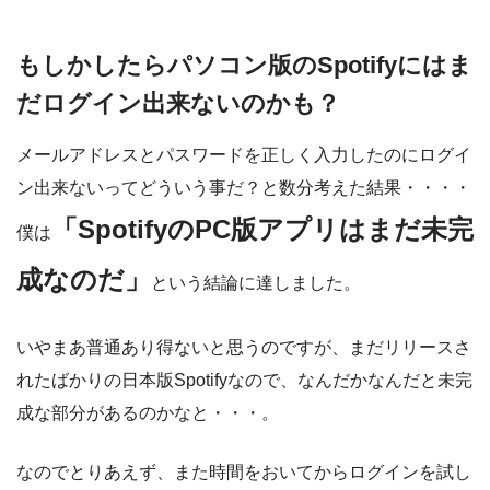
もしかしたらパソコン版のSpotifyにはま
だログイン出来ないのかも？
メールアドレスとパスワードを正しく入力したのにログイ
ン出来ないってどういう事だ？と数分考えた結果・・・・
「SpotifyのPC版アプリはまだ未完
僕は
成なのだ」
という結論に達しました。
いやまあ普通あり得ないと思うのですが、まだリリースさ
れたばかりの日本版Spotifyなので、なんだかなんだと未完
成な部分があるのかなと・・・。
なのでとりあえず、また時間をおいてからログインを試し