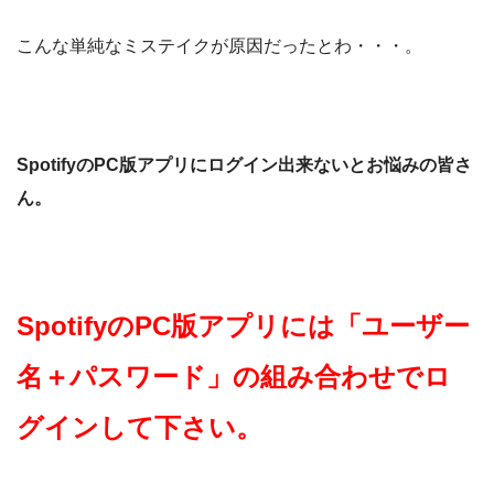
こんな単純なミステイクが原因だったとわ・・・。
SpotifyのPC版アプリにログイン出来ないとお悩みの皆さ
ん。
SpotifyのPC版アプリには「ユーザー
名＋パスワード」の組み合わせでロ
グインして下さい。