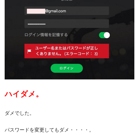
ハイダメ。
ダメでした。
パスワードを変更してもダメ・・・・。