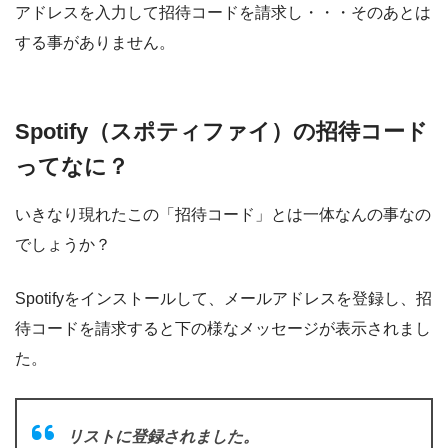
アドレスを入力して招待コードを請求し・・・そのあとは
する事がありません。
Spotify（スポティファイ）の招待コード
ってなに？
いきなり現れたこの「招待コード」とは一体なんの事なの
でしょうか？
Spotifyをインストールして、メールアドレスを登録し、招
待コードを請求すると下の様なメッセージが表示されまし
た。
リストに登録されました。