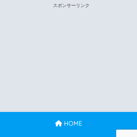
スポンサーリンク
HOME