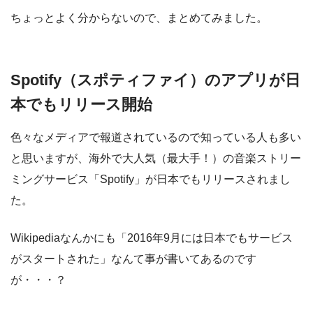
ちょっとよく分からないので、まとめてみました。
Spotify（スポティファイ）のアプリが日
本でもリリース開始
色々なメディアで報道されているので知っている人も多い
と思いますが、海外で大人気（最大手！）の音楽ストリー
ミングサービス「Spotify」が日本でもリリースされまし
た。
Wikipediaなんかにも「2016年9月には日本でもサービス
がスタートされた」なんて事が書いてあるのです
が・・・？