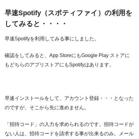
早速Spotify（スポティファイ）の利用を
してみると・・・・
早速Spotifyを利用してみる事にしました。
確認をしてみると、App StoreにもGoogle Play ストアに
もどちらのアプリストアにもSpotifyはあります。
早速インストールをして、アカウント登録・・・となった
のですが、そこから先に進めません。
「招待コード」の入力を求められるのです。招待コードが
ない人は、招待コードを請求する事が出来るのみ。メール