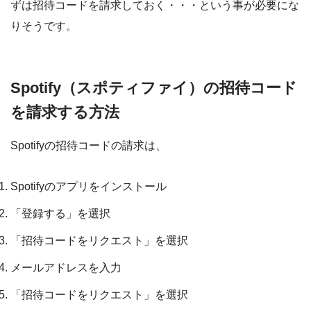
ずは招待コードを請求しておく・・・という事が必要にな
りそうです。
Spotify（スポティファイ）の招待コード
を請求する方法
Spotifyの招待コードの請求は、
Spotifyのアプリをインストール
「登録する」を選択
「招待コードをリクエスト」を選択
メールアドレスを入力
「招待コードをリクエスト」を選択