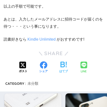
以上の手順で可能です。
あとは、入力したメールアドレスに招待コードが届くのを
待つ・・・という事になります。
読書好きなら
Kindle Unlimited
がおすすめです!
SHARE
LINE
ポスト
シェア
はてブ
CATEGORY :
未分類