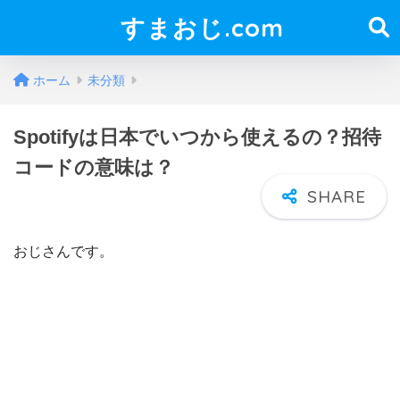
すまおじ.com
ホーム
未分類
Spotifyは日本でいつから使えるの？招待
コードの意味は？
おじさんです。