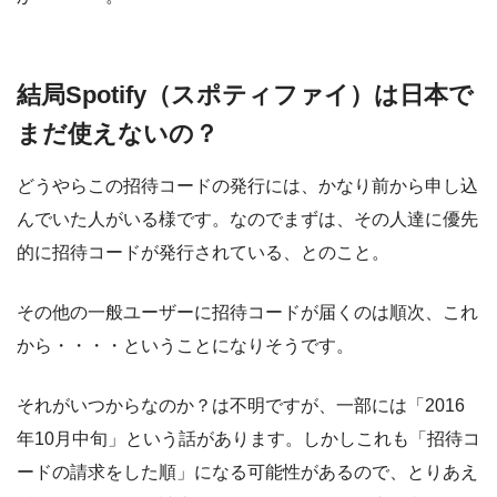
結局Spotify（スポティファイ）は日本で
まだ使えないの？
どうやらこの招待コードの発行には、かなり前から申し込
んでいた人がいる様です。なのでまずは、その人達に優先
的に招待コードが発行されている、とのこと。
その他の一般ユーザーに招待コードが届くのは順次、これ
から・・・・ということになりそうです。
それがいつからなのか？は不明ですが、一部には「2016
年10月中旬」という話があります。しかしこれも「招待コ
ードの請求をした順」になる可能性があるので、とりあえ