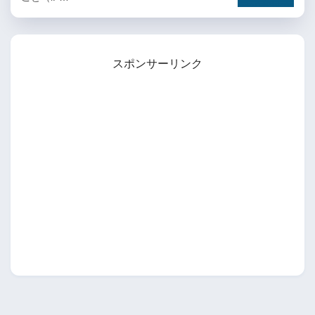
スポンサーリンク