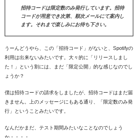
招待コードは限定数のみ発行しています。招待
コードが用意でき次第、順次メールにて案内し
ます。それまで楽しみにお待ち下さい。
うーんどうやら、この「招待コード」がないと、Spotifyの
利用は出来ないみたいです。大々的に「リリースしまし
た！」という割には、まだ「限定公開」的な感じなのでし
ょうか？
僕は招待コードの請求をしましたが、招待コードはまだ届
きません。上のメッセージにもある通り、「限定数のみ発
行」ということみたいです。
なんだかまだ、テスト期間みたいなことなのでしょう
か・・・・。