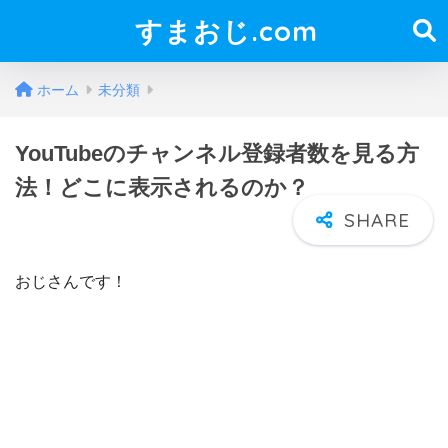
すまおじ.com
ホーム
未分類
YouTubeのチャンネル登録者数を見る方
法！どこに表示されるのか？
おじさんです！