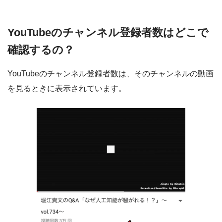
YouTubeのチャンネル登録者数はどこで
確認するの？
YouTubeのチャンネル登録者数は、そのチャンネルの動画
を見るときに表示されています。