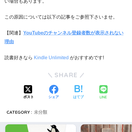
い場合もあります。
この原因については以下の記事をご参照下さいませ。
【関連】
YouTubeのチャンネル登録者数が表示されない
理由
読書好きなら
Kindle Unlimited
がおすすめです!
SHARE
LINE
ポスト
シェア
はてブ
CATEGORY :
未分類