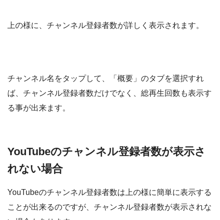
上の様に、チャンネル登録者数が詳しく表示されます。
チャンネル名をタップして、「概要」のタブを選択すれ
ば、チャンネル登録者数だけでなく、総再生回数も表示す
る事が出来ます。
YouTubeのチャンネル登録者数が表示さ
れない場合
YouTubeのチャンネル登録者数は上の様に簡単に表示する
ことが出来るのですが、チャンネル登録者数が表示されな