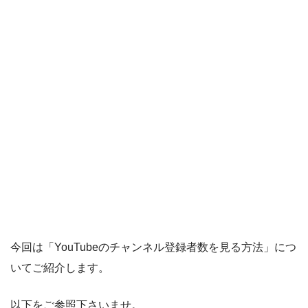
今回は「YouTubeのチャンネル登録者数を見る方法」につ
いてご紹介します。
以下をご参照下さいませ。