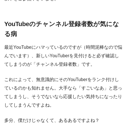
YouTubeのチャンネル登録者数が気にな
る病
最近YouTubeにハマっているのですが（時間泥棒なので悩
んでいます）、新しいYouTuberを見付けると必ず確認し
てしまうのが「チャンネル登録者数」です。
これによって、無意識的にそのYouTuberをランク付けし
ているのかも知れません。大手なら「すごいなあ」と思っ
てしまうし、そうでないなら応援したい気持ちになったり
してしまうんですよね。
多分、僕だけじゃなくて、あるあるですよね？