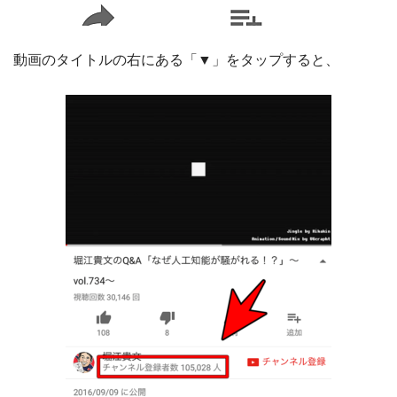
動画のタイトルの右にある「▼」をタップすると、