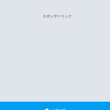
スポンサーリンク