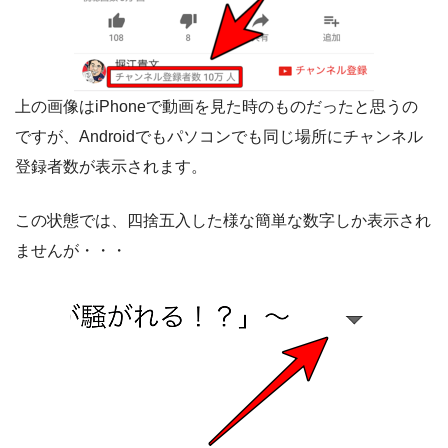
上の画像はiPhoneで動画を見た時のものだったと思うの
ですが、Androidでもパソコンでも同じ場所にチャンネル
登録者数が表示されます。
この状態では、四捨五入した様な簡単な数字しか表示され
ませんが・・・