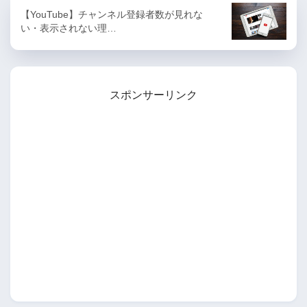
【YouTube】チャンネル登録者数が見れな
い・表示されない理…
スポンサーリンク