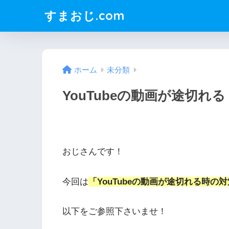
すまおじ.com
ホーム
未分類
YouTubeの動画が途切れ
おじさんです！
今回は
「YouTubeの動画が途切れる時の
以下をご参照下さいませ！