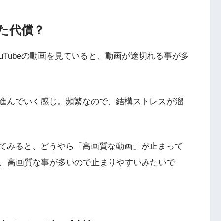
った代償？
tを使ってYouTubeの動画を見ていると、動画が途切れる事が多
進んでいく感じ。頻繁なので、結構ストレスが溜
てみると、どうやら「高画質な動画」が止まって
かは、高画質な事が多いので止まりやすいみたいで