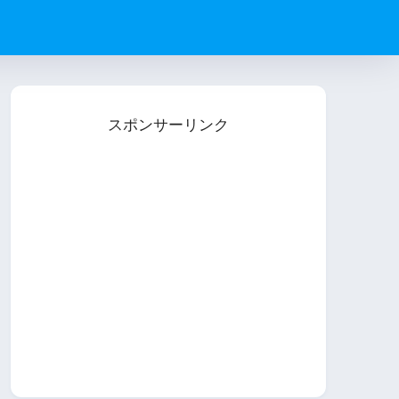
スポンサーリンク