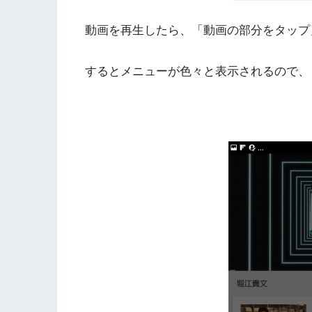
動画を再生したら、「動画の部分をタップ
するとメニューが色々と表示されるので、