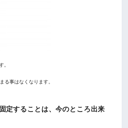
す。
止まる事はなくなります。
じめ固定することは、今のところ出来