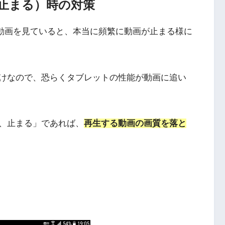
（止まる）時の対策
ってYouTube動画を見ていると、本当に頻繁に動画が止まる様に
使っている時だけなので、恐らくタブレットの性能が動画に追い
、止まる」であれば、
再生する動画の画質を落と