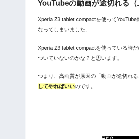
YouTubeの動画が途切れる
Xperia Z3 tablet compactを使
なってしまいました。
Xperia Z3 tablet compactを
ついていないのかな？と思います。
つまり、高画質が原因の「動画が途切れる
してやればいい
のです。