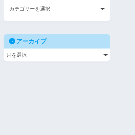
アーカイブ