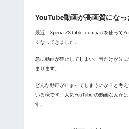
YouTube動画が高画質にな
最近、Xperia Z3 tablet compac
くなってきました。
急に動画が静止してしまい、音だけが先に
まります。
どんな動画が止まってしまうのか？と考え
いる様です。人気YouTuberの動画なん
す。