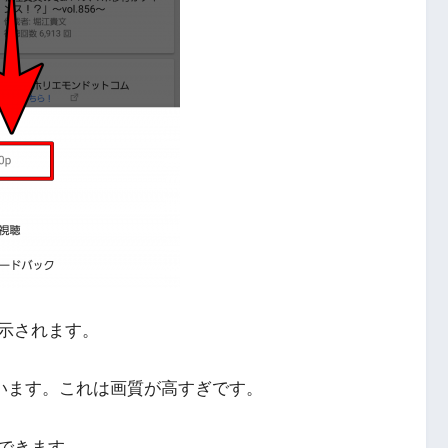
示されます。
ています。これは画質が高すぎです。
できます。