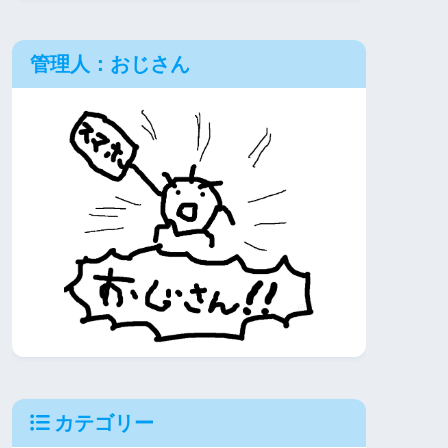
管理人：おじさん
カテゴリー