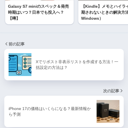
Galaxy S7 miniのスペック＆発売
【Kindle】メモとハイ
時期はいつ？日本でも投入へ？
期されないときの解決方法
【噂】
Windows）
前の記事
Xでリポスト非表示リストを作成する方法！一
括設定の方法は？
次の記事
iPhone 17の価格はいくらになる？最新情報か
ら予測