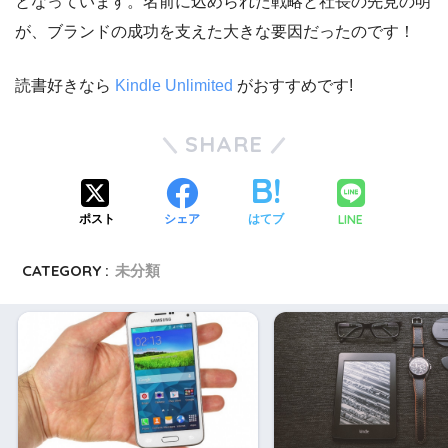
となっています。名前に込められた戦略と社長の先見の明
が、ブランドの成功を支えた大きな要因だったのです！
読書好きなら
Kindle Unlimited
がおすすめです!
SHARE
LINE
ポスト
シェア
はてブ
CATEGORY :
未分類