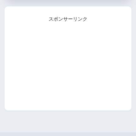
スポンサーリンク