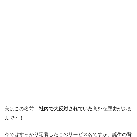
実はこの名前、
社内で大反対されていた
意外な歴史がある
んです！
今ではすっかり定着したこのサービス名ですが、誕生の背