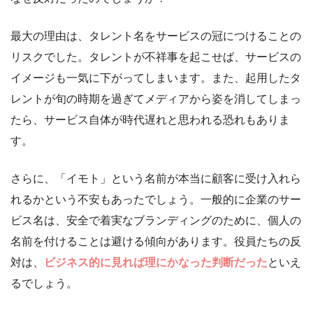
最大の理由は、タレント名をサービスの冠につけることの
リスクでした。タレントが不祥事を起こせば、サービスの
イメージも一気に下がってしまいます。また、起用したタ
レントが旬の時期を過ぎてメディアから姿を消してしまっ
たら、サービス自体が時代遅れと思われる恐れもありま
す。
さらに、「イモト」という名前が本当に顧客に受け入れら
れるかという不安もあったでしょう。一般的に企業のサー
ビス名は、安全で着実なブランディングのために、個人の
名前を付けることは避ける傾向があります。役員たちの反
対は、
ビジネス的に見れば理にかなった判断だった
といえ
るでしょう。