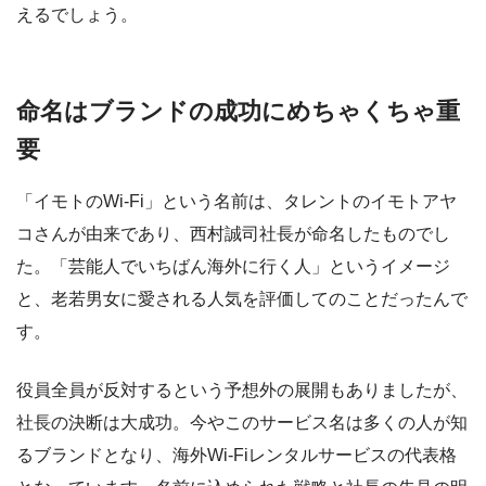
えるでしょう。
命名は
ブランドの成功にめちゃくちゃ重
要
「イモトのWi-Fi」という名前は、タレントのイモトアヤ
コさんが由来であり、西村誠司社長が命名したものでし
た。「芸能人でいちばん海外に行く人」というイメージ
と、老若男女に愛される人気を評価してのことだったんで
す。
役員全員が反対するという予想外の展開もありましたが、
社長の決断は大成功。今やこのサービス名は多くの人が知
るブランドとなり、海外Wi-Fiレンタルサービスの代表格