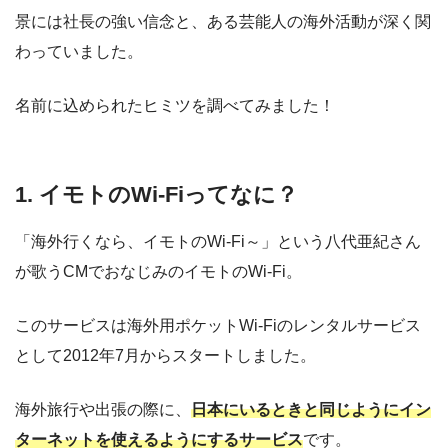
景には社長の強い信念と、ある芸能人の海外活動が深く関
わっていました。
名前に込められたヒミツを調べてみました！
1. イモトのWi-Fiって
なに？
「海外行くなら、イモトのWi-Fi～」という八代亜紀さん
が歌うCMでおなじみのイモトのWi-Fi。
このサービスは海外用ポケットWi-Fiのレンタルサービス
として2012年7月からスタートしました。
海外旅行や出張の際に、
日本にいるときと同じようにイン
ターネットを使えるようにするサービス
です。