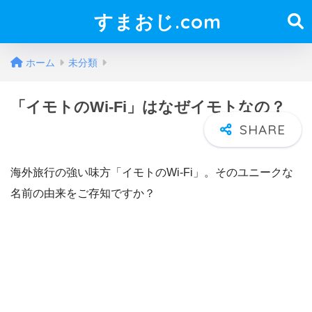
すまおじ.com
ホーム
未分類
「イモトのWi-Fi」はなぜイモトなの？
海外旅行の強い味方「イモトのWi-Fi」。そのユニークな
名前の由来をご存知ですか？