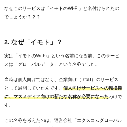
なぜこのサービスは「イモトのWi-Fi」と名付けられたの
でしょうか？？？
2.
なぜ
「イモト」
？
実は「イモトのWi-Fi」という名前になる前、このサービ
スは「グローバルデータ」という名称でした。
当時は個人向けではなく、企業向け（BtoB）のサービス
として展開していたんです。
個人向けサービスへの転換期
に、マスメディア向けの新たな名称が必要になった
わけで
す。
この名称を考えたのは、運営会社「エクスコムグローバル