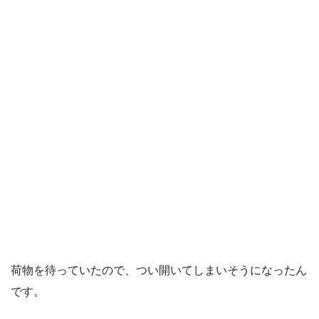
荷物を待っていたので、つい開いてしまいそうになったん
です。