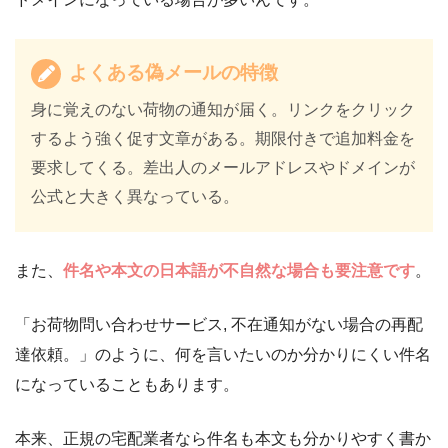
よくある偽メールの特徴
身に覚えのない荷物の通知が届く。リンクをクリック
するよう強く促す文章がある。期限付きで追加料金を
要求してくる。差出人のメールアドレスやドメインが
公式と大きく異なっている。
また、
件名や本文の日本語が不自然な場合も要注意です
。
「お荷物問い合わせサービス, 不在通知がない場合の再配
達依頼。」のように、何を言いたいのか分かりにくい件名
になっていることもあります。
本来、正規の宅配業者なら件名も本文も分かりやすく書か