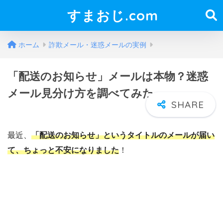
すまおじ.com
ホーム
詐欺メール・迷惑メールの実例
「配送のお知らせ」メールは本物？迷惑
メール見分け方を調べてみた
最近、
「配送のお知らせ」というタイトルのメールが届い
て、ちょっと不安になりました
！