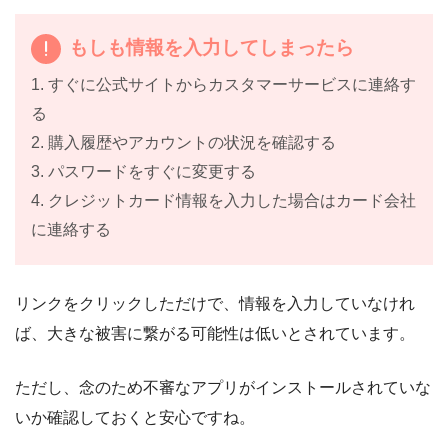
もしも情報を入力してしまったら
1. すぐに公式サイトからカスタマーサービスに連絡す
る
2. 購入履歴やアカウントの状況を確認する
3. パスワードをすぐに変更する
4. クレジットカード情報を入力した場合はカード会社
に連絡する
リンクをクリックしただけで、情報を入力していなけれ
ば、大きな被害に繋がる可能性は低いとされています。
ただし、念のため不審なアプリがインストールされていな
いか確認しておくと安心ですね。