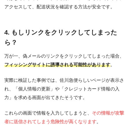
アクセスして、配送状況を確認する方法が安全です。
4. もしリンクをクリックしてしまった
ら？
万が一、偽メールのリンクをクリックしてしまった場合、
フィッシングサイトに誘導される可能性があります
。
実際に検証した事例では、佐川急便らしいページが表示さ
れ、「個人情報の更新」や「クレジットカード情報の入
力」を求める画面が出てきたそうです。
これらの画面で情報を入力してしまうと、
その情報が攻撃
者に送信されてしまう危険性が高くなります
。