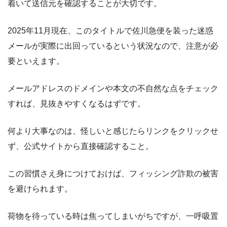
着いて送信元を確認することが大切です。
2025年11月現在、このタイトルで佐川急便を装った迷惑
メールが実際に出回っているという状況なので、注意が必
要といえます。
メールアドレスのドメインや本文の不自然な点をチェック
すれば、見抜きやすくなるはずです。
何より大事なのは、怪しいと感じたらリンクをクリックせ
ず、公式サイトから直接確認すること。
この習慣さえ身につけておけば、フィッシング詐欺の被害
を避けられます。
荷物を待っている時は焦ってしまいがちですが、一呼吸置