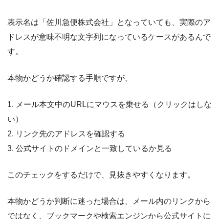
表示名は「佐川急便株式会社」となっていても、実際のア
ドレスが意味不明な文字列になっているケースがあるんで
す。
本物かどうか確認する手順ですが、
1. メール本文中のURLにマウスを乗せる（クリックはしな
い）
2. リンク先のアドレスを確認する
3. 公式サイトのドメインと一致しているか見る
このチェックをするだけで、見抜きやすくなります。
本物かどうか判断に迷った場合は、メール内のリンクから
ではなく、ブックマークや検索エンジンから公式サイトに