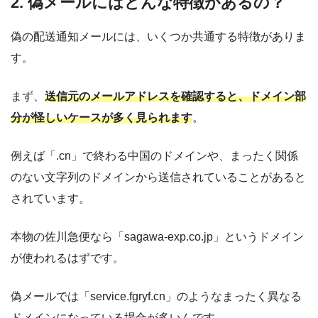
2. 偽メールにはどんな特徴があるの？
偽の配送通知メールには、いくつか共通する特徴がありま
す。
まず、
送信元のメールアドレスを確認すると、ドメイン部
分が怪しいケースが多く見られます
。
例えば「.cn」で終わる中国のドメインや、まったく関係
のない文字列のドメインから送信されていることがあると
されています。
本物の佐川急便なら「sagawa-exp.co.jp」というドメイン
が使われるはずです。
偽メールでは「service.fgryf.cn」のようなまったく異なる
ドメインになっている場合が多いんです。