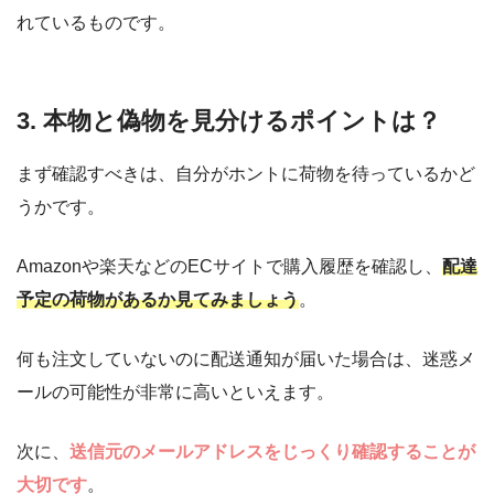
れているものです。
3. 本物と偽物を見分けるポイントは？
まず確認すべきは、自分がホントに荷物を待っているかど
うかです。
Amazonや楽天などのECサイトで購入履歴を確認し、
配達
予定の荷物があるか見てみましょう
。
何も注文していないのに配送通知が届いた場合は、迷惑メ
ールの可能性が非常に高いといえます。
次に、
送信元のメールアドレスをじっくり確認することが
大切です
。