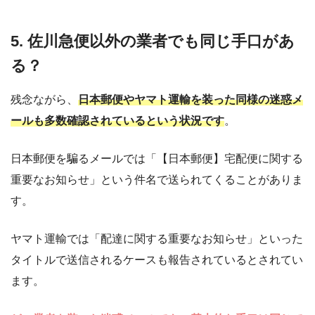
5. 佐川急便以外の業者でも同じ手口があ
る？
残念ながら、
日本郵便やヤマト運輸を装った同様の迷惑メ
ールも多数確認されているという状況です
。
日本郵便を騙るメールでは「【日本郵便】宅配便に関する
重要なお知らせ」という件名で送られてくることがありま
す。
ヤマト運輸では「配達に関する重要なお知らせ」といった
タイトルで送信されるケースも報告されているとされてい
ます。