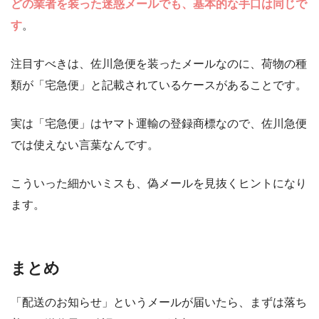
どの業者を装った迷惑メールでも、基本的な手口は同じで
す
。
注目すべきは、佐川急便を装ったメールなのに、荷物の種
類が「宅急便」と記載されているケースがあることです。
実は「宅急便」はヤマト運輸の登録商標なので、佐川急便
では使えない言葉なんです。
こういった細かいミスも、偽メールを見抜くヒントになり
ます。
まとめ
「配送のお知らせ」というメールが届いたら、まずは落ち