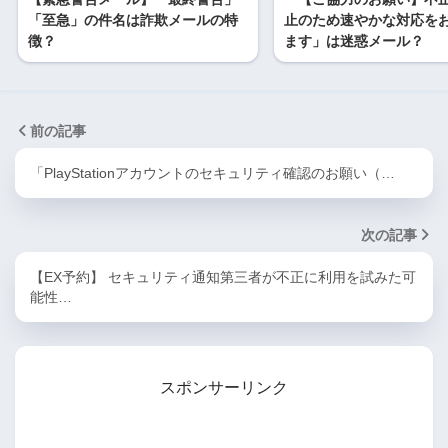
「至急」の件名は詐欺メールの特
止のため速やかな対応を
徴？
ます」は迷惑メール？
前の記事
「PlayStationアカウントのセキュリティ確認のお願い（…
次の記事
【EX予約】 セキュリティ通知第三者が不正に利用を試みた可
能性…
スポンサーリンク