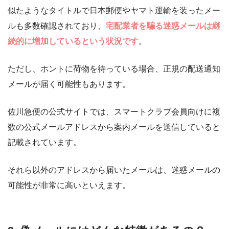
似たようなタイトルで日本郵便やヤマト運輸を装ったメー
ルも多数確認されており、
宅配業者を騙る迷惑メールは継
続的に増加しているという状況です
。
ただし、ホントに荷物を待っている場合、正規の配送通知
メールが届く可能性もあります。
佐川急便の公式サイトでは、スマートクラブ会員向けに複
数の公式メールアドレスから案内メールを送信していると
記載されています。
それら以外のアドレスから届いたメールは、迷惑メールの
可能性が非常に高いといえます。