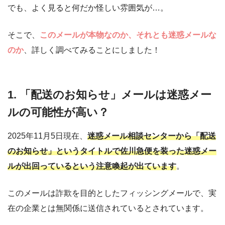
でも、よく見ると何だか怪しい雰囲気が…。
そこで、
このメールが本物なのか、それとも迷惑メールな
のか
、詳しく調べてみることにしました！
1. 「配送のお知らせ」メールは迷惑メー
ルの可能性が高い？
2025年11月5日現在、
迷惑メール相談センターから「配送
のお知らせ」というタイトルで佐川急便を装った迷惑メー
ルが出回っているという注意喚起が出ています
。
このメールは詐欺を目的としたフィッシングメールで、実
在の企業とは無関係に送信されているとされています。