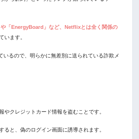
k」や「EnergyBoard」など、Netflixとは全く関係の
ています。
届いているので、明らかに無差別に送られている詐欺メ
報やクレジットカード情報を盗むことです。
すると、偽のログイン画面に誘導されます。