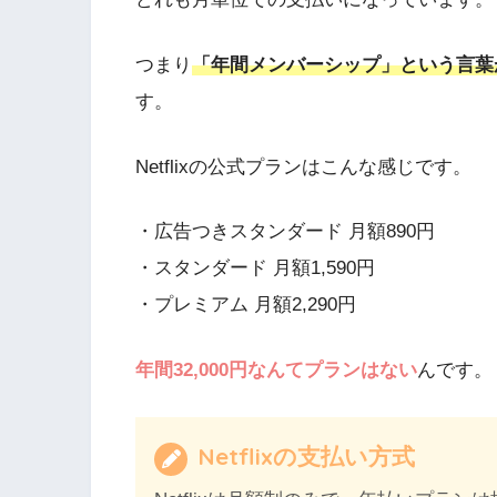
つまり
「年間メンバーシップ」という言葉
す。
Netflixの公式プランはこんな感じです。
・広告つきスタンダード 月額890円
・スタンダード 月額1,590円
・プレミアム 月額2,290円
年間32,000円なんてプランはない
んです。
Netflixの支払い方式