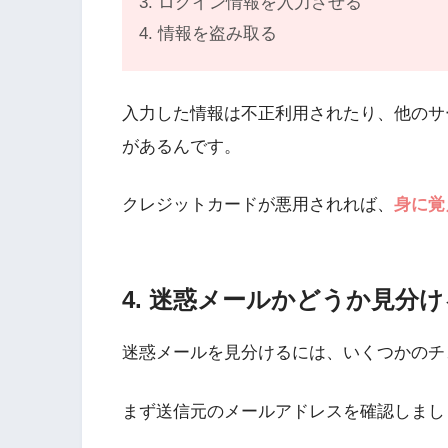
3. ログイン情報を入力させる
4. 情報を盗み取る
入力した情報は不正利用されたり、他のサ
があるんです。
クレジットカードが悪用されれば、
身に覚
4. 迷惑メールかどうか見分
迷惑メールを見分けるには、いくつかのチ
まず送信元のメールアドレスを確認しまし