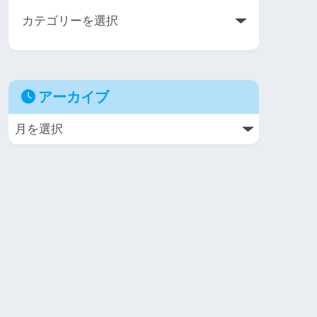
アーカイブ