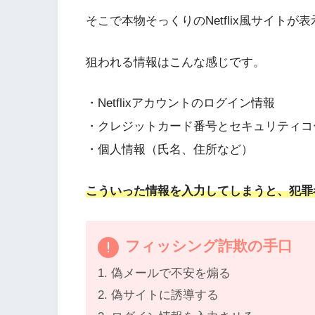
そこで本物そっくりのNetflix風サイト
狙われる情報はこんな感じです。
・Netflixアカウントのログイン情報
・クレジットカード番号とセキュリティコ
・個人情報（氏名、住所など）
こういった情報を入力してしまうと、犯罪
フィッシング詐欺の手口
1. 偽メールで不安を煽る
2. 偽サイトに誘導する