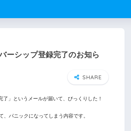
間メンバーシップ登録完了のお知ら
登録完了」というメールが届いて、びっくりした！
て、パニックになってしまう内容です。