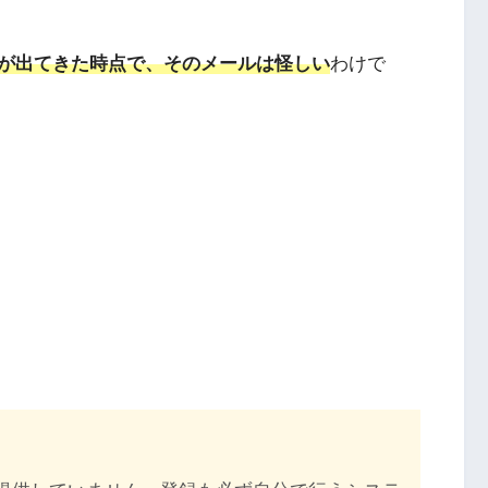
が出てきた時点で、そのメールは怪しい
わけで