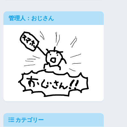
管理人：おじさん
カテゴリー