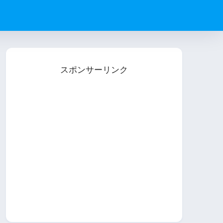
スポンサーリンク