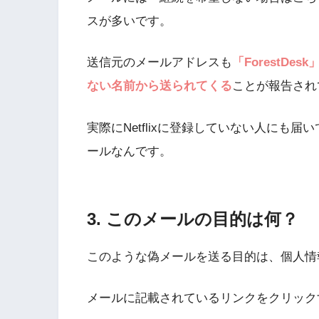
スが多いです。
送信元のメールアドレスも
「ForestDes
ない名前から送られてくる
ことが報告され
実際にNetflixに登録していない人にも
ールなんです。
3. このメールの目的は何？
このような偽メールを送る目的は、個人情
メールに記載されているリンクをクリック