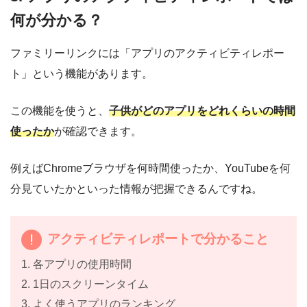
何が分かる？
ファミリーリンクには「アプリのアクティビティレポー
ト」という機能があります。
この機能を使うと、
子供がどのアプリをどれくらいの時間
使ったか
が確認できます。
例えばChromeブラウザを何時間使ったか、YouTubeを何
分見ていたかといった情報が把握できるんですね。
アクティビティレポートで分かること
1. 各アプリの使用時間
2. 1日のスクリーンタイム
3. よく使うアプリのランキング