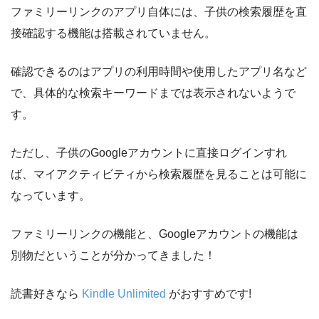
ファミリーリンクのアプリ自体には、子供の検索履歴を直
接確認する機能は搭載されていません。
確認できるのはアプリの利用時間や使用したアプリ名など
で、具体的な検索キーワードまでは表示されないようで
す。
ただし、子供のGoogleアカウントに直接ログインすれ
ば、マイアクティビティから検索履歴を見ることは可能に
なっています。
ファミリーリンクの機能と、Googleアカウントの機能は
別物だということが分かってきました！
読書好きなら
Kindle Unlimited
がおすすめです!