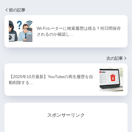
前の記事
Wi-Fiルーターに検索履歴は残る？何日間保存
されるのか確認し…
次の記事
【2025年10月最新】YouTubeの再生履歴を自
動削除する…
スポンサーリンク