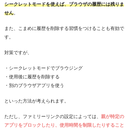
シークレットモードを使えば、ブラウザの履歴には残りま
せん
。
また、こまめに履歴を削除する習慣をつけることも有効で
す。
対策ですが、
・シークレットモードでブラウジング
・使用後に履歴を削除する
・別のブラウザアプリを使う
といった方法が考えられます。
ただし、ファミリーリンクの設定によっては、
親が特定の
アプリをブロックしたり、使用時間を制限したりすること