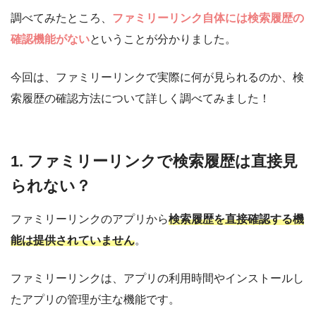
調べてみたところ、
ファミリーリンク自体には検索履歴の
確認機能がない
ということが分かりました。
今回は、ファミリーリンクで実際に何が見られるのか、検
索履歴の確認方法について詳しく調べてみました！
1. ファミリーリンクで検索履歴は直接見
られない？
ファミリーリンクのアプリから
検索履歴を直接確認する機
能は提供されていません
。
ファミリーリンクは、アプリの利用時間やインストールし
たアプリの管理が主な機能です。