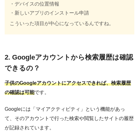
・デバイスの位置情報
・新しいアプリのインストール申請
こういった項目が中心になっているんですね。
2. Googleアカウントから検索履歴は確認
できるの？
子供のGoogleアカウントにアクセスできれば、検索履歴
の確認は可能
です。
Googleには「マイアクティビティ」という機能があっ
て、そのアカウントで行った検索や閲覧したサイトの履歴
が記録されています。