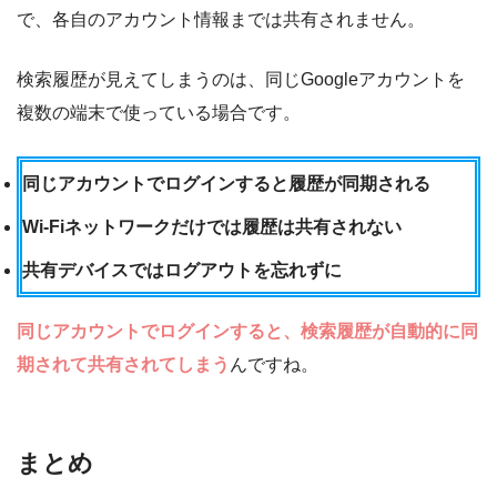
で、各自のアカウント情報までは共有されません。
検索履歴が見えてしまうのは、同じGoogleアカウントを
複数の端末で使っている場合です。
同じアカウントでログインすると履歴が同期される
Wi-Fiネットワークだけでは履歴は共有されない
共有デバイスではログアウトを忘れずに
同じアカウントでログインすると、検索履歴が自動的に同
期されて共有されてしまう
んですね。
まとめ