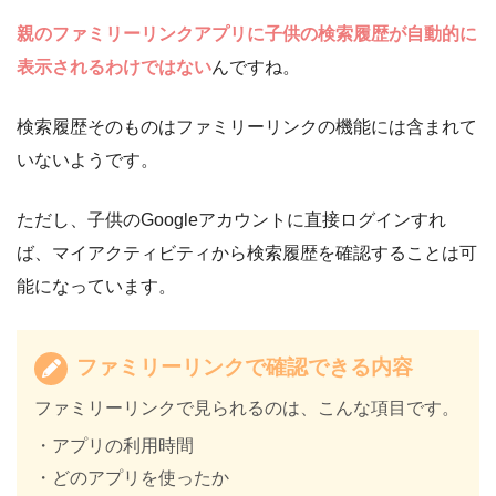
親のファミリーリンクアプリに子供の検索履歴が自動的に
表示されるわけではない
んですね。
検索履歴そのものはファミリーリンクの機能には含まれて
いないようです。
ただし、子供のGoogleアカウントに直接ログインすれ
ば、マイアクティビティから検索履歴を確認することは可
能になっています。
ファミリーリンクで確認できる内容
ファミリーリンクで見られるのは、こんな項目です。
・アプリの利用時間
・どのアプリを使ったか