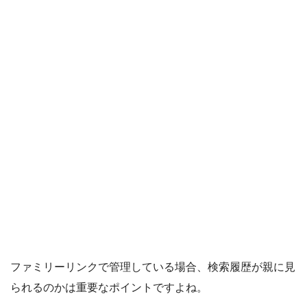
ファミリーリンクで管理している場合、検索履歴が親に見
られるのかは重要なポイントですよね。