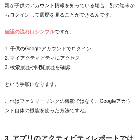
親が子供のアカウント情報を知っている場合、別の端末か
らログインして履歴を見ることができるんです。
確認の流れはシンプル
ですが、
1. 子供のGoogleアカウントでログイン
2. マイアクティビティにアクセス
3. 検索履歴や閲覧履歴を確認
という手順になります。
これはファミリーリンクの機能ではなく、Googleアカウ
ント自体の機能を使った方法ですね。
3. アプリのアクティビティレポートでは