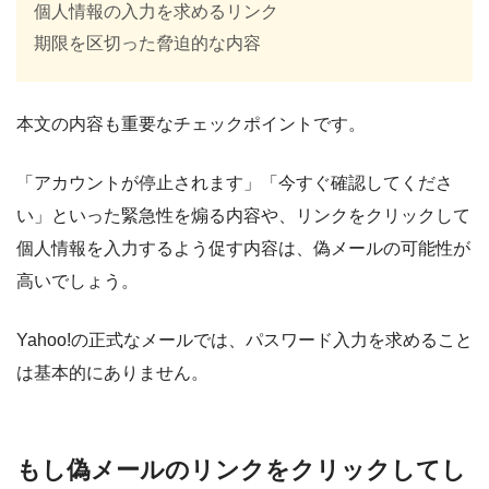
個人情報の入力を求めるリンク
期限を区切った脅迫的な内容
本文の内容も重要なチェックポイントです。
「アカウントが停止されます」「今すぐ確認してくださ
い」といった緊急性を煽る内容や、リンクをクリックして
個人情報を入力するよう促す内容は、偽メールの可能性が
高いでしょう。
Yahoo!の正式なメールでは、パスワード入力を求めること
は基本的にありません。
もし偽メールのリンクをクリックしてし