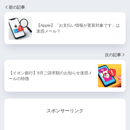
前の記事
【Apple】「お支払い情報が更新対象です」は
迷惑メール？
次の記事
【イオン銀行】9月ご請求額のお知らせ迷惑メ
ールの特徴
スポンサーリンク