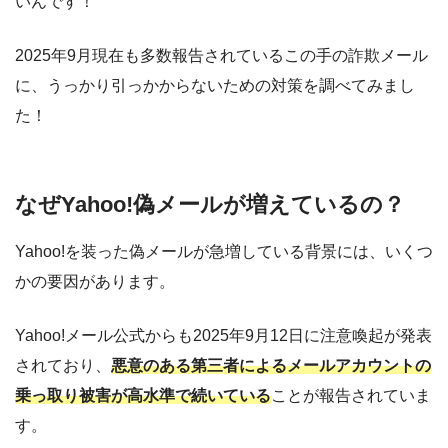
いんです！
2025年9月現在も多数報告されているこの手の詐欺メール
に、うっかり引っかからないための対策を調べてみまし
た！
なぜYahoo!偽メールが増えているの？
Yahoo!を装った偽メールが急増している背景には、いくつ
かの要因があります。
Yahoo!メール公式からも2025年9月12日に注意喚起が発表
されており、
悪意のある第三者によるメールアカウントの
乗っ取り被害が高水準で続いている
ことが報告されていま
す。