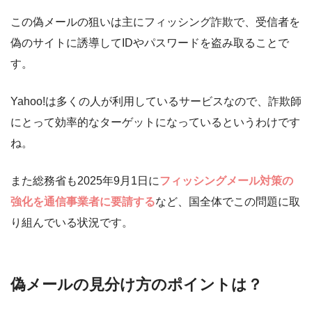
この偽メールの狙いは主にフィッシング詐欺で、受信者を
偽のサイトに誘導してIDやパスワードを盗み取ることで
す。
Yahoo!は多くの人が利用しているサービスなので、詐欺師
にとって効率的なターゲットになっているというわけです
ね。
また総務省も2025年9月1日に
フィッシングメール対策の
強化を通信事業者に要請する
など、国全体でこの問題に取
り組んでいる状況です。
偽メールの見分け方のポイントは？