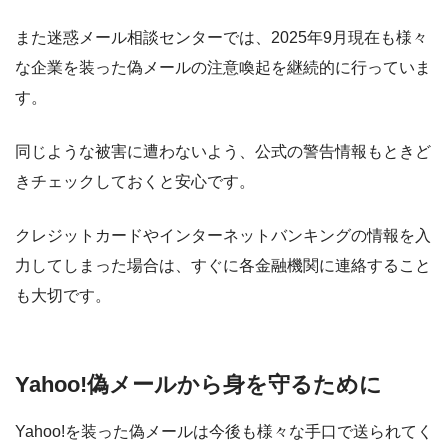
また迷惑メール相談センターでは、2025年9月現在も様々
な企業を装った偽メールの注意喚起を継続的に行っていま
す。
同じような被害に遭わないよう、公式の警告情報もときど
きチェックしておくと安心です。
クレジットカードやインターネットバンキングの情報を入
力してしまった場合は、すぐに各金融機関に連絡すること
も大切です。
Yahoo!偽メールから身を守るために
Yahoo!を装った偽メールは今後も様々な手口で送られてく