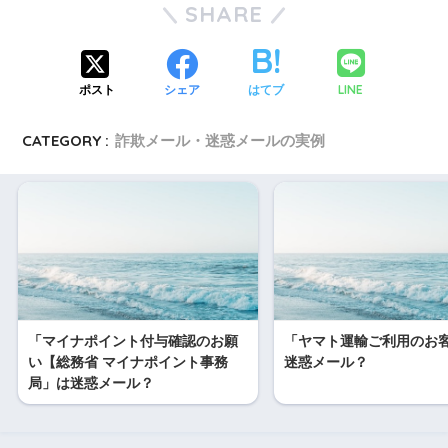
SHARE
LINE
ポスト
シェア
はてブ
CATEGORY :
詐欺メール・迷惑メールの実例
「マイナポイント付与確認のお願
「ヤマト運輸ご利用のお
い【総務省 マイナポイント事務
迷惑メール？
局」は迷惑メール？