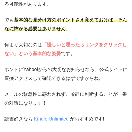
る可能性があります。
でも
基本的な見分け方のポイントさえ覚えておけば、そん
なに怖がる必要はありません
。
何より大切なのは
「怪しいと思ったらリンクをクリックし
ない」という基本的な姿勢
です。
ホントにYahoo!からの大切なお知らせなら、公式サイトに
直接アクセスして確認できるはずですからね。
メールの緊急性に惑わされず、冷静に判断することが一番
の対策になります！
読書好きなら
Kindle Unlimited
がおすすめです!