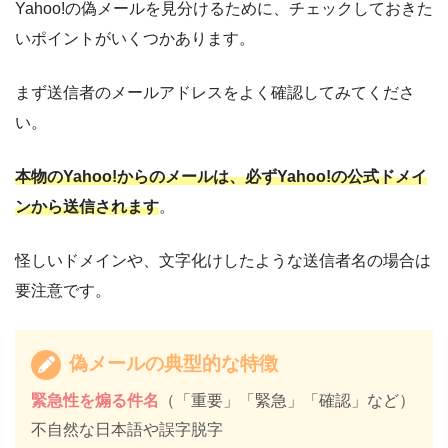
Yahoo!の偽メールを見分けるために、チェックしておきた
いポイントがいくつかあります。
まず送信者のメールアドレスをよく確認してみてくださ
い。
本物のYahoo!からのメールは、必ずYahoo!の公式ドメイ
ンから送信されます
。
怪しいドメインや、文字化けしたような送信者名の場合は
要注意です。
偽メールの典型的な特徴
緊急性を煽る件名
（「重要」「緊急」「確認」など）
不自然な日本語や誤字脱字