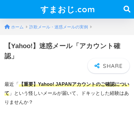
すまおじ.com
ホーム
詐欺メール・迷惑メールの実例
【Yahoo!】迷惑メール「アカウント確
認」
最近「
【重要】Yahoo! JAPANアカウントのご確認につい
て
」という怪しいメールが届いて、ドキッとした経験はあ
りませんか？