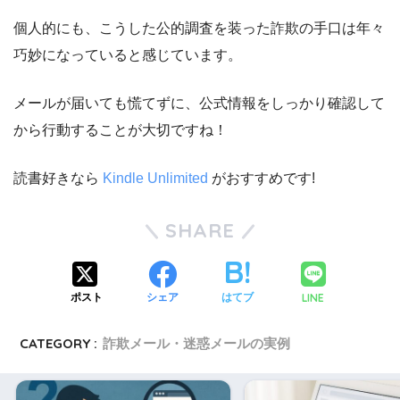
個人的にも、こうした公的調査を装った詐欺の手口は年々
巧妙になっていると感じています。
メールが届いても慌てずに、公式情報をしっかり確認して
から行動することが大切ですね！
読書好きなら
Kindle Unlimited
がおすすめです!
SHARE
LINE
ポスト
シェア
はてブ
CATEGORY :
詐欺メール・迷惑メールの実例