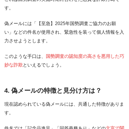
す。
偽メールには「【至急】2025年国勢調査ご協力のお願
い」などの件名が使用され、緊急性を装って個人情報を入
力させようとします。
このような手口は、
国勢調査の認知度の高さを悪用した巧
妙な詐欺
といえるでしょう。
4. 偽メールの特徴と見分け方は？
現在認められている偽メールには、共通した特徴がありま
す。
件名では「記念品進呈」「回答義務あり」などの
文言で関