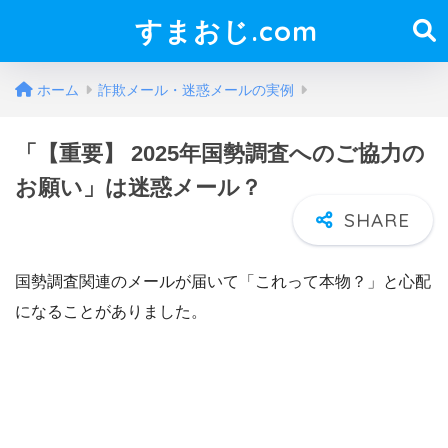
すまおじ.com
ホーム
詐欺メール・迷惑メールの実例
「【重要】 2025年国勢調査へのご協力の
お願い」は迷惑メール？
国勢調査関連のメールが届いて「これって本物？」と心配
になることがありました。