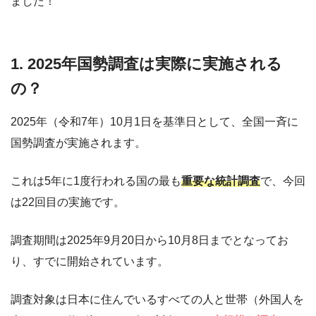
ました！
1. 2025年国勢調査は実際に実施される
の？
2025年（令和7年）10月1日を基準日として、全国一斉に
国勢調査が実施されます。
これは5年に1度行われる国の最も
重要な統計調査
で、今回
は22回目の実施です。
調査期間は2025年9月20日から10月8日までとなってお
り、すでに開始されています。
調査対象は日本に住んでいるすべての人と世帯（外国人を