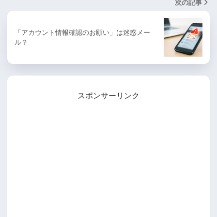
次の記事
「アカウント情報確認のお願い」は迷惑メー
ル？
スポンサーリンク