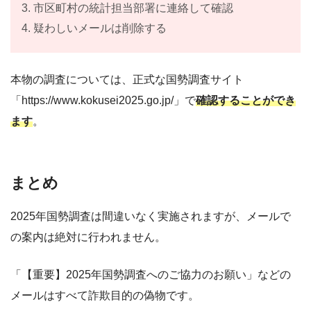
3. 市区町村の統計担当部署に連絡して確認
4. 疑わしいメールは削除する
本物の調査については、正式な国勢調査サイト
「https://www.kokusei2025.go.jp/」で
確認することができ
ます
。
まとめ
2025年国勢調査は間違いなく実施されますが、メールで
の案内は絶対に行われません。
「【重要】2025年国勢調査へのご協力のお願い」などの
メールはすべて詐欺目的の偽物です。