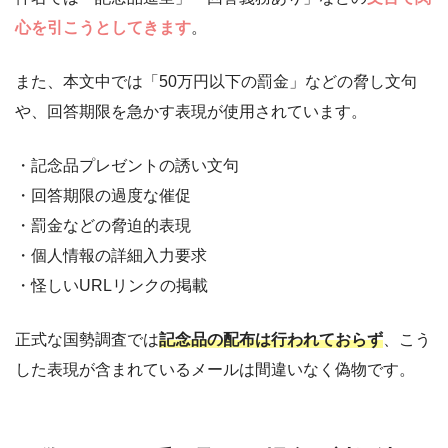
心を引こうとしてきます
。
また、本文中では「50万円以下の罰金」などの脅し文句
や、回答期限を急かす表現が使用されています。
・記念品プレゼントの誘い文句
・回答期限の過度な催促
・罰金などの脅迫的表現
・個人情報の詳細入力要求
・怪しいURLリンクの掲載
正式な国勢調査では
記念品の配布は行われておらず
、こう
した表現が含まれているメールは間違いなく偽物です。