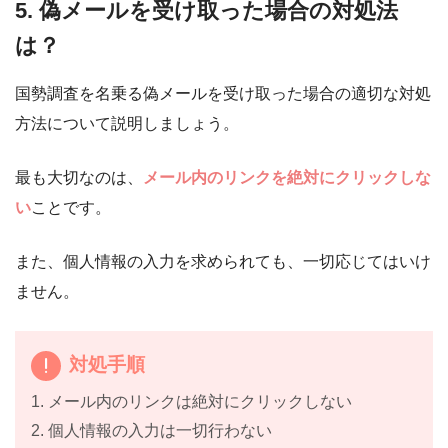
5. 偽メールを受け取った場合の対処法
は？
国勢調査を名乗る偽メールを受け取った場合の適切な対処
方法について説明しましょう。
最も大切なのは、
メール内のリンクを絶対にクリックしな
い
ことです。
また、個人情報の入力を求められても、一切応じてはいけ
ません。
対処手順
1. メール内のリンクは絶対にクリックしない
2. 個人情報の入力は一切行わない