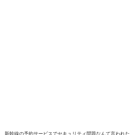
新幹線の予約サービスでセキュリティ問題なんて言われた