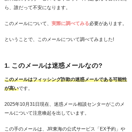
ら、誰だって不安になります。
このメールについて、
実際に調べてみる
必要があります。
ということで、このメールについて調べてみました!
1. このメールは迷惑メールなの?
このメールはフィッシング詐欺の迷惑メールである可能性
が高い
です。
2025年10月31日現在、迷惑メール相談センターがこのメ
ールについて注意喚起を出しています。
この手のメールは、JR東海の公式サービス「EX予約」や