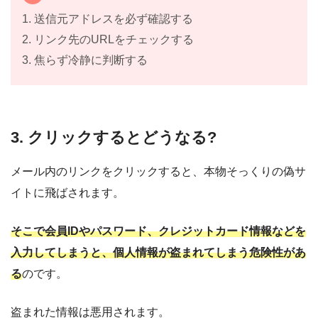
1. 送信元アドレスを必ず確認する
2. リンク先のURLをチェックする
3. 焦らず冷静に判断する
3. クリックするとどうなる?
メール内のリンクをクリックすると、本物そっくりの偽サ
イトに飛ばされます。
そこで会員IDやパスワード、クレジットカード情報などを
入力してしまうと、個人情報が盗まれてしまう危険性があ
る
のです。
盗まれた情報は悪用されます。