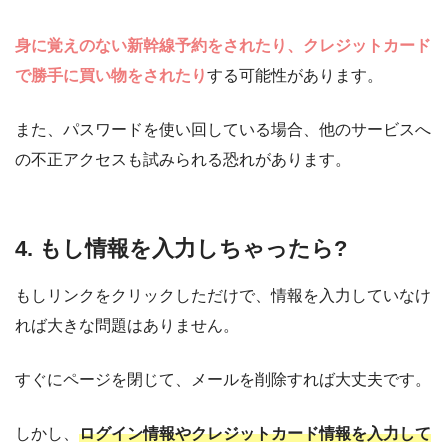
身に覚えのない新幹線予約をされたり、クレジットカード
で勝手に買い物をされたり
する可能性があります。
また、パスワードを使い回している場合、他のサービスへ
の不正アクセスも試みられる恐れがあります。
4. もし情報を入力しちゃったら?
もしリンクをクリックしただけで、情報を入力していなけ
れば大きな問題はありません。
すぐにページを閉じて、メールを削除すれば大丈夫です。
しかし、
ログイン情報やクレジットカード情報を入力して