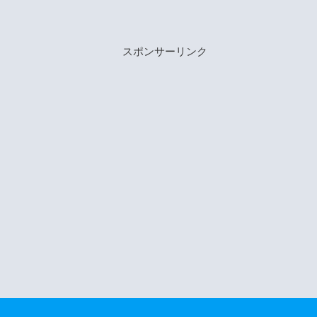
スポンサーリンク