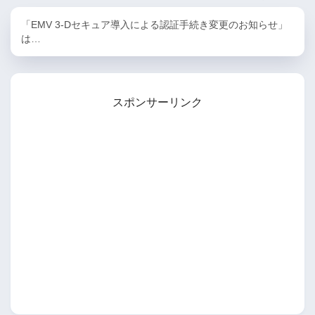
「EMV 3-Dセキュア導入による認証手続き変更のお知らせ」
は…
スポンサーリンク