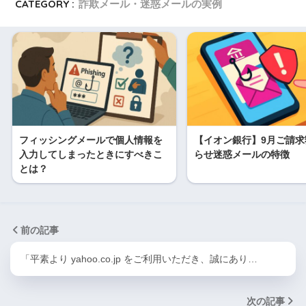
CATEGORY :
詐欺メール・迷惑メールの実例
フィッシングメールで個人情報を
【イオン銀行】9月ご請求
入力してしまったときにすべきこ
らせ迷惑メールの特徴
とは？
前の記事
「平素より yahoo.co.jp をご利用いただき、誠にあり…
次の記事