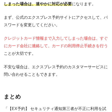
しまった場合は、速やかに対応が必要
になります。
まず、公式のエクスプレス予約サイトにアクセスして、パ
スワードを変更してください。
クレジットカード情報まで入力してしまった場合は、すぐ
にカード会社に連絡して、カードの利用停止手続きを行う
ことが大切です。
不安な場合は、エクスプレス予約のカスタマーサービスに
問い合わせることもできます。
まとめ
「【EX予約】 セキュリティ通知第三者が不正に利用を試