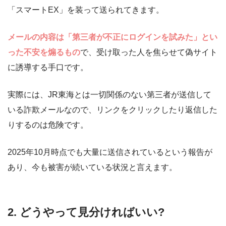
「スマートEX」を装って送られてきます。
メールの内容は「第三者が不正にログインを試みた」とい
った不安を煽るもの
で、受け取った人を焦らせて偽サイト
に誘導する手口です。
実際には、JR東海とは一切関係のない第三者が送信して
いる詐欺メールなので、リンクをクリックしたり返信した
りするのは危険です。
2025年10月時点でも大量に送信されているという報告が
あり、今も被害が続いている状況と言えます。
2. どうやって見分ければいい?