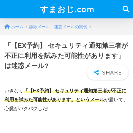
すまおじ.com
ホーム
詐欺メール・迷惑メールの実例
「【EX予約】 セキュリティ通知第三者が
不正に利用を試みた可能性があります」
は迷惑メール?
いきなり
「【EX予約】 セキュリティ通知第三者が不正に
利用を試みた可能性があります」というメール
が届いて、
心臓がバクバクした!