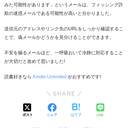
みた可能性があります」というメールは、フィッシング詐
欺の迷惑メールである可能性が高いと分かりました。
送信元のアドレスやリンク先のURLをしっかり確認するこ
とで、偽メールかどうかを見分けることができます。
不安を煽るメールほど、一呼吸おいて冷静に対応すること
が大切だと改めて思いました!
読書好きなら
Kindle Unlimited
がおすすめです!
SHARE
LINE
ポスト
シェア
はてブ