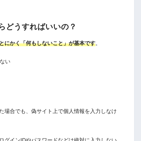
らどうすればいいの？
とにかく「何もしないこと」が基本です
。
しない
た場合でも、偽サイト上で個人情報を入力しなけ
ログインIDやパスワードなどは絶対に入力しない