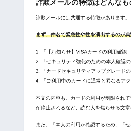
詐欺メールの特徴はどんなも
詐欺メールには共通する特徴があります。
まず、件名で緊急性や性を演出するのが典
1. 「【お知らせ】VISAカードの利用確認
2. 「セキュリティ強化のための本人確認
3. 「カードセキュリティアップグレード
4. 「ご利用中のカードに通常と異なるア
本文の内容も、カードの利用が制限されて
が停止されるなど、読む人を焦らせる文章
また、「本人の利用か確認するため」「セ