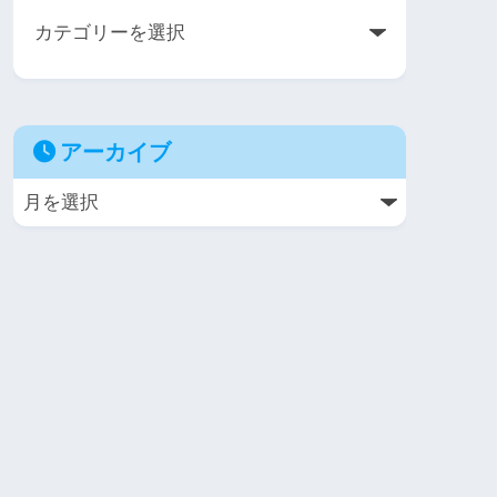
アーカイブ