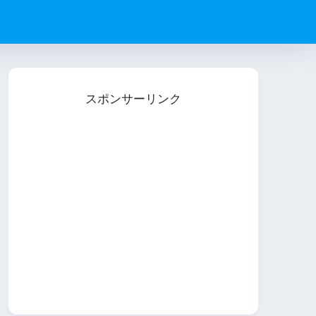
スポンサーリンク