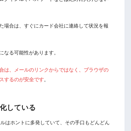
た場合は、すぐにカード会社に連絡して状況を報
になる可能性があります。
合は、メールのリンクからではなく、ブラウザの
スするのが安全です
。
妙化している
メールはホントに多発していて、その手口もどんどん