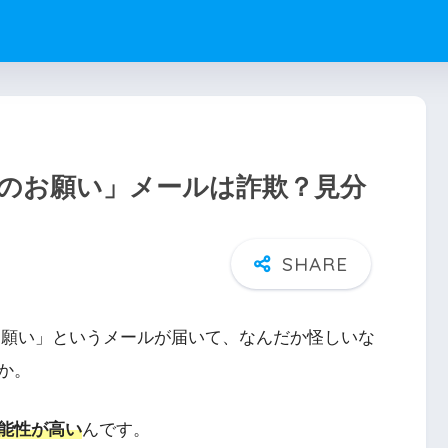
認のお願い」メールは詐欺？見分
のお願い」というメールが届いて、なんだか怪しいな
か。
能性が高い
んです。