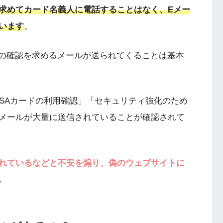
報を求めてカード名義人に電話することはなく、Eメー
います
。
報の確認を求めるメールが送られてくることは基本
VISAカードの利用確認」「セキュリティ強化のため
メールが大量に送信されていることが確認されて
れているなどと不安を煽り、偽のウェブサイトに
。