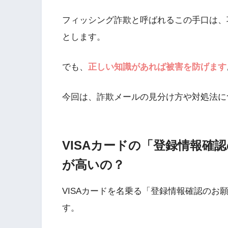
フィッシング詐欺と呼ばれるこの手口は、
とします。
でも、
正しい知識があれば被害を防げます
今回は、詐欺メールの見分け方や対処法に
VISAカードの「登録情報確
が高いの？
VISAカードを名乗る「登録情報確認のお
す。