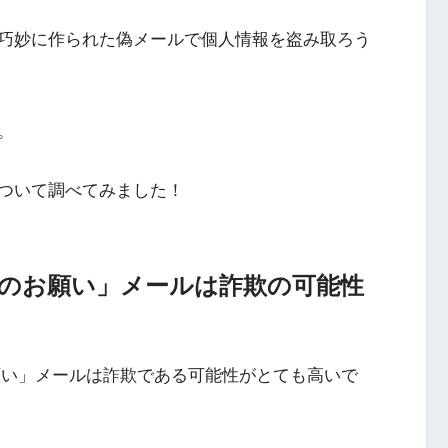
巧妙に作られた偽メールで個人情報を盗み取ろう
。
ついて調べてみました！
認のお願い」メールは詐欺の可能性
願い」メールは詐欺である可能性がとても高いで