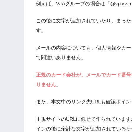
例えば、VJAグループの場合は「@vpass.
この後に文字が追加されていたり、まった
す。
メールの内容についても、個人情報やカー
て間違いありません。
正規のカード会社が、メールでカード番号
りません
。
また、本文中のリンク先URLも確認ポイン
正規サイトのURLに似せて作られていますが、「v
インの後に余計な文字が追加されているケ