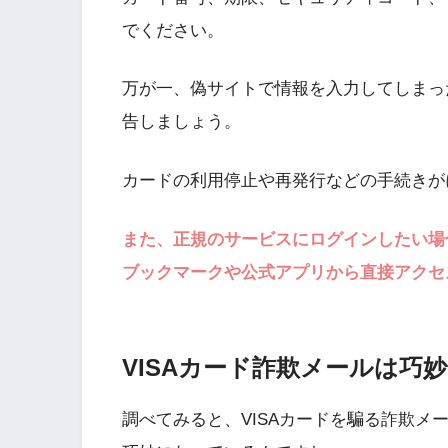
でください。
万が一、偽サイトで情報を入力してしまっ
告しましょう。
カードの利用停止や再発行などの手続きが
また、正規のサービスにログインしたい場
ブックマークや公式アプリから直接アクセ
VISAカード詐欺メールは巧
調べてみると、VISAカードを騙る詐欺