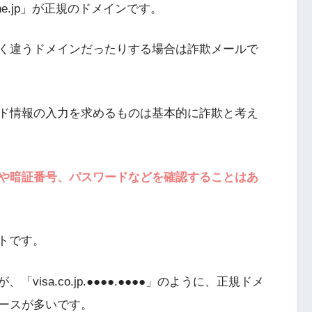
ne.jp」が正規のドメインです。
く違うドメインだったりする場合は詐欺メールで
ド情報の入力を求めるものは基本的に詐欺と考え
や暗証番号、パスワードなどを確認することはあ
トです。
isa.co.jp.●●●●.●●●●」のように、正規ドメ
ースが多いです。