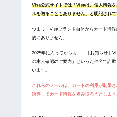
Visa公式サイトでは「Visaは、個人情
ルを送ることもありません」と明記されて
つまり、Visaブランド自体からカード情
的にありません。
2025年に入ってからも、「【お知らせ】
の本人確認のご案内」といった件名で詐欺
います。
これらのメールは、カードの利用が制限さ
誘導してカード情報を盗み取ろうとします