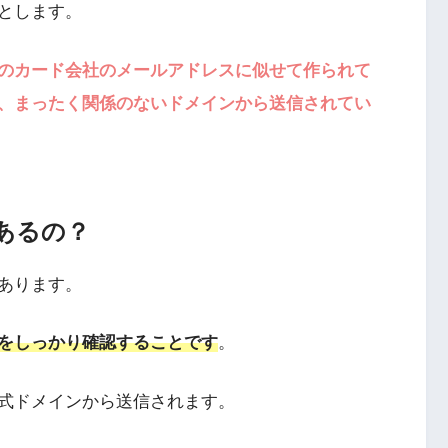
とします。
のカード会社のメールアドレスに似せて作られて
、まったく関係のないドメインから送信されてい
あるの？
あります。
をしっかり確認することです
。
式ドメインから送信されます。