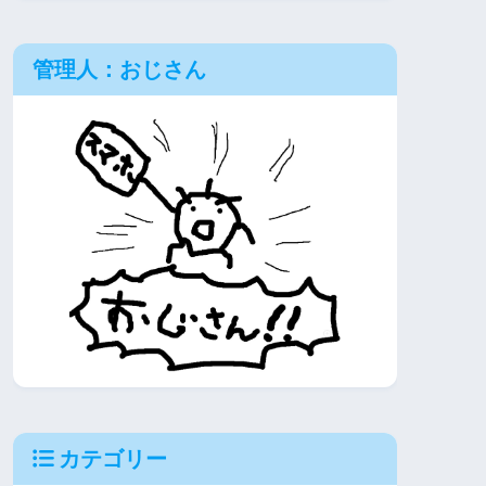
管理人：おじさん
カテゴリー