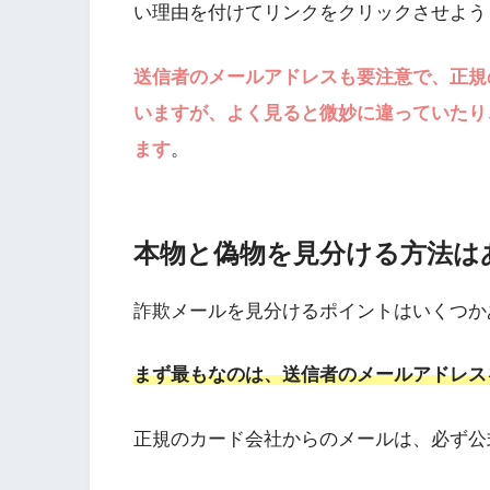
い理由を付けてリンクをクリックさせよう
送信者のメールアドレスも要注意で、正規
いますが、よく見ると微妙に違っていたり
ます
。
本物と偽物を見分ける方法は
詐欺メールを見分けるポイントはいくつか
まず最もなのは、送信者のメールアドレス
正規のカード会社からのメールは、必ず公