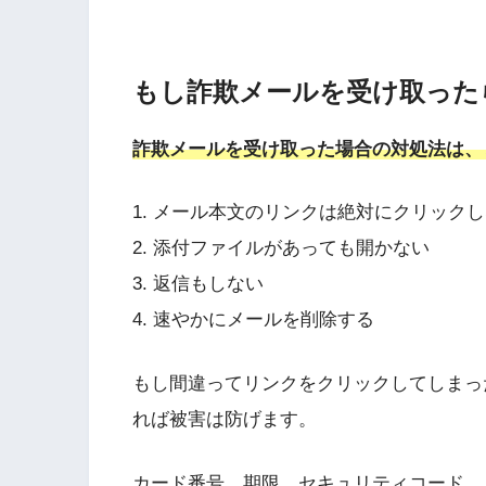
もし詐欺メールを受け取った
詐欺メールを受け取った場合の対処法は、
1. メール本文のリンクは絶対にクリック
2. 添付ファイルがあっても開かない
3. 返信もしない
4. 速やかにメールを削除する
もし間違ってリンクをクリックしてしまっ
れば被害は防げます。
カード番号、期限、セキュリティコード、