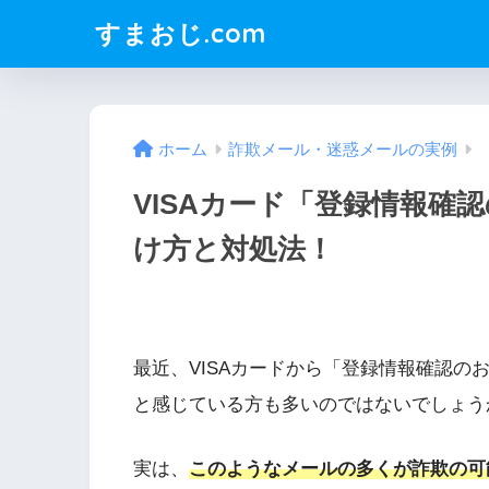
すまおじ.com
ホーム
詐欺メール・迷惑メールの実例
VISAカード「登録情報確
け方と対処法！
最近、VISAカードから「登録情報確認
と感じている方も多いのではないでしょう
実は、
このようなメールの多くが詐欺の可