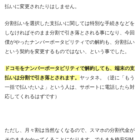
払いに変更されたりはしません。
分割払いを選択した支払いに関しては特別な手続きなどを
しなければそのまま分割で引き落とされる事になり、今回
僕がやったナンバーポータビリティでの解約も、分割払い
という契約を変更するものではない、という事でした。
ドコモをナンバーポータビリティで解約しても、端末の支
払いは分割で引き落とされます。
ヤッタネ。（逆に「もう
一括で払いたいよ」という人は、サポートに電話したら対
応してくれるはずです）
ただし、月々割は当然なくなるので、スマホの分割代金が
そのままかかってくることになります。でもまあ格安SIM