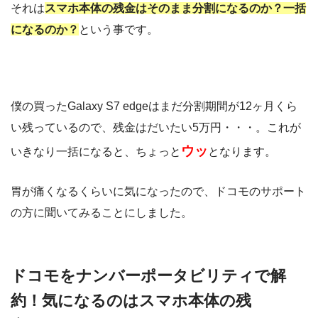
それは
スマホ本体の残金はそのまま分割になるのか？一括
になるのか？
という事です。
僕の買ったGalaxy S7 edgeはまだ分割期間が12ヶ月くら
い残っているので、残金はだいたい5万円・・・。これが
ウッ
いきなり一括になると、ちょっと
となります。
胃が痛くなるくらいに気になったので、ドコモのサポート
の方に聞いてみることにしました。
ドコモをナンバーポータビリティで解
約！気になるのはスマホ本体の残