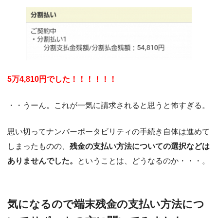
5万4,810円でした！！！！！！
・・うーん。これが一気に請求されると思うと怖すぎる。
思い切ってナンバーポータビリティの手続き自体は進めて
しまったものの、
残金の支払い方法についての選択などは
ありませんでした。
ということは、どうなるのか・・・。
気になるので端末残金の支払い方法につ