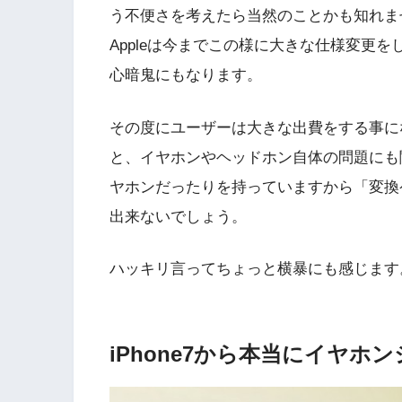
う不便さを考えたら当然のことかも知れま
Appleは今までこの様に大きな仕様変更
心暗鬼にもなります。
その度にユーザーは大きな出費をする事に
と、イヤホンやヘッドホン自体の問題にも
ヤホンだったりを持っていますから「変換
出来ないでしょう。
ハッキリ言ってちょっと横暴にも感じます
iPhone7から本当にイヤ