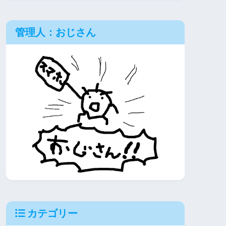
管理人：おじさん
カテゴリー