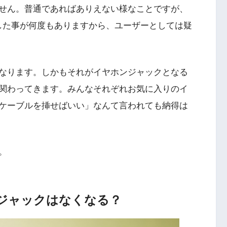
せん。普通であればありえない様なことですが、
をした事が何度もありますから、ユーザーとしては疑
なります。しかもそれがイヤホンジャックとなる
関わってきます。みんなそれぞれお気に入りのイ
ケーブルを挿せばいい」なんて言われても納得は
。
ホンジャックはなくなる？