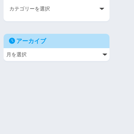
アーカイブ