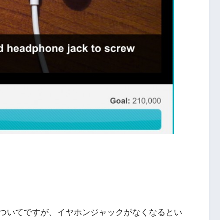
ついてですが、イヤホンジャックがなくなるとい