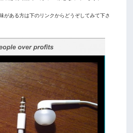
味がある方は下のリンクからどうぞしてみて下さ