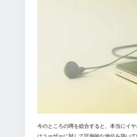
今のところの噂を総合すると、本当にイヤホ
はユーザーに対して圧倒的な地位を築いて