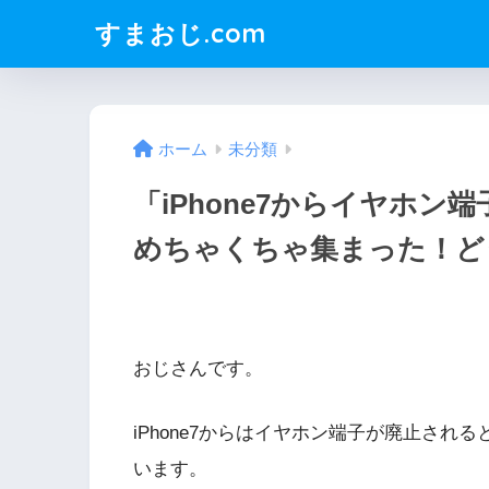
すまおじ.com
ホーム
未分類
「iPhone7からイヤホ
めちゃくちゃ集まった！どう
おじさんです。
iPhone7からはイヤホン端子が廃止さ
います。