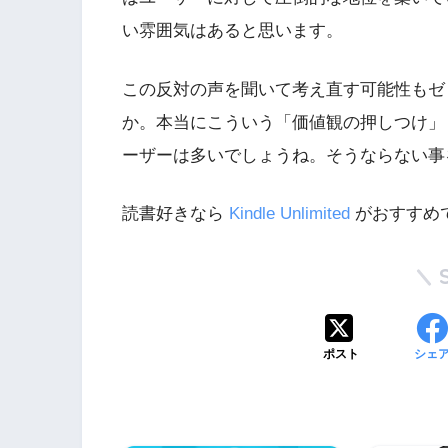
い雰囲気はあると思います。
この反対の声を聞いて考え直す可能性もゼ
か。本当にこういう「価値観の押しつけ」
ーザーは多いでしょうね。そうならない事
読書好きなら
Kindle Unlimited
がおすすめで
ポスト
シェ