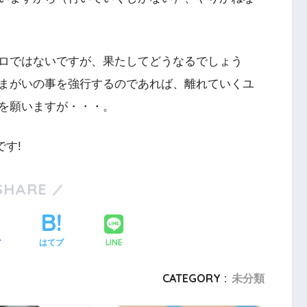
ロではないですが、果たしてどうなるでしょう
まがいの事を強行するのであれば、離れていくユ
を願いますが・・・。
す!
SHARE
LINE
ア
はてブ
CATEGORY :
未分類