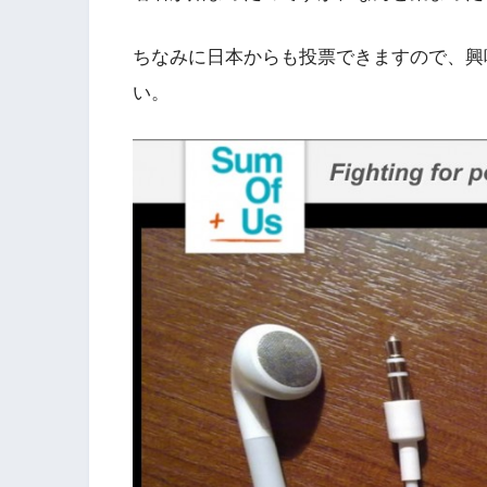
ちなみに日本からも投票できますので、興
い。