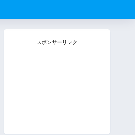
スポンサーリンク