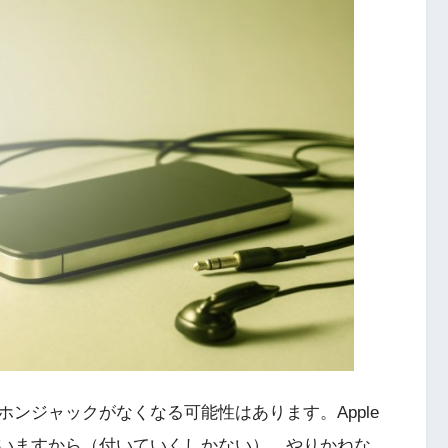
ンジャックがなくなる可能性はあります。Apple
いますから（付いていくしかない）、やりかねな