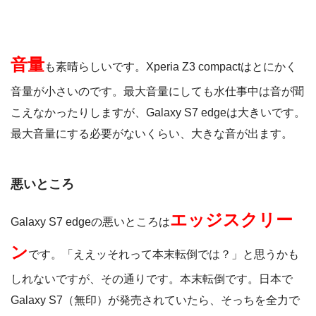
音量
も素晴らしいです。Xperia Z3 compactはとにかく
音量が小さいのです。最大音量にしても水仕事中は音が聞
こえなかったりしますが、Galaxy S7 edgeは大きいです。
最大音量にする必要がないくらい、大きな音が出ます。
悪いところ
エッジスクリー
Galaxy S7 edgeの悪いところは
ン
です。「ええッそれって本末転倒では？」と思うかも
しれないですが、その通りです。本末転倒です。日本で
Galaxy S7（無印）が発売されていたら、そっちを全力で