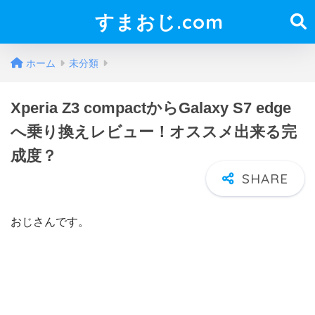
すまおじ.com
ホーム
未分類
Xperia Z3 compactからGalaxy S7 edge
へ乗り換えレビュー！オススメ出来る完
成度？
おじさんです。