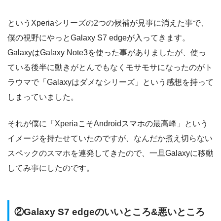
というXperiaシリーズの2つの候補が見事に消えた事で、
僕の視野にやっとGalaxy S7 edgeが入ってきます。
GalaxyはGalaxy Note3を使った事がありましたが、使っ
ている後半に動きがとんでもなくモサモサになったのがト
ラウマで「Galaxyはダメなシリーズ」という感想を持って
しまっていました。
それが僕に「XperiaこそAndroidスマホの最高峰」という
イメージを持たせていたのですが、なんだか煮え切らない
スペックのスマホを連発してきたので、一旦Galaxyに移動
してみ事にしたのです。
②Galaxy S7 edgeのいいところ&悪いところ