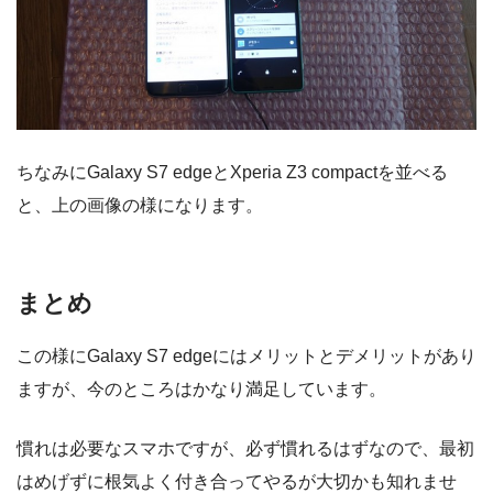
ちなみにGalaxy S7 edgeとXperia Z3 compactを並べる
と、上の画像の様になります。
まとめ
この様にGalaxy S7 edgeにはメリットとデメリットがあり
ますが、今のところはかなり満足しています。
慣れは必要なスマホですが、必ず慣れるはずなので、最初
はめげずに根気よく付き合ってやるが大切かも知れませ