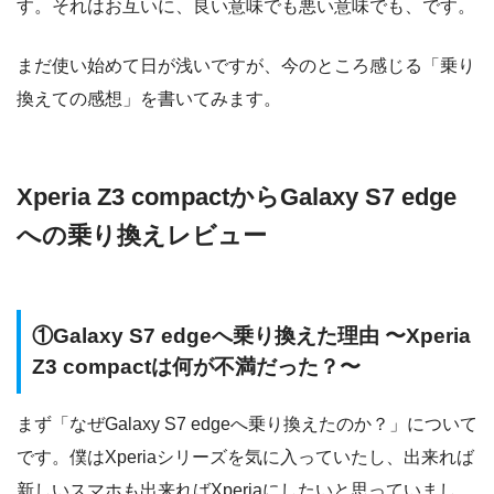
す。それはお互いに、良い意味でも悪い意味でも、です。
まだ使い始めて日が浅いですが、今のところ感じる「乗り
換えての感想」を書いてみます。
Xperia Z3 compactからGalaxy S7 edge
への乗り換えレビュー
①Galaxy S7 edgeへ乗り換えた理由 〜Xperia
Z3 compactは何が不満だった？〜
まず「なぜGalaxy S7 edgeへ乗り換えたのか？」について
です。僕はXperiaシリーズを気に入っていたし、出来れば
新しいスマホも出来ればXperiaにしたいと思っていまし