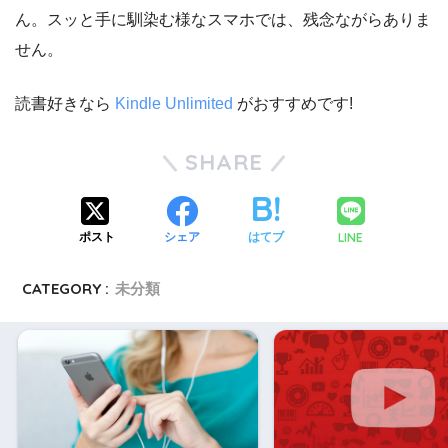
ん。スッと手に馴染む様なスマホでは、残念ながらありま
せん。
読書好きなら
Kindle Unlimited
がおすすめです!
SHARE
LINE
ポスト
シェア
はてブ
CATEGORY :
未分類