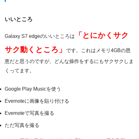
いいところ
「とにかくサク
Galaxy S7 edgeのいいところは
サク動くところ」
です。これはメモリ4GBの恩
恵だと思うのですが、どんな操作をするにもサクサクしま
くってます。
Google Play Musicを使う
Evernoteに画像を貼り付ける
Evernoteで写真を撮る
ただ写真を撮る