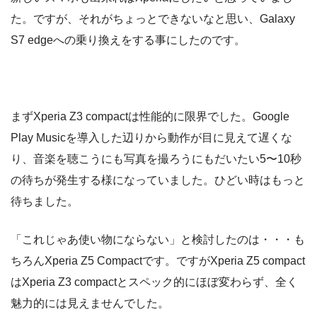
た。ですが、それがちょっとできないなと思い、Galaxy
S7 edgeへの乗り換えをする事にしたのです。
まずXperia Z3 compactは性能的に限界でした。Google
Play Musicを導入した辺りから動作が目に見えて遅くな
り、音楽を聴こうにも写真を撮ろうにもだいたい5〜10秒
の待ちが発生する様になっていました。ひどい時はもっと
待ちました。
「これじゃあ使い物にならない」と検討したのは・・・も
ちろんXperia Z5 Compactです。ですがXperia Z5 compact
はXperia Z3 compactとスペック的にほぼ変わらず、全く
魅力的には見えませんでした。