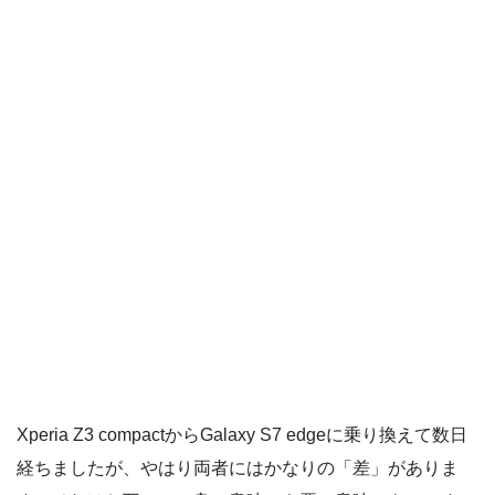
Xperia Z3 compactからGalaxy S7 edgeに乗り換えて数日
経ちましたが、やはり両者にはかなりの「差」がありま