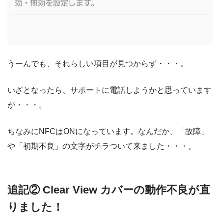
うーんでも、それらしい項目が見つからず・・・。
いざとなったら、サポートに電話しようかと思っています
が・・・。
ちなみにNFCはONになっています。なんだか、「故障」
や「初期不良」の文字がチラついて来ました・・・。
追記② Clear View カバーの動作不良が直
りました！