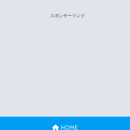
スポンサーリンク
HOME