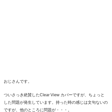
おじさんです。
ついさっき絶賛したClear View カバーですが、ちょっと
した問題が発生しています。持った時の感じは文句ないの
ですが、他のところに問題が・・・。