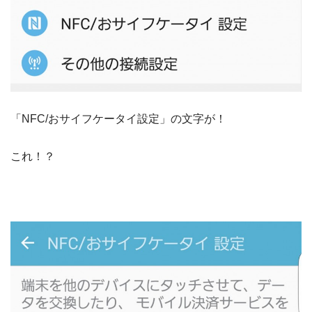
「NFC/おサイフケータイ設定」の文字が！
これ！？