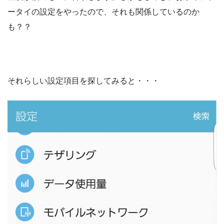
ータイの設定をやったので、それも関係しているのか
も？？
それらしい設定項目を探してみると・・・