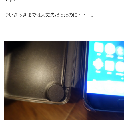
ついさっきまでは大丈夫だったのに・・・。