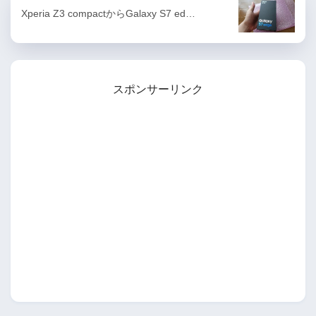
Xperia Z3 compactからGalaxy S7 ed…
スポンサーリンク