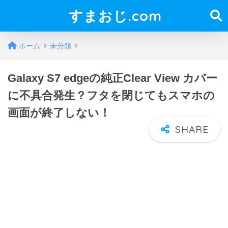
すまおじ.com
ホーム
未分類
Galaxy S7 edgeの純正Clear View カバー
に不具合発生？フタを閉じてもスマホの
画面が終了しない！