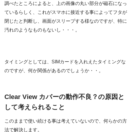
調べたところによると、上の画像の丸い部分が磁石になっ
ているらしく、これがスマホに接近する事によってフタが
閉じたと判断し、画面がスリープする様なのですが、特に
汚れのようなものもないし・・・。
タイミングとしては、SIMカードを入れえたタイミングな
のですが、何か関係があるのでしょうか・・。
Clear View カバーの動作不良？の原因と
して考えられること
このままで使い続ける事は考えていないので、何らかの方
法で解決します。