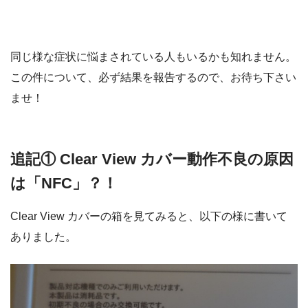
同じ様な症状に悩まされている人もいるかも知れません。
この件について、必ず結果を報告するので、お待ち下さい
ませ！
追記① Clear View カバー動作不良の原因
は「NFC」？！
Clear View カバーの箱を見てみると、以下の様に書いて
ありました。