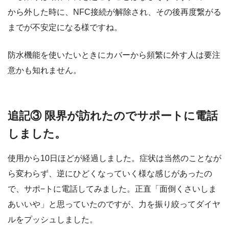
から外した時に、NFC接続が解除され、その後再度繋がる
までが不安定になる様ですね。
防水機能を使いたいときにカバーから頻繁に外す人は要注
意かも知れません。
追記③ 限界が訪れたのでサポートに電話
しました。
使用から10日ほどが経過しました。症状は当然のことなが
ら変わらず、逆にひどくなっていく様な感じがあったの
で、サポ−トに電話してみました。正直「面倒くさいしま
あいいや」と思っていたのですが、力を振り絞ってダイヤ
ルをプッシュしました。