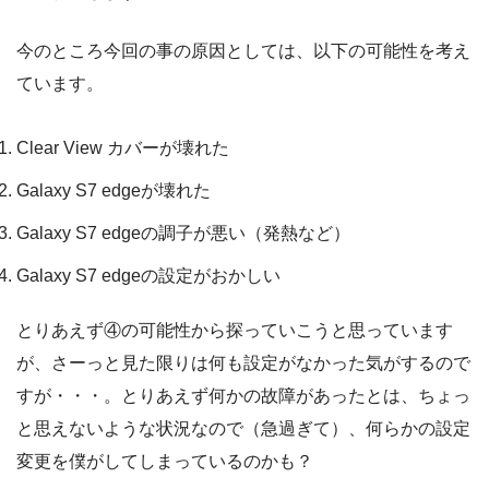
今のところ今回の事の原因としては、以下の可能性を考え
ています。
Clear View カバーが壊れた
Galaxy S7 edgeが壊れた
Galaxy S7 edgeの調子が悪い（発熱など）
Galaxy S7 edgeの設定がおかしい
とりあえず④の可能性から探っていこうと思っています
が、さーっと見た限りは何も設定がなかった気がするので
すが・・・。とりあえず何かの故障があったとは、ちょっ
と思えないような状況なので（急過ぎて）、何らかの設定
変更を僕がしてしまっているのかも？