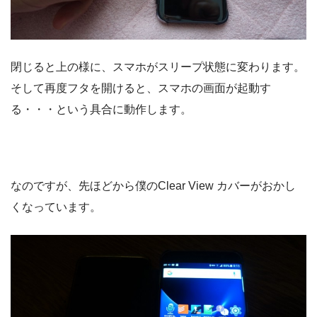
閉じると上の様に、スマホがスリープ状態に変わります。
そして再度フタを開けると、スマホの画面が起動す
る・・・という具合に動作します。
なのですが、先ほどから僕のClear View カバーがおかし
くなっています。