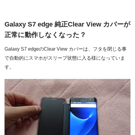
Galaxy S7 edge 純正Clear View カバーが
正常に動作しなくなった？
Galaxy S7 edgeのClear View カバーは、フタを閉じる事
で自動的にスマホがスリープ状態に入る様になっていま
す。