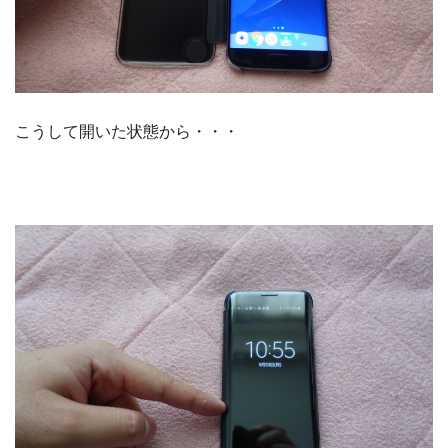
こうして開いた状態から・・・