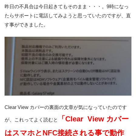
昨日の不具合は今日起きてもそのまま・・・。9時になっ
たらサポートに電話してみようと思っていたのですが、直
す事ができました。
Clear View カバーの裏面の文章が気になっていたのです
「Clear View カバー
が、これってよく読むと
はスマホとNFC接続される事で動作