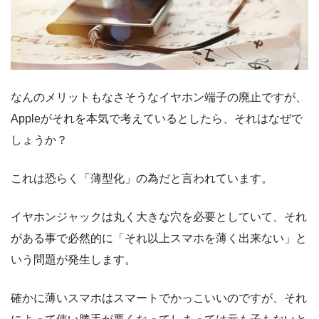
なんのメリットもなさそうなイヤホン端子の廃止ですが、
Appleがそれを本気で考えているとしたら、それはなぜで
しょうか？
これは恐らく「薄型化」の為だと言われています。
イヤホンジャックは丸く大きな穴を必要としていて、それ
がある事で必然的に「それ以上スマホを薄く出来ない」と
いう問題が発生します。
確かに薄いスマホはスマートでかっこいいのですが、それ