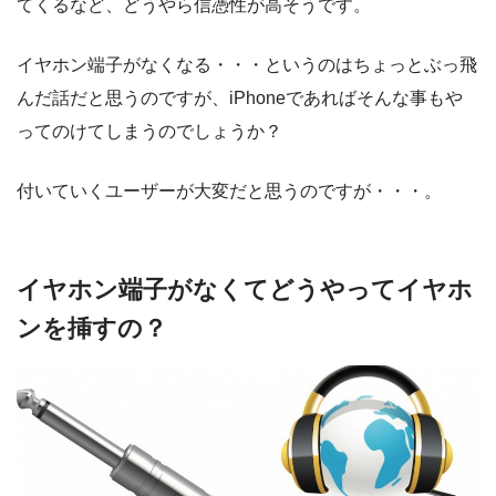
てくるなど、どうやら信憑性が高そうです。
イヤホン端子がなくなる・・・というのはちょっとぶっ飛
んだ話だと思うのですが、iPhoneであればそんな事もや
ってのけてしまうのでしょうか？
付いていくユーザーが大変だと思うのですが・・・。
イヤホン端子がなくてどうやってイヤホ
ンを挿すの？