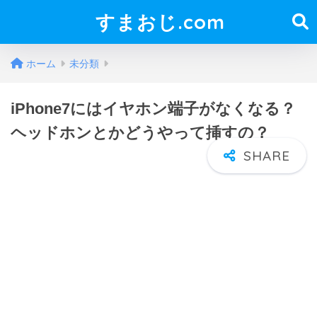
すまおじ.com
ホーム
未分類
iPhone7にはイヤホン端子がなくなる？
ヘッドホンとかどうやって挿すの？