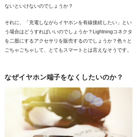
ないといけないのでしょうか？
それに、「充電しながらイヤホンを有線接続したい」とい
う場合はどうすればいいのでしょうか？Lightningコネクタ
を二股にするアクセサリを販売するのでしょうか？色々と
ごちゃごちゃして、とてもスマートとは言えなそうです。
なぜイヤホン端子をなくしたいのか？