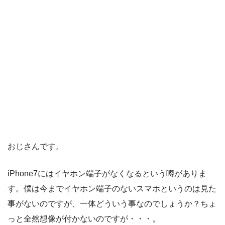
おじさんです。
iPhone7にはイヤホン端子がなくなるという噂がありま
す。僕は今までイヤホン端子のないスマホというのは見た
事がないのですが、一体どういう事なのでしょうか？ちょ
っと全然想像が付かないのですが・・・。