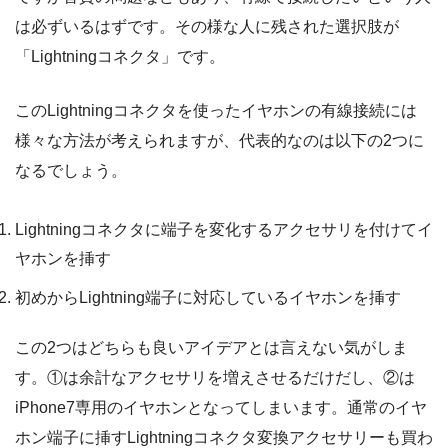
は必ずいるはずです。その様な人に残された選択肢が
「Lightningコネクタ」です。
このLightningコネクタを使ったイヤホンの有線接続には
様々な方法が考えられますが、代表的なのは以下の2つに
なるでしょう。
Lightningコネクタに端子を変化するアクセサリを付けてイ
ヤホンを挿す
初めからLightning端子に対応しているイヤホンを挿す
この2つはどちらも良いアイデアとは言えない気がしま
す。①は余計なアクセサリを増えさせるだけだし、②は
iPhone7専用のイヤホンとなってしまいます。通常のイヤ
ホン端子に挿すLightningコネクタ変換アクセサリーも買わ