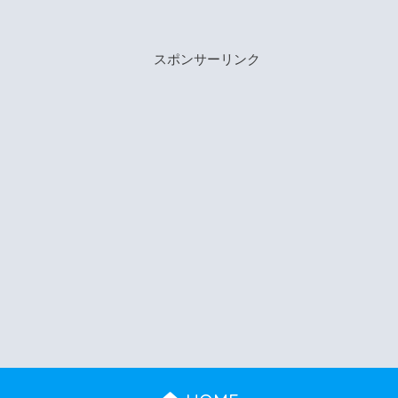
スポンサーリンク