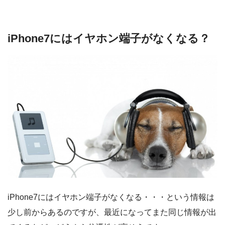
iPhone7にはイヤホン端子がなくなる？
iPhone7にはイヤホン端子がなくなる・・・という情報は
少し前からあるのですが、最近になってまた同じ情報が出