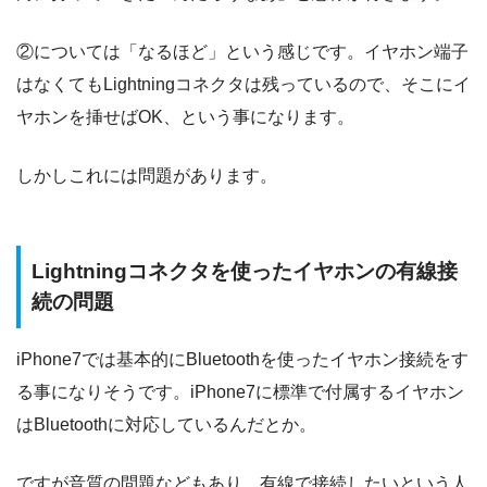
②については「なるほど」という感じです。イヤホン端子
はなくてもLightningコネクタは残っているので、そこにイ
ヤホンを挿せばOK、という事になります。
しかしこれには問題があります。
Lightningコネクタを使ったイヤホンの有線接
続の問題
iPhone7では基本的にBluetoothを使ったイヤホン接続をす
る事になりそうです。iPhone7に標準で付属するイヤホン
はBluetoothに対応しているんだとか。
ですが音質の問題などもあり、有線で接続したいという人