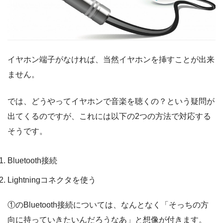
イヤホン端子がなければ、当然イヤホンを挿すことが出来
ません。
では、どうやってイヤホンで音楽を聴くの？という疑問が
出てくるのですが、これには以下の2つの方法で対応する
そうです。
Bluetooth接続
Lightningコネクタを使う
①のBluetooth接続については、なんとなく「そっちの方
向に持っていきたいんだろうなあ」と想像が付きます。