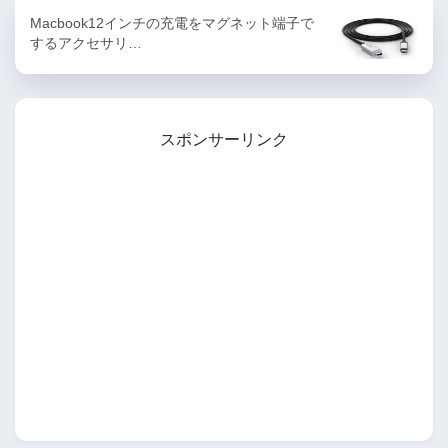
Macbook12インチの充電をマグネット端子で
するアクセサリ…
スポンサーリンク