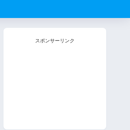
スポンサーリンク