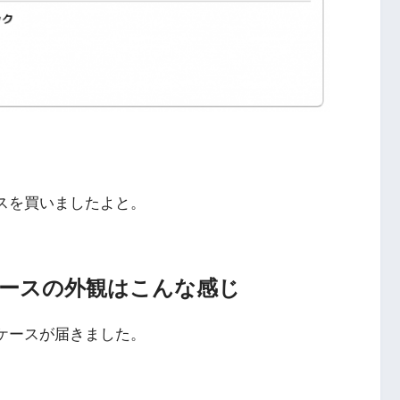
ケースを買いましたよと。
ザーケースの外観はこんな感じ
ザーケースが届きました。