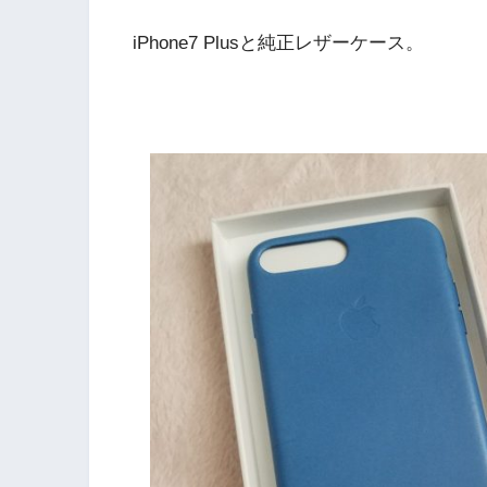
iPhone7 Plusと純正レザーケース。