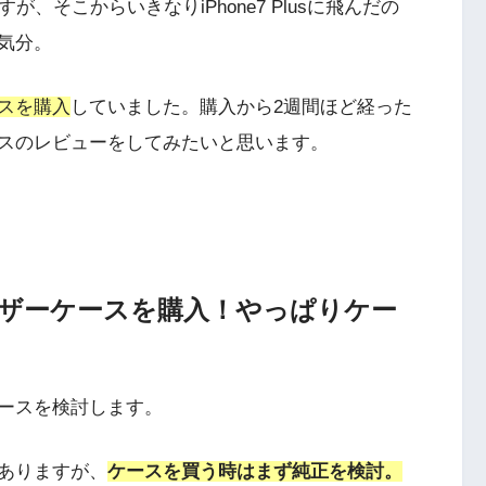
ですが、そこからいきなりiPhone7 Plusに飛んだの
気分。
スを購入
していました。購入から2週間ほど経った
スのレビューをしてみたいと思います。
純正レザーケースを購入！やっぱりケー
ースを検討します。
ありますが、
ケースを買う時はまず純正を検討。