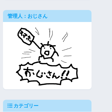
管理人：おじさん
カテゴリー