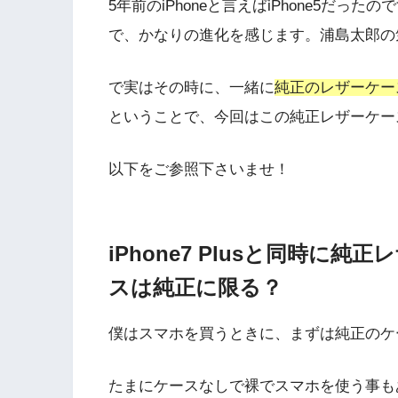
5年前のiPhoneと言えばiPhone5だったの
で、かなりの進化を感じます。浦島太郎の
で実はその時に、一緒に
純正のレザーケー
ということで、今回はこの純正レザーケー
以下をご参照下さいませ！
iPhone7 Plusと同時に
スは純正に限る？
僕はスマホを買うときに、まずは純正のケ
たまにケースなしで裸でスマホを使う事も