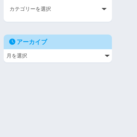
アーカイブ