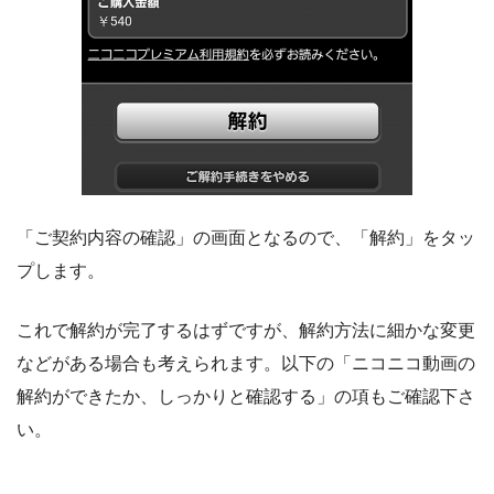
「ご契約内容の確認」の画面となるので、「解約」をタッ
プします。
これで解約が完了するはずですが、解約方法に細かな変更
などがある場合も考えられます。以下の「ニコニコ動画の
解約ができたか、しっかりと確認する」の項もご確認下さ
い。