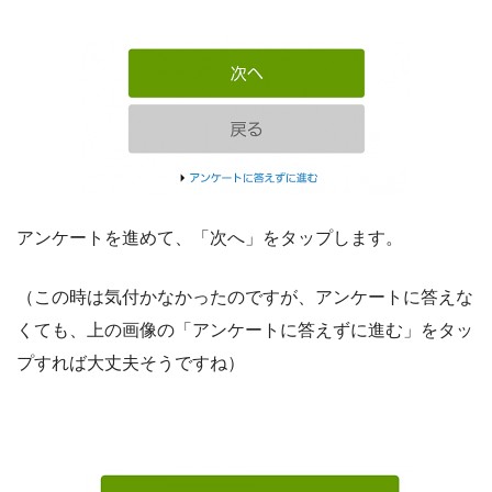
アンケートを進めて、「次へ」をタップします。
（この時は気付かなかったのですが、アンケートに答えな
くても、上の画像の「アンケートに答えずに進む」をタッ
プすれば大丈夫そうですね）