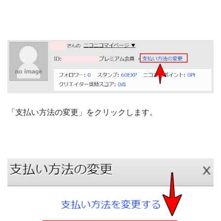
「支払い方法の変更」をクリックします。