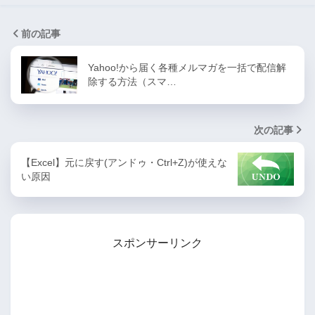
前の記事
Yahoo!から届く各種メルマガを一括で配信解
除する方法（スマ…
次の記事
【Excel】元に戻す(アンドゥ・Ctrl+Z)が使えな
い原因
スポンサーリンク