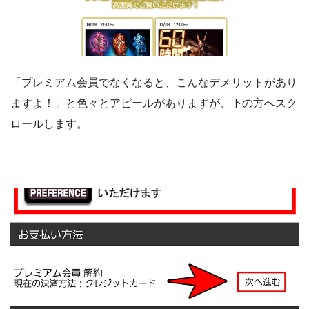
「プレミアム会員でなくなると、こんなデメリットがあり
ますよ！」と色々とアピールがありますが、下の方へスク
ロールします。