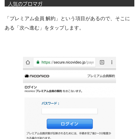
「プレミアム会員 解約」という項目があるので、そこに
ある「次へ進む」をタップします。