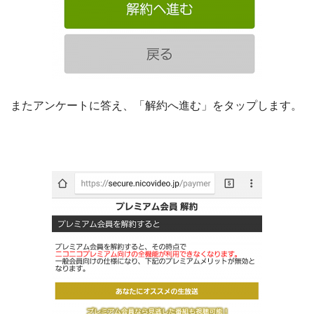
またアンケートに答え、「解約へ進む」をタップします。