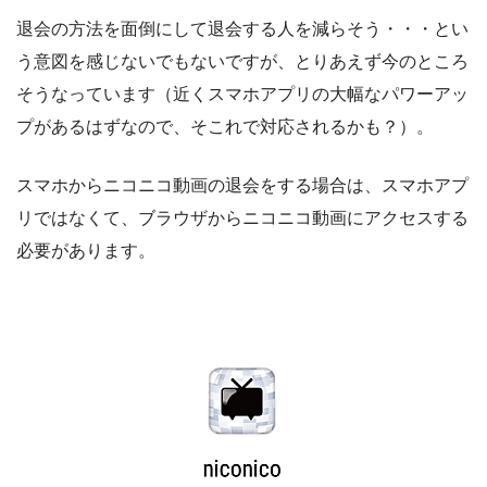
退会の方法を面倒にして退会する人を減らそう・・・とい
う意図を感じないでもないですが、とりあえず今のところ
そうなっています（近くスマホアプリの大幅なパワーアッ
プがあるはずなので、そこれで対応されるかも？）。
スマホからニコニコ動画の退会をする場合は、スマホアプ
リではなくて、ブラウザからニコニコ動画にアクセスする
必要があります。