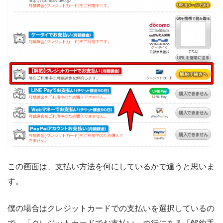
この画面は、支払い方法を何にしているかで違うと思いま
す。
僕の場合はクレジットカードでの支払いを選択しているの