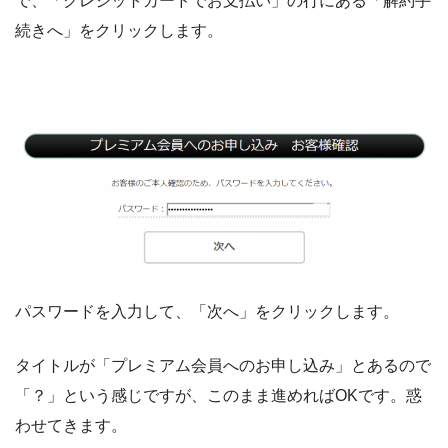
で、「クレジットカードでお支払い」の行にある「解約手
続きへ」をクリックします。
パスワードを入力して、「次へ」をクリックします。
タイトルが「プレミアム会員へのお申し込み」とあるので
「？」という感じですが、このまま進めればOKです。惑
わせてきます。