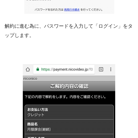
解約に進む為に、パスワードを入力して「ログイン」をタ
ップします。