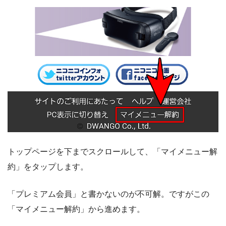
トップページを下までスクロールして、「マイメニュー解
約」をタップします。
「プレミアム会員」と書かないのが不可解。ですがこの
「マイメニュー解約」から進めます。