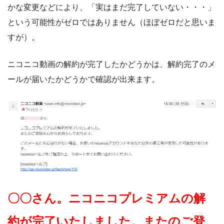
かな変更などにより、「実はまだ完了していない・・・」
という可能性がゼロではありません（ほぼゼロだと思いま
すが）。
ニコニコ動画の解約が完了したかどうかは、解約完了のメ
ールが届いたかどうかで確認が出来ます。
〇〇さん。ニコニコプレミアムの解
約が完了いたしました。またのご登