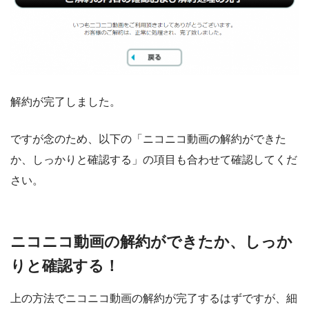
解約が完了しました。
ですが念のため、以下の「ニコニコ動画の解約ができた
か、しっかりと確認する」の項目も合わせて確認してくだ
さい。
ニコニコ動画の解約ができたか、しっか
りと確認する！
上の方法でニコニコ動画の解約が完了するはずですが、細