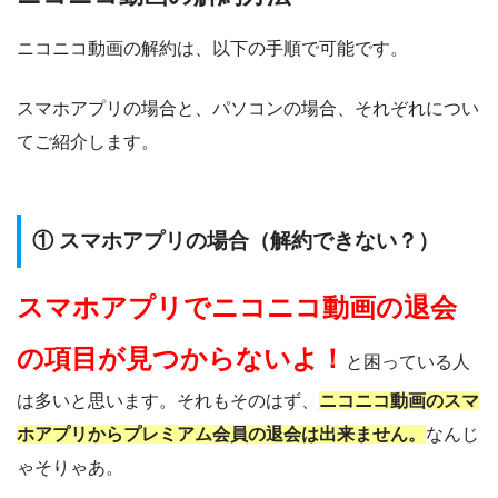
ニコニコ動画の解約は、以下の手順で可能です。
スマホアプリの場合と、パソコンの場合、それぞれについ
てご紹介します。
① スマホアプリの場合（解約できない？）
スマホアプリでニコニコ動画の退会
の項目が見つからないよ！
と困っている人
は多いと思います。それもそのはず、
ニコニコ動画のスマ
ホアプリからプレミアム会員の退会は出来ません。
なんじ
ゃそりゃあ。