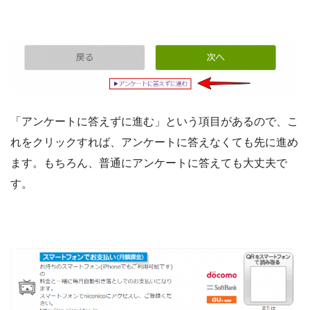
「アンケートに答えずに進む」という項目があるので、こ
れをクリックすれば、アンケートに答えなくても先に進め
ます。もちろん、普通にアンケートに答えても大丈夫で
す。