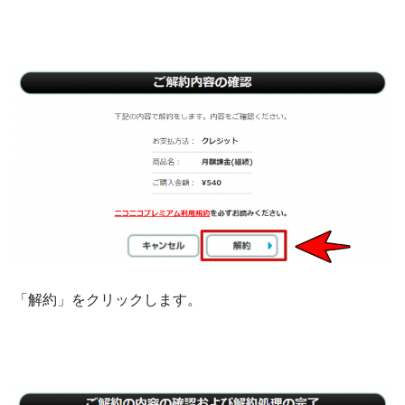
「解約」をクリックします。