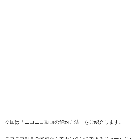
今回は「ニコニコ動画の解約方法」をご紹介します。
ニコニコ動画の解約なんてカンタンにできるじゃーんなん