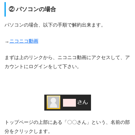
② パソコンの場合
パソコンの場合、以下の手順で解約出来ます。
→
ニコニコ動画
まずは上のリンクから、ニコニコ動画にアクセスして、ア
カウントにログインをして下さい。
トップページの上部にある「〇〇さん」という、名前の部
分をクリックします。