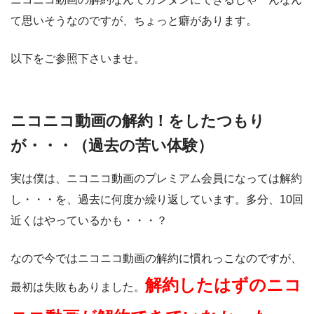
て思いそうなのですが、ちょっと癖があります。
以下をご参照下さいませ。
ニコニコ動画の解約！をしたつもり
が・・・（過去の苦い体験）
実は僕は、ニコニコ動画のプレミアム会員になっては解約
し・・・を、過去に何度か繰り返しています。多分、10回
近くはやっているかも・・・？
なので今ではニコニコ動画の解約に慣れっこなのですが、
解約したはずのニコ
最初は失敗もありました。