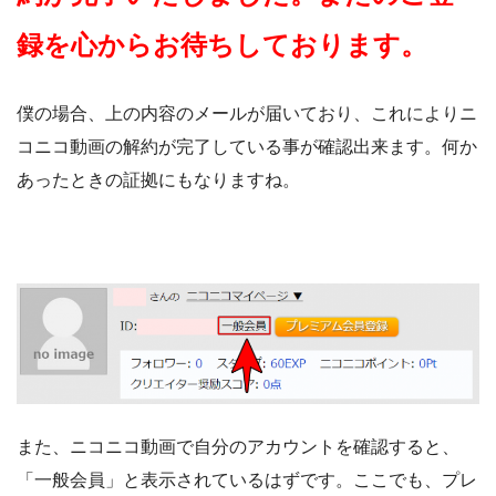
録を心からお待ちしております。
僕の場合、上の内容のメールが届いており、これによりニ
コニコ動画の解約が完了している事が確認出来ます。何か
あったときの証拠にもなりますね。
また、ニコニコ動画で自分のアカウントを確認すると、
「一般会員」と表示されているはずです。ここでも、プレ