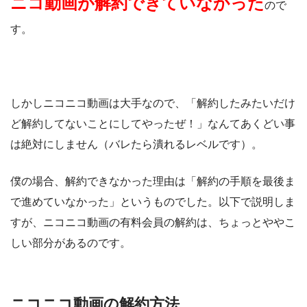
ニコ動画が解約できていなかった
ので
す。
しかしニコニコ動画は大手なので、「解約したみたいだけ
ど解約してないことにしてやったぜ！」なんてあくどい事
は絶対にしません（バレたら潰れるレベルです）。
僕の場合、解約できなかった理由は「解約の手順を最後ま
で進めていなかった」というものでした。以下で説明しま
すが、ニコニコ動画の有料会員の解約は、ちょっとややこ
しい部分があるのです。
ニコニコ動画の解約方法