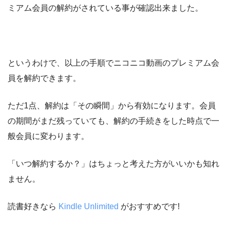
ミアム会員の解約がされている事が確認出来ました。
というわけで、以上の手順でニコニコ動画のプレミアム会
員を解約できます。
ただ1点、解約は「その瞬間」から有効になります。会員
の期間がまだ残っていても、解約の手続きをした時点で一
般会員に変わります。
「いつ解約するか？」はちょっと考えた方がいいかも知れ
ません。
読書好きなら
Kindle Unlimited
がおすすめです!