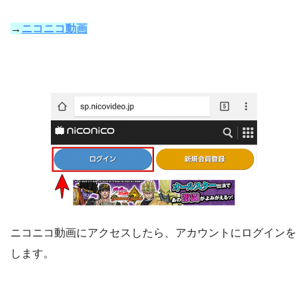
→
ニコニコ動画
ニコニコ動画にアクセスしたら、アカウントにログインを
します。