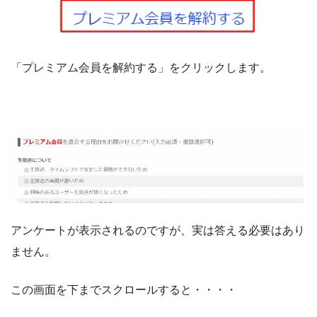
「プレミアム会員を解約する」をクリックします。
アンケートが表示されるのですが、実は答える必要はあり
ません。
この画面を下までスクロールすると・・・・