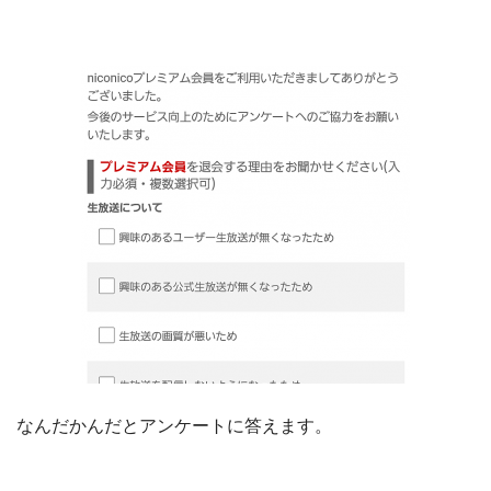
なんだかんだとアンケートに答えます。