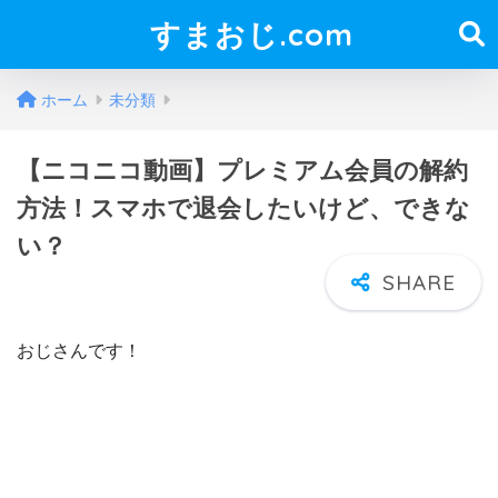
すまおじ.com
ホーム
未分類
【ニコニコ動画】プレミアム会員の解約
方法！スマホで退会したいけど、できな
い？
おじさんです！