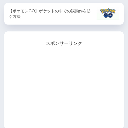
【ポケモンGO】ポケットの中での誤動作を防
ぐ方法
スポンサーリンク