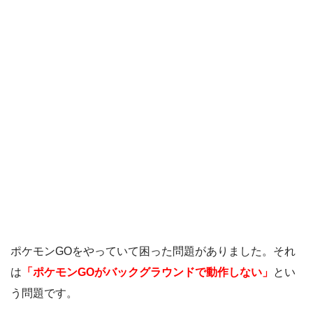
ポケモンGOをやっていて困った問題がありました。それ
は
「ポケモンGOがバックグラウンドで動作しない」
とい
う問題です。