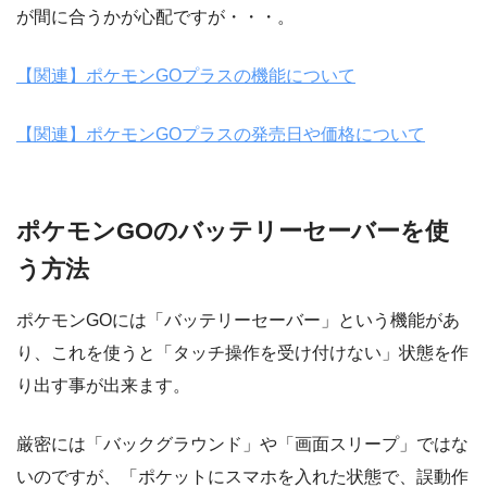
が間に合うかが心配ですが・・・。
【関連】ポケモンGOプラスの機能について
【関連】ポケモンGOプラスの発売日や価格について
ポケモンGOのバッテリーセーバーを使
う方法
ポケモンGOには「バッテリーセーバー」という機能があ
り、これを使うと「タッチ操作を受け付けない」状態を作
り出す事が出来ます。
厳密には「バックグラウンド」や「画面スリープ」ではな
いのですが、「ポケットにスマホを入れた状態で、誤動作