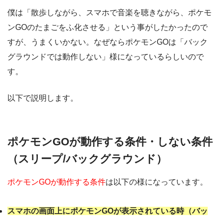
僕は「散歩しながら、スマホで音楽を聴きながら、ポケモ
ンGOのたまごをふ化させる」という事がしたかったので
すが、うまくいかない。なぜならポケモンGOは「バック
グラウンドでは動作しない」様になっているらしいので
す。
以下で説明します。
ポケモンGOが動作する条件・しない条件
（スリープ/バックグラウンド）
ポケモンGOが動作する条件
は以下の様になっています。
スマホの画面上にポケモンGOが表示されている時（バッ