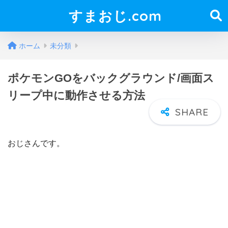
すまおじ.com
ホーム
未分類
ポケモンGOをバックグラウンド/画面ス
リープ中に動作させる方法
おじさんです。