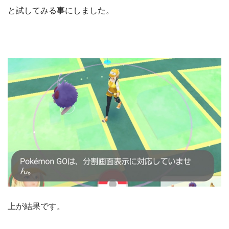
と試してみる事にしました。
上が結果です。