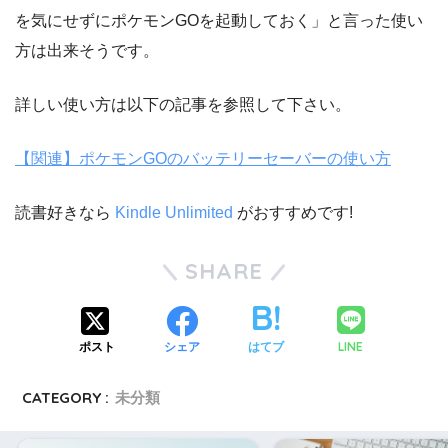
を気にせずにポケモンGOを起動しておく」と言った使い
方は出来そうです。
詳しい使い方は以下の記事を参照して下さい。
【関連】ポケモンGOのバッテリーセーバーの使い方
読書好きなら
Kindle Unlimited
がおすすめです!
SHARE
LINE
ポスト
シェア
はてブ
CATEGORY :
未分類