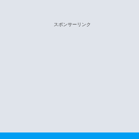
スポンサーリンク