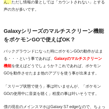
ん。
ただし情報の量としては「カウントされない」とする
声の方が多いです。
Galaxyシリーズのマルチスクリーン機能
をポケモンGOで使えばOK？
バックグラウンドになった時にポケモンGOの動作が止ま
る・・・という事であれば、
Galaxyのマルチスクリーン
機能
を使えばどうでしょうか？これであれば、ポケモン
GOを動作させたまま他のアプリを使う事が出来ます。
「スリープ状態で使う」事は叶いませんが、「ポケモン
GOの使用中に音楽を聴く」程度の事は叶いそうです。
僕の現在のメインスマホはGalaxy S7 edgeなので、ちょっ