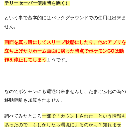
テリーセーバー使用時を除く）
という事で基本的にはバックグラウンドでの使用は出来ま
せん。
画面を真っ暗にしてスリープ状態にしたり、他のアプリを
立ち上げたりホーム画面に戻った時点でポケモンGOは動
作を停止してしまう
ようです。
なのでポケモンにも遭遇出来ませんし、たまごふ化の為の
移動距離も加算されません。
調べてみたところ
一部で「カウントされた」という情報も
あったので、もしかしたら環境によるのかも？知れませ