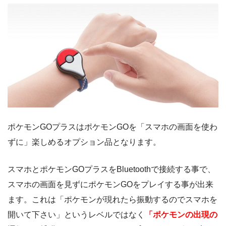
ポケモンGOプラスはポケモンGOを「スマホの画面を使わ
ずに」楽しめるオプション品となります。
スマホとポケモンGOプラスをBluetoothで接続する事で、
スマホの画面を見ずにポケモンGOをプレイする事が出来
ます。これは「ポケモンが現れたら振動するのでスマホを
開いて下さい」というレベルではなく
「ポケモンの出現の