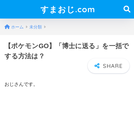
すまおじ.com
ホーム
未分類
【ポケモンGO】「博士に送る」を一括で
する方法は？
おじさんです。