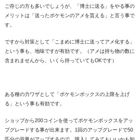
ご存じの方も多いでしょうが、「博士に送る」をやる事の
メリットは「送ったポケモンのアメを貰える」と言う事で
す。
ですから対策として「こまめに博士に送ってアメ化する」
という事も、地味ですが有効です。（アメは持ち物の数に
含まれませんから、いくら持っていてもOKです）
ある種の力ワザとして「ポケモンボックスの上限を上げ
る」という事も有効です。
ショップから200コインを使ってポケモンボックスをアッ
プグレードする事が出来ます。1回のアップグレードで50
匹分の容量がアップするので、購入してみてもいいかも知