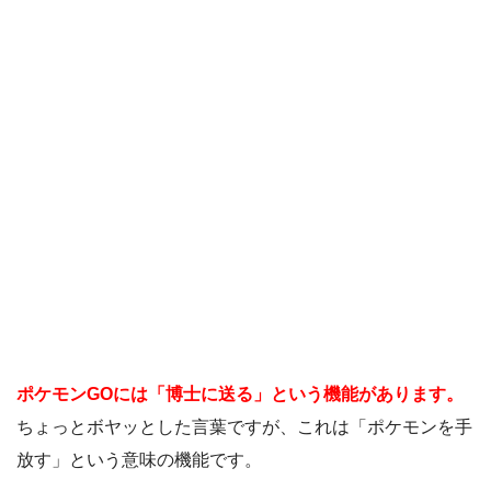
ポケモンGOには「博士に送る」という機能があります。
ちょっとボヤッとした言葉ですが、これは「ポケモンを手
放す」という意味の機能です。