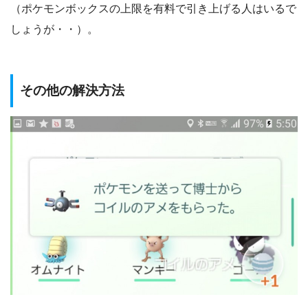
（ポケモンボックスの上限を有料で引き上げる人はいるで
しょうが・・）。
その他の解決方法