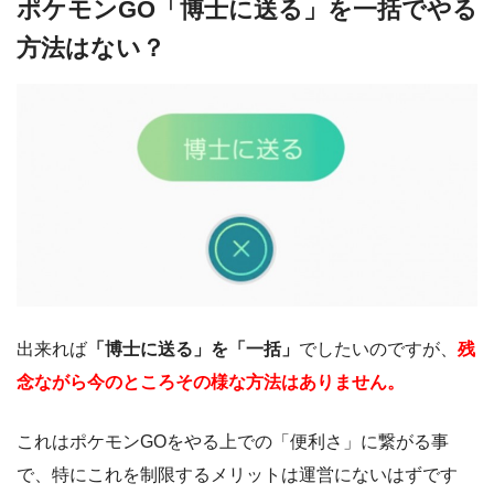
ポケモンGO「博士に送る」を一括でやる
方法はない？
出来れば
「博士に送る」を「一括」
でしたいのですが、
残
念ながら今のところその様な方法はありません。
これはポケモンGOをやる上での「便利さ」に繋がる事
で、特にこれを制限するメリットは運営にないはずです