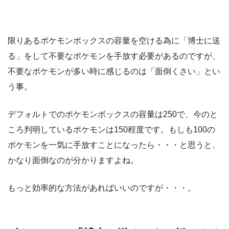
限りあるポケモンボックスの容量を空ける為に「博士に送
る」をして不要なポケモンを手放す必要があるのですが、
不要なポケモンが多い時に感じるのは「面倒くさい」とい
う事。
デフォルトでのポケモンボックスの容量は250で、今のと
ころ判明しているポケモンは150程度です。もしも100の
ポケモンを一気に手放すことになったら・・・と思うと、
かなり面倒なのが分かりますよね。
もっと効率的な方法があればいいのですが・・・。