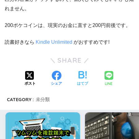
れません。
200ポケコインは、現実のお金に直すと200円前後です。
読書好きなら
Kindle Unlimited
がおすすめです!
SHARE
LINE
ポスト
シェア
はてブ
CATEGORY :
未分類