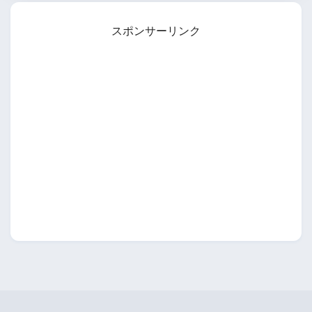
スポンサーリンク