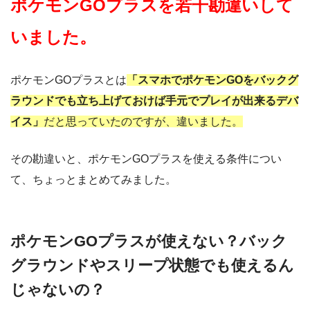
ポケモンGOプラスを若干勘違いして
いました。
ポケモンGOプラスとは
「スマホでポケモンGOをバックグ
ラウンドでも立ち上げておけば手元でプレイが出来るデバ
イス」
だと思っていたのですが、違いました。
その勘違いと、ポケモンGOプラスを使える条件につい
て、ちょっとまとめてみました。
ポケモンGOプラスが使えない？バック
グラウンドやスリープ状態でも使えるん
じゃないの？