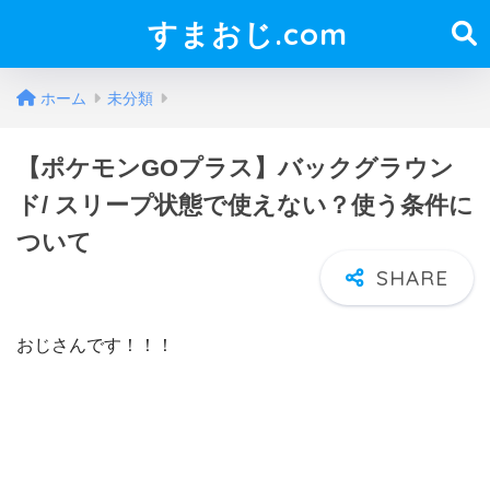
すまおじ.com
ホーム
未分類
【ポケモンGOプラス】バックグラウン
ド/ スリープ状態で使えない？使う条件に
ついて
おじさんです！！！