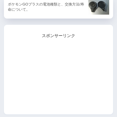
ポケモンGOプラスの電池種類と、交換方法/寿
命について。
スポンサーリンク