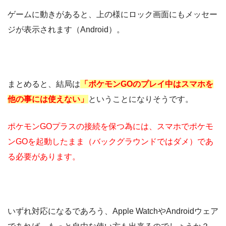
ゲームに動きがあると、上の様にロック画面にもメッセー
ジが表示されます（Android）。
まとめると、結局は
「ポケモンGOのプレイ中はスマホを
他の事には使えない」
ということになりそうです。
ポケモンGOプラスの接続を保つ為には、スマホでポケモ
ンGOを起動したまま（バックグラウンドではダメ）であ
る必要があります。
いずれ対応になるであろう、Apple WatchやAndroidウェア