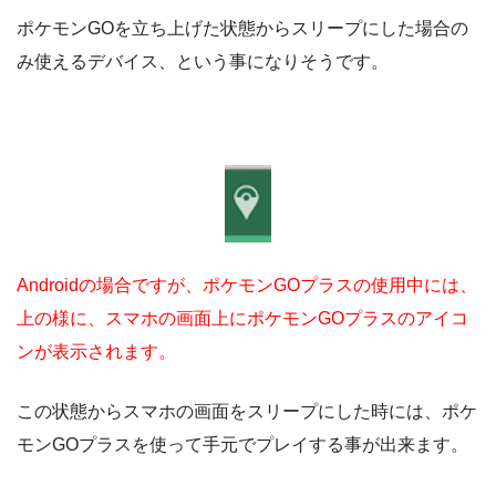
ポケモンGOを立ち上げた状態からスリープにした場合の
み使えるデバイス、という事になりそうです。
Androidの場合ですが、ポケモンGOプラスの使用中には、
上の様に、スマホの画面上にポケモンGOプラスのアイコ
ンが表示されます。
この状態からスマホの画面をスリープにした時には、ポケ
モンGOプラスを使って手元でプレイする事が出来ます。