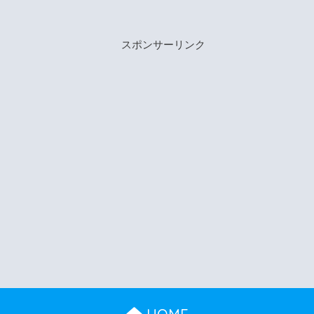
スポンサーリンク