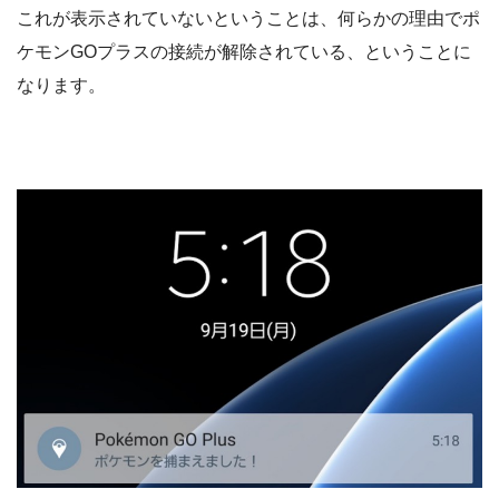
これが表示されていないということは、何らかの理由でポ
ケモンGOプラスの接続が解除されている、ということに
なります。