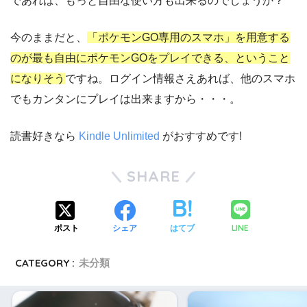
であれば、もっと自由な使い方も出来るのでしょうか？
今のままだと、
「ポケモンGO専用のスマホ」を用意する
のが最も自由にポケモンGOをプレイできる、ということ
になりそう
ですね。ログイン情報さえあれば、他のスマホ
でもカンタンにプレイは出来ますから・・・。
読書好きなら
Kindle Unlimited
がおすすめです!
SHARE
LINE
ポスト
シェア
はてブ
CATEGORY :
未分類