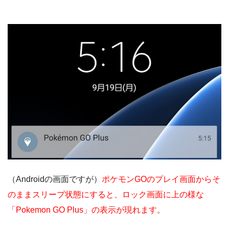
（Androidの画面ですが）
ポケモンGOのプレイ画面からそ
のままスリープ状態にすると、ロック画面に上の様な
「Pokemon GO Plus」の表示が現れます。