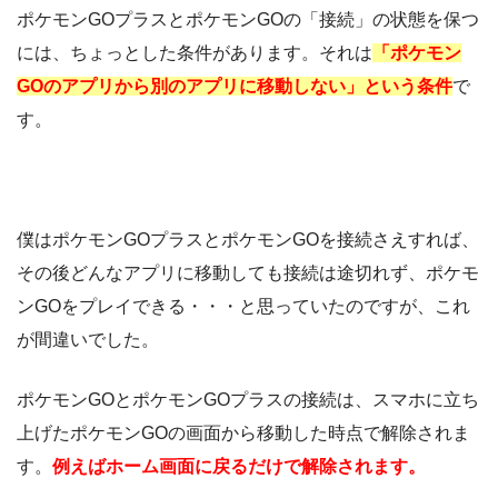
ポケモンGOプラスとポケモンGOの「接続」の状態を保つ
には、ちょっとした条件があります。それは
「ポケモン
GOのアプリから別のアプリに移動しない」という条件
で
す。
僕はポケモンGOプラスとポケモンGOを接続さえすれば、
その後どんなアプリに移動しても接続は途切れず、ポケモ
ンGOをプレイできる・・・と思っていたのですが、これ
が間違いでした。
ポケモンGOとポケモンGOプラスの接続は、スマホに立ち
上げたポケモンGOの画面から移動した時点で解除されま
す。
例えばホーム画面に戻るだけで解除されます。