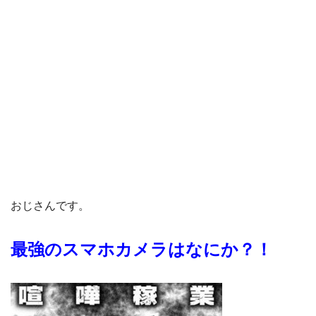
おじさんです。
最強のスマホカメラはなにか？！