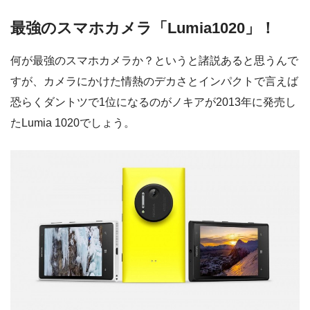
最強のスマホカメラ「Lumia1020」！
何が最強のスマホカメラか？というと諸説あると思うんで
すが、カメラにかけた情熱のデカさとインパクトで言えば
恐らくダントツで1位になるのがノキアが2013年に発売し
たLumia 1020でしょう。