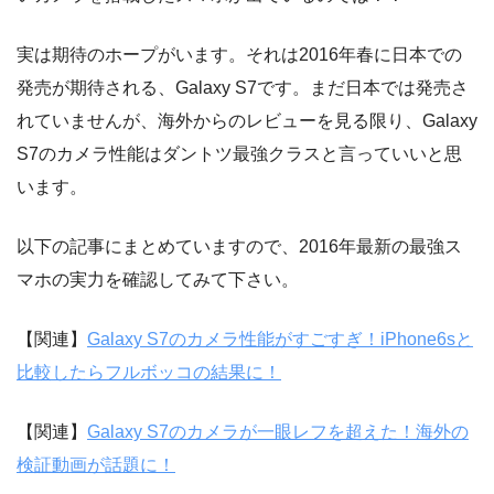
実は期待のホープがいます。それは2016年春に日本での
発売が期待される、Galaxy S7です。まだ日本では発売さ
れていませんが、海外からのレビューを見る限り、Galaxy
S7のカメラ性能はダントツ最強クラスと言っていいと思
います。
以下の記事にまとめていますので、2016年最新の最強ス
マホの実力を確認してみて下さい。
【関連】
Galaxy S7のカメラ性能がすごすぎ！iPhone6sと
比較したらフルボッコの結果に！
【関連】
Galaxy S7のカメラが一眼レフを超えた！海外の
検証動画が話題に！