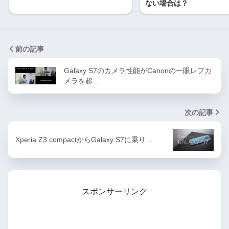
ない場合は？
前の記事
Galaxy S7のカメラ性能がCanonの一眼レフカ
メラを超…
次の記事
Xperia Z3 compactからGalaxy S7に乗り…
スポンサーリンク