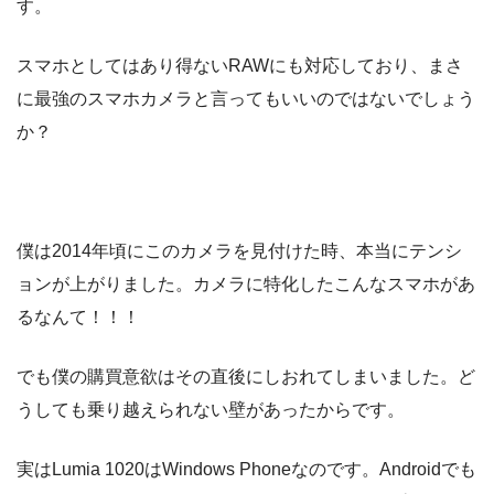
す。
スマホとしてはあり得ないRAWにも対応しており、まさ
に最強のスマホカメラと言ってもいいのではないでしょう
か？
僕は2014年頃にこのカメラを見付けた時、本当にテンシ
ョンが上がりました。カメラに特化したこんなスマホがあ
るなんて！！！
でも僕の購買意欲はその直後にしおれてしまいました。ど
うしても乗り越えられない壁があったからです。
実はLumia 1020はWindows Phoneなのです。Androidでも