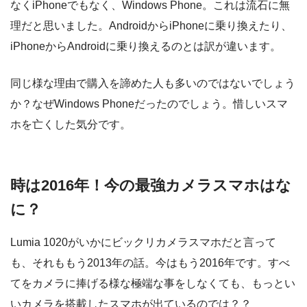
なくiPhoneでもなく、Windows Phone。これは流石に無
理だと思いました。AndroidからiPhoneに乗り換えたり、
iPhoneからAndroidに乗り換えるのとは訳が違います。
同じ様な理由で購入を諦めた人も多いのではないでしょう
か？なぜWindows Phoneだったのでしょう。惜しいスマ
ホを亡くした気分です。
時は2016年！今の最強カメラスマホはな
に？
Lumia 1020がいかにビックリカメラスマホだと言って
も、それももう2013年の話。今はもう2016年です。すべ
てをカメラに捧げる様な極端な事をしなくても、もっとい
いカメラを搭載したスマホが出ているのでは？？