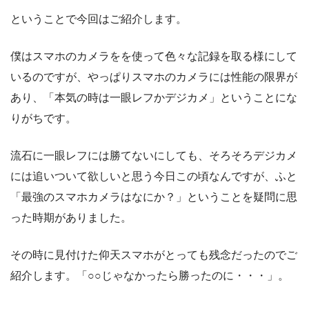
ということで今回はご紹介します。
僕はスマホのカメラをを使って色々な記録を取る様にして
いるのですが、やっぱりスマホのカメラには性能の限界が
あり、「本気の時は一眼レフかデジカメ」ということにな
りがちです。
流石に一眼レフには勝てないにしても、そろそろデジカメ
には追いついて欲しいと思う今日この頃なんですが、ふと
「最強のスマホカメラはなにか？」ということを疑問に思
った時期がありました。
その時に見付けた仰天スマホがとっても残念だったのでご
紹介します。「○○じゃなかったら勝ったのに・・・」。