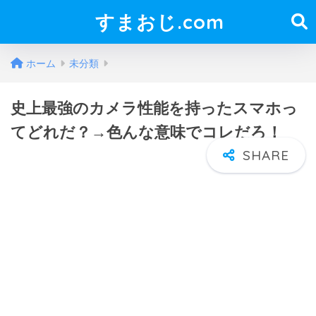
すまおじ.com
ホーム
未分類
史上最強のカメラ性能を持ったスマホっ
てどれだ？→色んな意味でコレだろ！