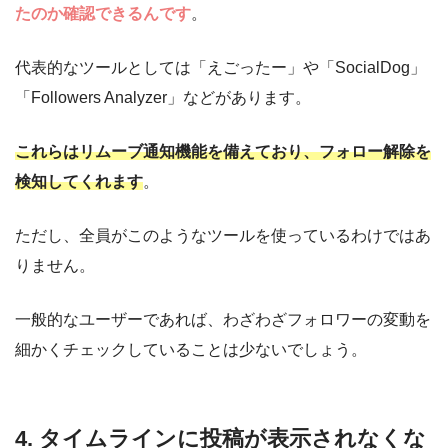
たのか確認できるんです
。
代表的なツールとしては「えごったー」や「SocialDog」
「Followers Analyzer」などがあります。
これらはリムーブ通知機能を備えており、フォロー解除を
検知してくれます
。
ただし、全員がこのようなツールを使っているわけではあ
りません。
一般的なユーザーであれば、わざわざフォロワーの変動を
細かくチェックしていることは少ないでしょう。
4. タイムラインに投稿が表示されなくな