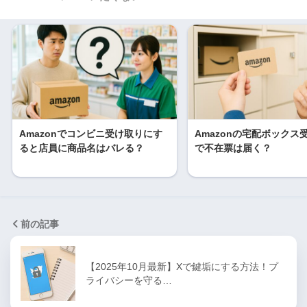
Amazonでコンビニ受け取りにす
Amazonの宅配ボックス
ると店員に商品名はバレる？
で不在票は届く？
前の記事
【2025年10月最新】Xで鍵垢にする方法！プ
ライバシーを守る…