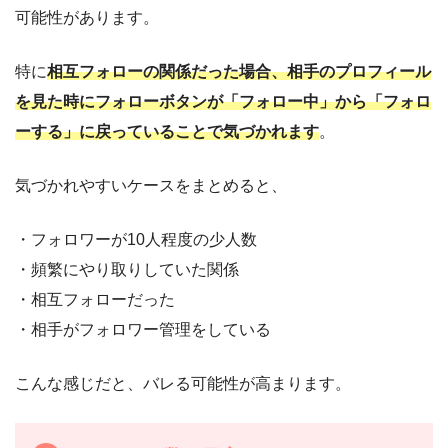
可能性があります。
特に
相互フォローの関係だった場合、相手のプロフィール
を見た時にフォローボタンが「フォロー中」から「フォロ
ーする」に戻っていることで気づかれます
。
気づかれやすいケースをまとめると、
・フォロワーが10人程度の少人数
・頻繁にやり取りしていた関係
・相互フォローだった
・相手がフォロワー管理をしている
こんな感じだと、バレる可能性が高まります。