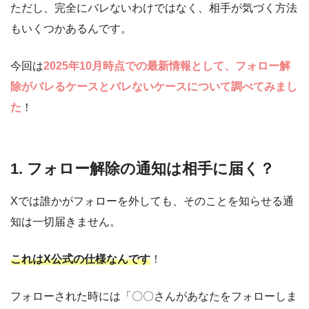
ただし、完全にバレないわけではなく、相手が気づく方法
もいくつかあるんです。
今回は
2025年10月時点での最新情報として、フォロー解
除がバレるケースとバレないケースについて調べてみまし
た
！
1. フォロー解除の通知は相手に届く？
Xでは誰かがフォローを外しても、そのことを知らせる通
知は一切届きません。
これはX公式の仕様なんです
！
フォローされた時には「〇〇さんがあなたをフォローしま