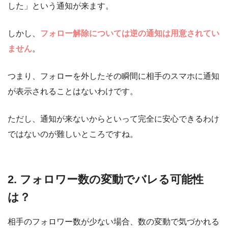
した」という通知が来ます。
しかし、
フォロー解除については逆の通知は用意されてい
ません
。
つまり、フォローを外したその瞬間に相手のスマホに通知
が表示されることはないわけです。
ただし、通知が来ないからといって完全に安心できるわけ
ではないのが難しいところですね。
2. フォロワー数の変動でバレる可能性
は？
相手のフォロワー数が少ない場合、数の変動で気づかれる