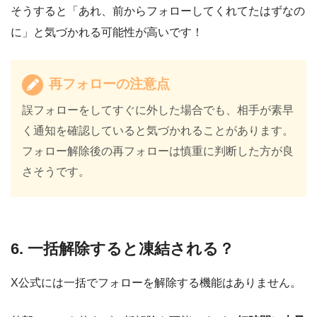
そうすると「あれ、前からフォローしてくれてたはずなの
に」と気づかれる可能性が高いです！
再フォローの注意点
誤フォローをしてすぐに外した場合でも、相手が素早
く通知を確認していると気づかれることがあります。
フォロー解除後の再フォローは慎重に判断した方が良
さそうです。
6. 一括解除すると凍結される？
X公式には一括でフォローを解除する機能はありません。