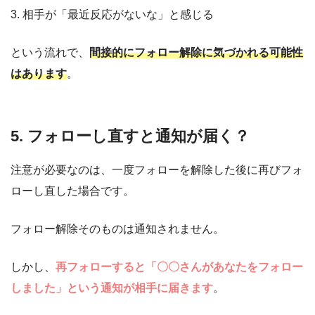
3. 相手が「最近反応がないな」と感じる
という流れで、
間接的にフォロー解除に気づかれる可能性
はあります
。
5. フォローし直すと通知が届く？
注意が必要なのは、一度フォローを解除した後に再びフォ
ローし直した場合です。
フォロー解除そのものは通知されません。
しかし、
再フォローすると「〇〇さんがあなたをフォロー
しました」という通知が相手に届きます
。