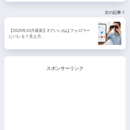
次の記事
【2025年10月最新】Xでいいねはフォロワー
にバレる？見え方…
スポンサーリンク