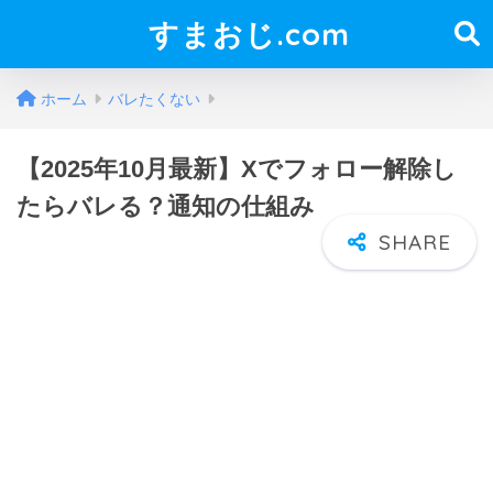
すまおじ.com
ホーム
バレたくない
【2025年10月最新】Xでフォロー解除し
たらバレる？通知の仕組み