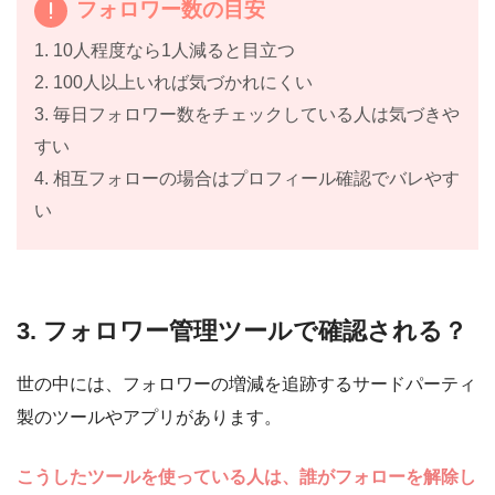
フォロワー数の目安
1. 10人程度なら1人減ると目立つ
2. 100人以上いれば気づかれにくい
3. 毎日フォロワー数をチェックしている人は気づきや
すい
4. 相互フォローの場合はプロフィール確認でバレやす
い
3. フォロワー管理ツールで確認される？
世の中には、フォロワーの増減を追跡するサードパーティ
製のツールやアプリがあります。
こうしたツールを使っている人は、誰がフォローを解除し