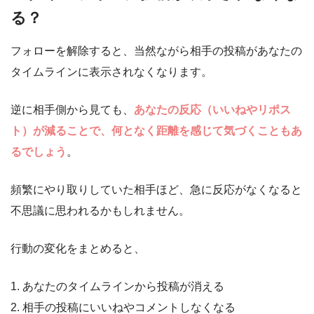
る？
フォローを解除すると、当然ながら相手の投稿があなたの
タイムラインに表示されなくなります。
逆に相手側から見ても、
あなたの反応（いいねやリポス
ト）が減ることで、何となく距離を感じて気づくこともあ
るでしょう
。
頻繁にやり取りしていた相手ほど、急に反応がなくなると
不思議に思われるかもしれません。
行動の変化をまとめると、
1. あなたのタイムラインから投稿が消える
2. 相手の投稿にいいねやコメントしなくなる