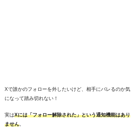
Xで誰かのフォローを外したいけど、相手にバレるのか気
になって踏み切れない！
実は
Xには「フォロー解除された」という通知機能はあり
ません
。