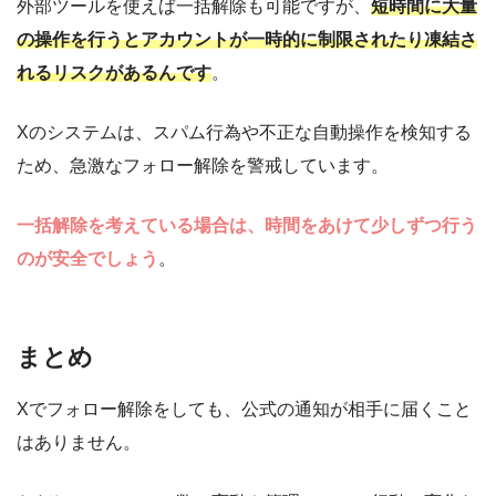
外部ツールを使えば一括解除も可能ですが、
短時間に大量
の操作を行うとアカウントが一時的に制限されたり凍結さ
れるリスクがあるんです
。
Xのシステムは、スパム行為や不正な自動操作を検知する
ため、急激なフォロー解除を警戒しています。
一括解除を考えている場合は、時間をあけて少しずつ行う
のが安全でしょう
。
まとめ
Xでフォロー解除をしても、公式の通知が相手に届くこと
はありません。