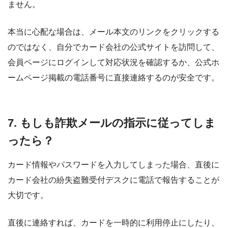
ません。
本当に心配な場合は、メール本文のリンクをクリックする
のではなく、自分でカード会社の公式サイトを訪問して、
会員ページにログインして対応状況を確認するか、公式ホ
ームページ掲載の電話番号に直接連絡するのが安全です。
7. もしも詐欺メールの指示に従ってしま
ったら？
カード情報やパスワードを入力してしまった場合、直後に
カード会社の紛失盗難受付デスクに電話で報告することが
大切です。
直後に連絡すれば、カードを一時的に利用停止にしたり、