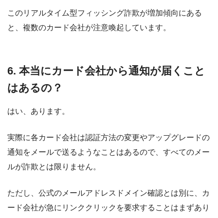
このリアルタイム型フィッシング詐欺が増加傾向にある
と、複数のカード会社が注意喚起しています。
6. 本当にカード会社から通知が届くこと
はあるの？
はい、あります。
実際に各カード会社は認証方法の変更やアップグレードの
通知をメールで送るようなことはあるので、すべてのメー
ルが詐欺とは限りません。
ただし、公式のメールアドレスドメイン確認とは別に、カ
ード会社が急にリンククリックを要求することはまずあり