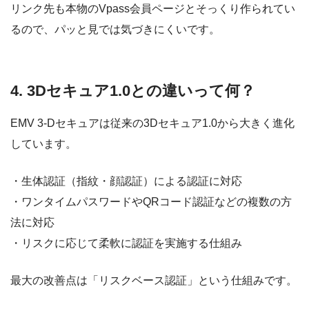
リンク先も本物のVpass会員ページとそっくり作られてい
るので、パッと見では気づきにくいです。
4. 3Dセキュア1.0との違いって何？
EMV 3-Dセキュアは従来の3Dセキュア1.0から大きく進化
しています。
・生体認証（指紋・顔認証）による認証に対応
・ワンタイムパスワードやQRコード認証などの複数の方
法に対応
・リスクに応じて柔軟に認証を実施する仕組み
最大の改善点は「リスクベース認証」という仕組みです。