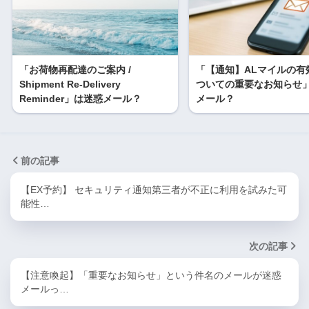
「お荷物再配達のご案内 /
「【通知】ALマイルの有
Shipment Re-Delivery
ついての重要なお知らせ
Reminder」は迷惑メール？
メール？
前の記事
【EX予約】 セキュリティ通知第三者が不正に利用を試みた可
能性…
次の記事
【注意喚起】「重要なお知らせ」という件名のメールが迷惑
メールっ…