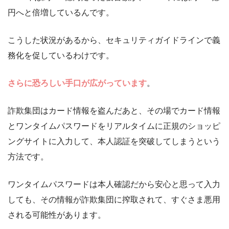
円へと倍増しているんです。
こうした状況があるから、セキュリティガイドラインで義
務化を促しているわけです。
さらに恐ろしい手口が広がっています
。
詐欺集団はカード情報を盗んだあと、その場でカード情報
とワンタイムパスワードをリアルタイムに正規のショッピ
ングサイトに入力して、本人認証を突破してしまうという
方法です。
ワンタイムパスワードは本人確認だから安心と思って入力
しても、その情報が詐欺集団に搾取されて、すぐさま悪用
される可能性があります。