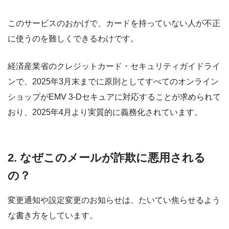
このサービスのおかげで、カードを持っていない人が不正
に使うのを難しくできるわけです。
経済産業省のクレジットカード・セキュリティガイドライ
ンで、2025年3月末までに原則としてすべてのオンライン
ショップがEMV 3-Dセキュアに対応することが求められて
おり、2025年4月より実質的に義務化されています。
2. なぜこのメールが詐欺に悪用される
の？
変更通知や設定変更のお知らせは、たいてい焦らせるよう
な書き方をしています。