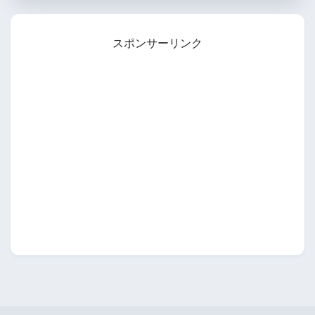
スポンサーリンク