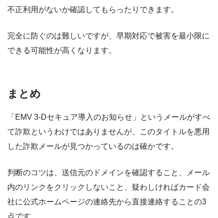
不正利用がないか確認してもらったりできます。
完全に防ぐのは難しいですが、早期対応で被害を最小限に
できる可能性が高くなります。
まとめ
「EMV 3-Dセキュア導入のお知らせ」というメールがすべ
て詐欺というわけではありませんが、このタイトルを悪用
した詐欺メールが見つかっているのは確かです。
判断のコツは、送信元のドメインを確認すること、メール
内のリンクをクリックしないこと、疑わしければカード会
社に公式ホームページの連絡先から直接連絡することの3
点です。