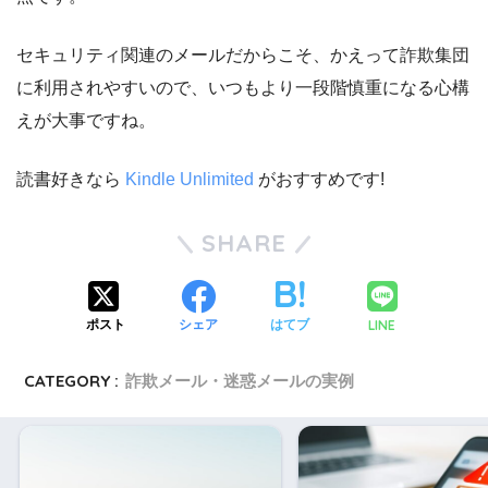
セキュリティ関連のメールだからこそ、かえって詐欺集団
に利用されやすいので、いつもより一段階慎重になる心構
えが大事ですね。
読書好きなら
Kindle Unlimited
がおすすめです!
SHARE
LINE
ポスト
シェア
はてブ
CATEGORY :
詐欺メール・迷惑メールの実例