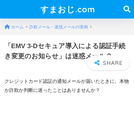
すまおじ.com
ホーム
詐欺メール・迷惑メールの実例
「EMV 3-Dセキュア導入による認証手続
き変更のお知らせ」は迷惑メール？
クレジットカード認証の通知メールが届いたときに、本物
か詐欺か判断に迷ったことはありませんか？