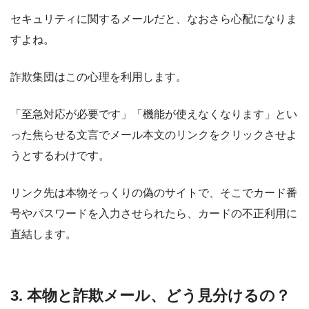
セキュリティに関するメールだと、なおさら心配になりま
すよね。
詐欺集団はこの心理を利用します。
「至急対応が必要です」「機能が使えなくなります」とい
った焦らせる文言でメール本文のリンクをクリックさせよ
うとするわけです。
リンク先は本物そっくりの偽のサイトで、そこでカード番
号やパスワードを入力させられたら、カードの不正利用に
直結します。
3. 本物と詐欺メール、どう見分けるの？