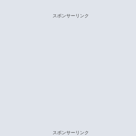
スポンサーリンク
スポンサーリンク