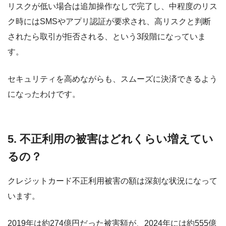
リスクが低い場合は追加操作なしで完了し、中程度のリス
ク時にはSMSやアプリ認証が要求され、高リスクと判断
されたら取引が拒否される、という3段階になっていま
す。
セキュリティを高めながらも、スムーズに決済できるよう
になったわけです。
5. 不正利用の被害はどれくらい増えてい
るの？
クレジットカード不正利用被害の額は深刻な状況になって
います。
2019年は約274億円だった被害額が、2024年には約555億