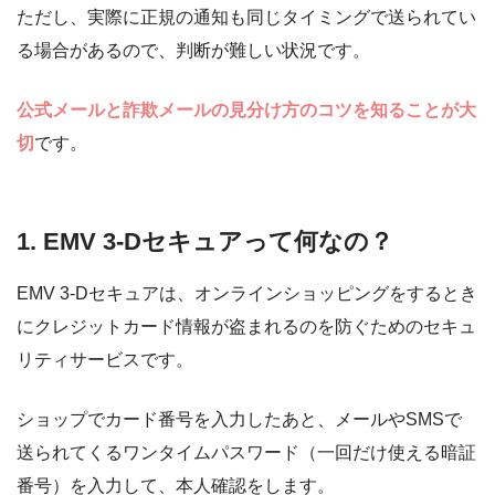
ただし、実際に正規の通知も同じタイミングで送られてい
る場合があるので、判断が難しい状況です。
公式メールと詐欺メールの見分け方のコツを知ることが大
切
です。
1. EMV 3-Dセキュアって何なの？
EMV 3-Dセキュアは、オンラインショッピングをするとき
にクレジットカード情報が盗まれるのを防ぐためのセキュ
リティサービスです。
ショップでカード番号を入力したあと、メールやSMSで
送られてくるワンタイムパスワード（一回だけ使える暗証
番号）を入力して、本人確認をします。