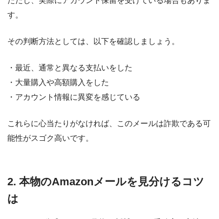
ただし、実際にアカウント保留を受けている場合もありま
す。
その判断方法としては、以下を確認しましょう。
・最近、通常と異なる支払いをした
・大量購入や高額購入をした
・アカウント情報に異変を感じている
これらに心当たりがなければ、このメールは詐欺である可
能性がスゴク高いです。
2. 本物のAmazonメールを見分けるコツ
は