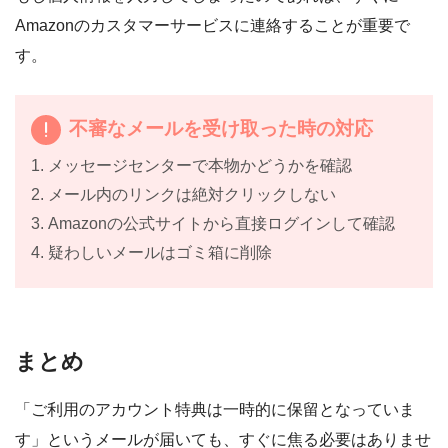
Amazonのカスタマーサービスに連絡することが重要で
す。
不審なメールを受け取った時の対応
1. メッセージセンターで本物かどうかを確認
2. メール内のリンクは絶対クリックしない
3. Amazonの公式サイトから直接ログインして確認
4. 疑わしいメールはゴミ箱に削除
まとめ
「ご利用のアカウント特典は一時的に保留となっていま
す」というメールが届いても、すぐに焦る必要はありませ