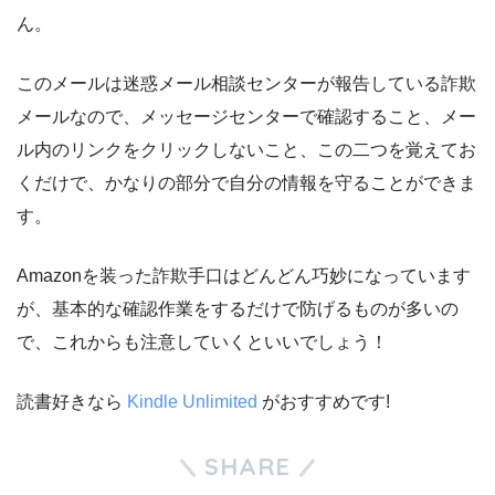
ん。
このメールは迷惑メール相談センターが報告している詐欺
メールなので、メッセージセンターで確認すること、メー
ル内のリンクをクリックしないこと、この二つを覚えてお
くだけで、かなりの部分で自分の情報を守ることができま
す。
Amazonを装った詐欺手口はどんどん巧妙になっています
が、基本的な確認作業をするだけで防げるものが多いの
で、これからも注意していくといいでしょう！
読書好きなら
Kindle Unlimited
がおすすめです!
SHARE