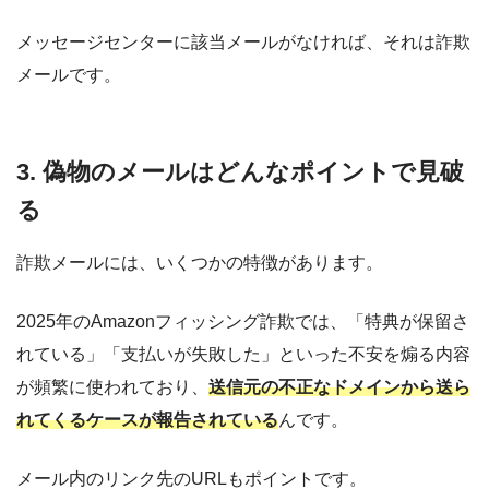
メッセージセンターに該当メールがなければ、それは詐欺
メールです。
3. 偽物のメールはどんなポイントで見破
る
詐欺メールには、いくつかの特徴があります。
2025年のAmazonフィッシング詐欺では、「特典が保留さ
れている」「支払いが失敗した」といった不安を煽る内容
が頻繁に使われており、
送信元の不正なドメインから送ら
れてくるケースが報告されている
んです。
メール内のリンク先のURLもポイントです。