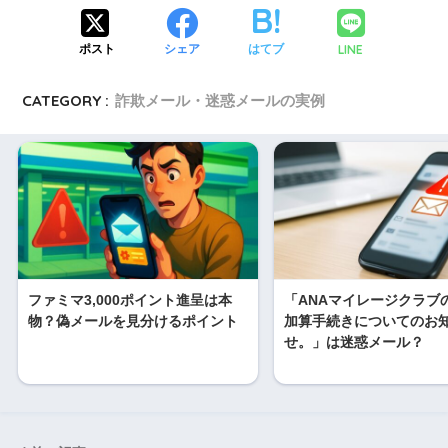
LINE
ポスト
シェア
はてブ
CATEGORY :
詐欺メール・迷惑メールの実例
ファミマ3,000ポイント進呈は本
「ANAマイレージクラブ
物？偽メールを見分けるポイント
加算手続きについてのお
せ。」は迷惑メール？