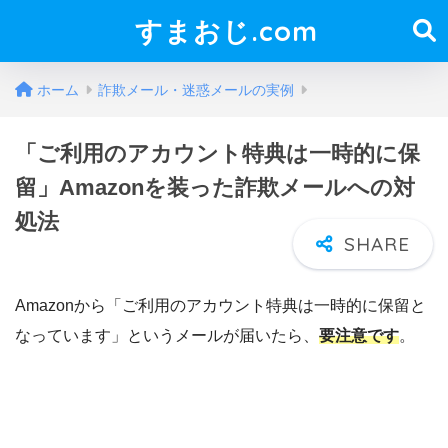
すまおじ.com
ホーム
詐欺メール・迷惑メールの実例
「ご利用のアカウント特典は一時的に保
留」Amazonを装った詐欺メールへの対
処法
Amazonから「ご利用のアカウント特典は一時的に保留と
なっています」というメールが届いたら、
要注意です
。