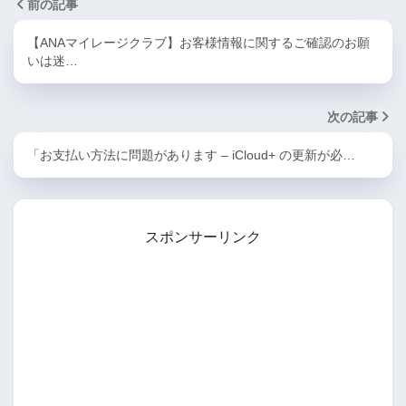
前の記事
【ANAマイレージクラブ】お客様情報に関するご確認のお願
いは迷…
次の記事
「お支払い方法に問題があります – iCloud+ の更新が必…
スポンサーリンク