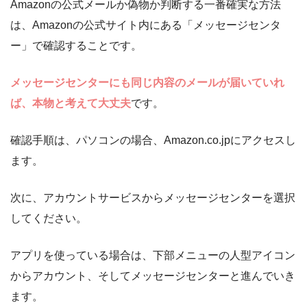
Amazonの公式メールか偽物か判断する一番確実な方法
は、Amazonの公式サイト内にある「メッセージセンタ
ー」で確認することです。
メッセージセンターにも同じ内容のメールが届いていれ
ば、本物と考えて大丈夫
です。
確認手順は、パソコンの場合、Amazon.co.jpにアクセスし
ます。
次に、アカウントサービスからメッセージセンターを選択
してください。
アプリを使っている場合は、下部メニューの人型アイコン
からアカウント、そしてメッセージセンターと進んでいき
ます。