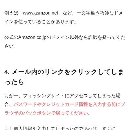
例えば「www.asmzon.net」など、一文字違う巧妙なドメ
インを使っていることがあります。
公式のAmazon.co.jpのドメイン以外なら詐欺を疑ってくだ
さい。
4. メール内のリンクをクリックしてしま
ったら
万が一、フィッシングサイトにアクセスしてしまった場
合、
パスワードやクレジットカード情報を入力する前にブ
ラウザのバックボタンで戻ってください
。
もし個人情報を入力してしまったのであれば、すぐに