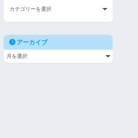
アーカイブ