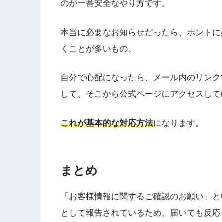
のが一番安全なやり方です。
本当に必要なお知らせだったら、ホントに
くことが多いもの。
自分で心配になったら、メール内のリンク
して、そこから公式ページにアクセスして
これが基本的な対応方法
になります。
まとめ
「お客様情報に関するご確認のお願い」と
として報告されているため、届いても反応