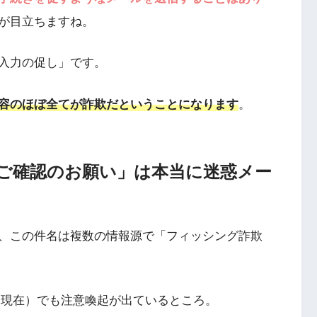
が目立ちますね。
入力の促し」です。
容のほぼ全てが詐欺だということになります
。
るご確認のお願い」は本当に迷惑メー
、この件名は複数の情報源で「フィッシング詐欺
8日現在）でも注意喚起が出ているところ。