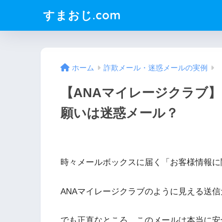
すまおじ.com
ホーム
詐欺メール・迷惑メールの実例
【ANAマイレージクラブ
願いは迷惑メール？
時々メールボックスに届く「お客様情報に
ANAマイレージクラブのように見える送
でも正直なところ、このメールは本当に安