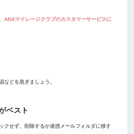
、ANAマイレージクラブのカスタマーサービスに
認などを急ぎましょう。
いがベスト
ックせず、削除するか迷惑メールフォルダに移す