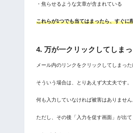
・焦らせるような文章が含まれている
これらが1つでも当てはまったら、すぐに
4. 万が一クリックしてしま
メール内のリンクをクリックしてしまった
そういう場合は、とりあえず大丈夫です。
何も入力していなければ被害はありません
ただし、その後「入力を促す画面」が出て