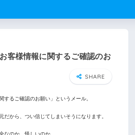
】お客様情報に関するご確認のお
関するご確認のお願い」というメール。
信元だから、つい信じてしまいそうになります。
全なのか、怪しいのか。