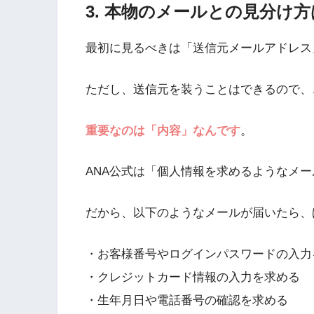
3. 本物のメールとの見分け
最初に見るべきは「送信元メールアドレス
ただし、送信元を装うことはできるので、
重要なのは「内容」なんです
。
ANA公式は「個人情報を求めるようなメ
だから、以下のようなメールが届いたら、
・お客様番号やログインパスワードの入力
・クレジットカード情報の入力を求める
・生年月日や電話番号の確認を求める