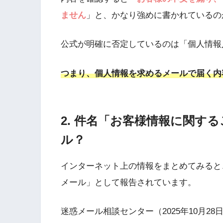
ません
」と、かなり強めに書かれているの
公式が明確に否定しているのは「個人情報
つまり、個人情報を求めるメールで届く内
2. 件名「お客様情報に関す
ル？
インターネット上の情報をまとめてみると
メール」として報告されています。
迷惑メール相談センター（2025年10月2