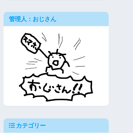
管理人：おじさん
カテゴリー