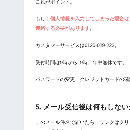
これがポイント。
もしも
個人情報を入力してしまった場合は
連絡する必要があります
。
カスタマーサービスは0120-029-222。
受付時間は9時から19時、年中無休です。
パスワードの変更、クレジットカードの確
5. メール受信後は何もしな
このメール件名で届いたら、リンクはクリ