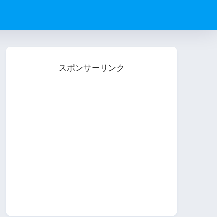
スポンサーリンク