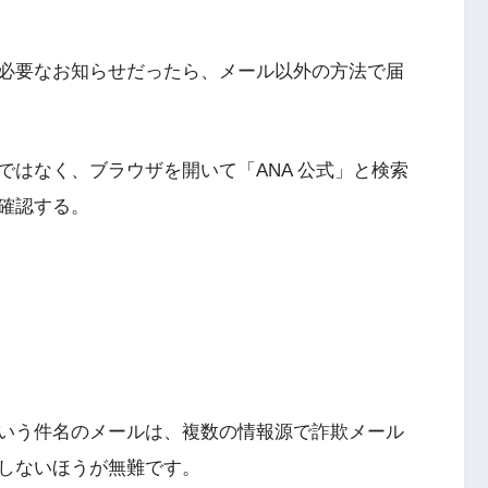
必要なお知らせだったら、メール以外の方法で届
ではなく、ブラウザを開いて「ANA 公式」と検索
確認する。
いう件名のメールは、複数の情報源で詐欺メール
しないほうが無難です。