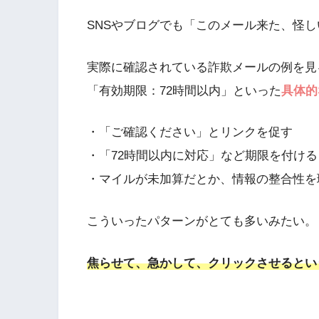
SNSやブログでも「このメール来た、怪
実際に確認されている詐欺メールの例を見る
「有効期限：72時間以内」といった
具体的
・「ご確認ください」とリンクを促す
・「72時間以内に対応」など期限を付ける
・マイルが未加算だとか、情報の整合性を
こういったパターンがとても多いみたい。
焦らせて、急かして、クリックさせるとい