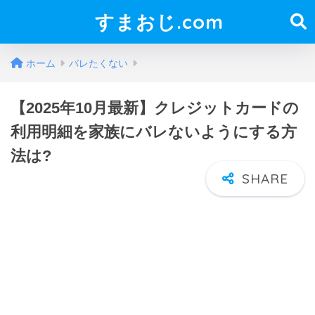
すまおじ.com
ホーム
バレたくない
【2025年10月最新】クレジットカードの
利用明細を家族にバレないようにする方
法は?