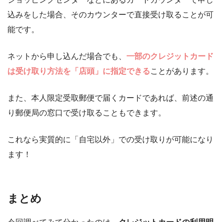
込みをした場合、そのカウンターで直接受け取ることが可
能です。
ネットから申し込んだ場合でも、
一部のクレジットカード
は受け取り方法を「店頭」に指定できる
ことがあります。
また、本人限定受取郵便で届くカードであれば、前述の通
り郵便局の窓口で受け取ることもできます。
これなら実質的に「自宅以外」での受け取りが可能になり
ます！
まとめ