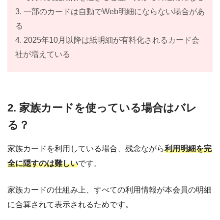
3. 一部のカードは自動でWeb明細にならない場合があ
る
4. 2025年10月以降は紙明細が有料化されるカード会
社が増えている
2. 家族カードを使っている場合はバレ
る？
家族カードを利用している場合、残念ながら
利用明細を完
全に隠すのは難しい
です。
家族カードの仕組み上、すべての利用情報が本会員の明細
に合算されて表示されるためです。