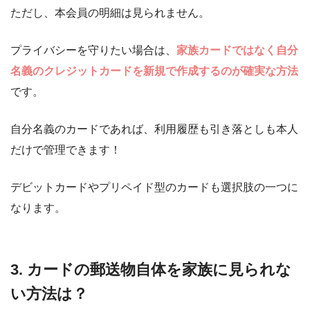
ただし、本会員の明細は見られません。
プライバシーを守りたい場合は、
家族カードではなく自分
名義のクレジットカードを新規で作成するのが確実な方法
です。
自分名義のカードであれば、利用履歴も引き落としも本人
だけで管理できます！
デビットカードやプリペイド型のカードも選択肢の一つに
なります。
3. カードの郵送物自体を家族に見られな
い方法は？