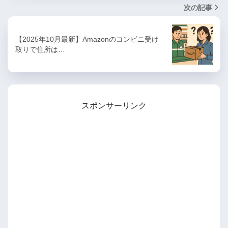
次の記事
【2025年10月最新】Amazonのコンビニ受け
取りで住所は…
スポンサーリンク