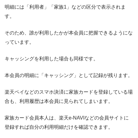
明細には「利用者」「家族1」などの区分で表示されま
す。
そのため、誰が利用したかが本会員に把握できるようにな
っています。
キャッシングを利用した場合も同様です。
本会員の明細に「キャッシング」として記録が残ります。
楽天ペイなどのスマホ決済に家族カードを登録している場
合も、利用履歴は本会員に見られてしまいます。
家族カード会員本人は、楽天e-NAVIなどの会員サイトに
登録すれば自分の利用明細だけを確認できます。