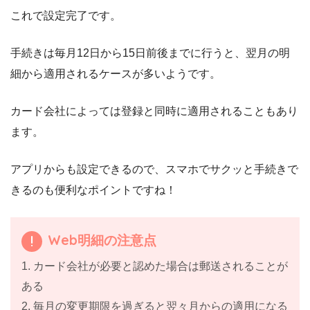
これで設定完了です。
手続きは毎月12日から15日前後までに行うと、翌月の明
細から適用されるケースが多いようです。
カード会社によっては登録と同時に適用されることもあり
ます。
アプリからも設定できるので、スマホでサクッと手続きで
きるのも便利なポイントですね！
Web明細の注意点
1. カード会社が必要と認めた場合は郵送されることが
ある
2. 毎月の変更期限を過ぎると翌々月からの適用になる