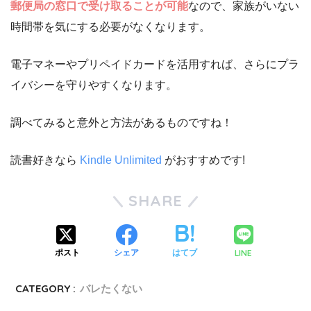
郵便局の窓口で受け取ることが可能
なので、家族がいない
時間帯を気にする必要がなくなります。
電子マネーやプリペイドカードを活用すれば、さらにプラ
イバシーを守りやすくなります。
調べてみると意外と方法があるものですね！
読書好きなら
Kindle Unlimited
がおすすめです!
SHARE
LINE
ポスト
シェア
はてブ
CATEGORY :
バレたくない