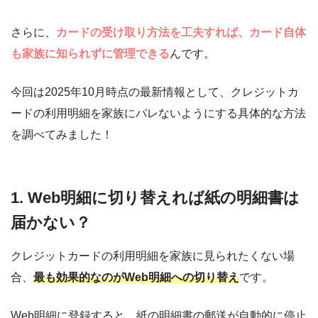
さらに、
カードの受け取り方法を工夫すれば、カード自体
も家族に知られずに管理できる
んです。
今回は2025年10月時点の最新情報として、クレジットカ
ードの利用明細を家族にバレないようにする具体的な方法
を調べてみました！
1. Web明細に切り替えれば紙の明細書は
届かない？
クレジットカードの利用明細を家族に見られたくない場
合、
最も効果的なのがWeb明細への切り替え
です。
Web明細に登録すると、紙の明細書の郵送が自動的に停止