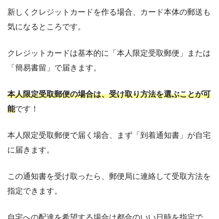
新しくクレジットカードを作る場合、カード本体の郵送も
気になるところです。
クレジットカードは基本的に「本人限定受取郵便」または
「簡易書留」で届きます。
本人限定受取郵便の場合は、受け取り方法を選ぶことが可
能
です！
本人限定受取郵便で届く場合、まず「到着通知書」が自宅
に届きます。
この通知書を受け取ったら、郵便局に連絡して受取方法を
指定できます。
自宅への配達を希望する場合は都合のいい日時を指定で