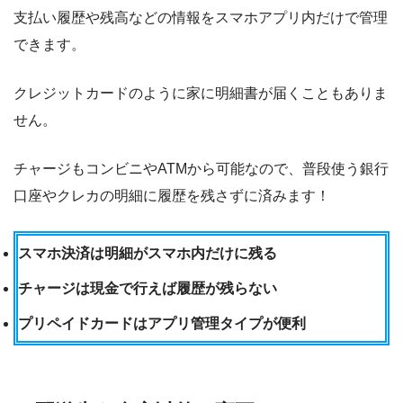
支払い履歴や残高などの情報をスマホアプリ内だけで管理
できます。
クレジットカードのように家に明細書が届くこともありま
せん。
チャージもコンビニやATMから可能なので、普段使う銀行
口座やクレカの明細に履歴を残さずに済みます！
スマホ決済は明細がスマホ内だけに残る
チャージは現金で行えば履歴が残らない
プリペイドカードはアプリ管理タイプが便利