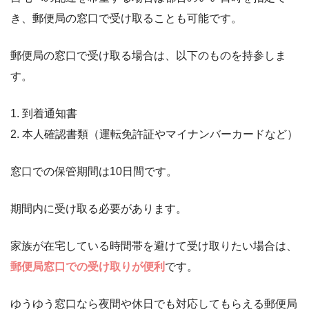
き、郵便局の窓口で受け取ることも可能です。
郵便局の窓口で受け取る場合は、以下のものを持参しま
す。
1. 到着通知書
2. 本人確認書類（運転免許証やマイナンバーカードなど）
窓口での保管期間は10日間です。
期間内に受け取る必要があります。
家族が在宅している時間帯を避けて受け取りたい場合は、
郵便局窓口での受け取りが便利
です。
ゆうゆう窓口なら夜間や休日でも対応してもらえる郵便局