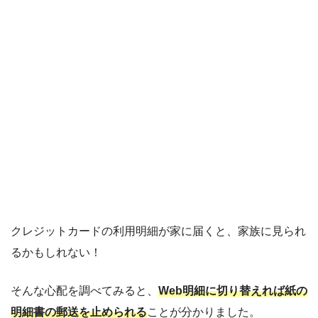
クレジットカードの利用明細が家に届くと、家族に見られ
るかもしれない！
そんな心配を調べてみると、
Web明細に切り替えれば紙の
明細書の郵送を止められる
ことが分かりました。