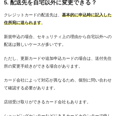
5. 配送先を自宅以外に変更できる？
クレジットカードの配送先は、
基本的に申込時に記入した
住所宛に送られます
。
新規申込の場合、セキュリティ上の理由から自宅以外への
配送は難しいケースが多いです。
ただし、更新カードや追加申込カードの場合は、送付先住
所の変更手続きができる場合があります。
カード会社によって対応が異なるため、個別に問い合わせ
て確認する必要があります。
店頭受け取りができるカード会社もあります。
ショッピングセンターなどにあるカードカウンターで申し