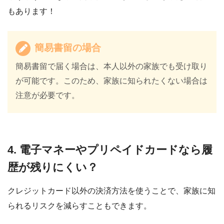
もあります！
簡易書留の場合
簡易書留で届く場合は、本人以外の家族でも受け取り
が可能です。このため、家族に知られたくない場合は
注意が必要です。
4. 電子マネーやプリペイドカードなら履
歴が残りにくい？
クレジットカード以外の決済方法を使うことで、家族に知
られるリスクを減らすこともできます。