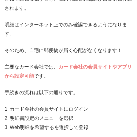
されます。
明細はインターネット上でのみ確認できるようになりま
す。
そのため、自宅に郵便物が届く心配がなくなります！
主要なカード会社では、
カード会社の会員サイトやアプリ
から設定可能
です。
手続きの流れは以下の通りです。
1. カード会社の会員サイトにログイン
2. 明細書設定のメニューを選択
3. Web明細を希望するを選択して登録