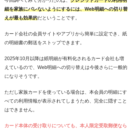
今回調べてみて分かったのは、
クレジットカードの利用明
細を家族にバレないようにするには、Web明細への切り替
えが最も効果的
だということです。
カード会社の会員サイトやアプリから簡単に設定でき、紙
の明細書の郵送をストップできます。
2025年10月以降は紙明細が有料化されるカード会社も増
えているので、Web明細への切り替えは今後さらに一般的
になりそうです。
ただし家族カードを使っている場合は、本会員の明細にす
べての利用情報が表示されてしまうため、完全に隠すこと
はできません。
カード本体の受け取りについても、本人限定受取郵便なら