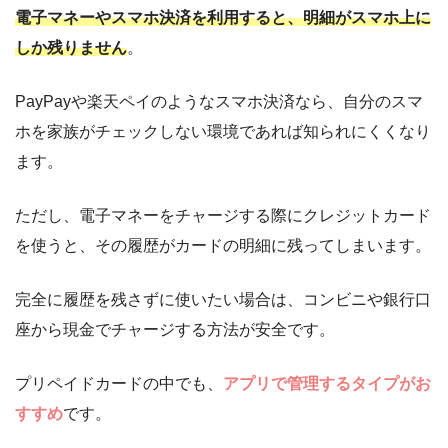
電子マネーやスマホ決済を利用すると、明細がスマホ上に
しか残りません
。
PayPayや楽天ペイのようなスマホ決済なら、自分のスマ
ホを家族がチェックしない環境であれば知られにくくなり
ます。
ただし、電子マネーをチャージする際にクレジットカード
を使うと、その履歴がカードの明細に残ってしまいます。
完全に履歴を残さずに使いたい場合は、コンビニや銀行口
座から現金でチャージする方法が安全です。
プリペイドカードの中でも、
アプリで管理するタイプがお
すすめ
です。