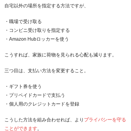
自宅以外の場所を指定する方法ですが、
・職場で受け取る
・コンビニ受け取りを指定する
・Amazon Hubロッカーを使う
こうすれば、家族に荷物を見られる心配も減ります。
三つ目は、支払い方法を変更すること。
・ギフト券を使う
・プリペイドカードで支払う
・個人用のクレジットカードを登録
こうした方法を組み合わせれば、より
プライバシーを守る
ことができます
。