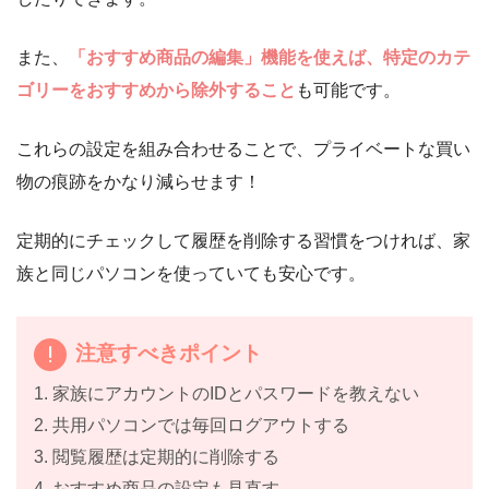
また、
「おすすめ商品の編集」機能を使えば、特定のカテ
ゴリーをおすすめから除外すること
も可能です。
これらの設定を組み合わせることで、プライベートな買い
物の痕跡をかなり減らせます！
定期的にチェックして履歴を削除する習慣をつければ、家
族と同じパソコンを使っていても安心です。
注意すべきポイント
1. 家族にアカウントのIDとパスワードを教えない
2. 共用パソコンでは毎回ログアウトする
3. 閲覧履歴は定期的に削除する
4. おすすめ商品の設定も見直す