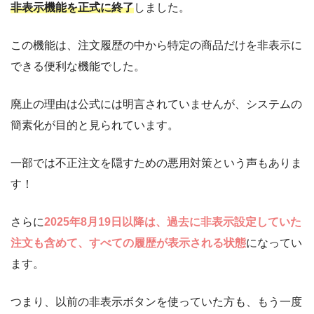
非表示機能を正式に終了
しました。
この機能は、注文履歴の中から特定の商品だけを非表示に
できる便利な機能でした。
廃止の理由は公式には明言されていませんが、システムの
簡素化が目的と見られています。
一部では不正注文を隠すための悪用対策という声もありま
す！
さらに
2025年8月19日以降は、過去に非表示設定していた
注文も含めて、すべての履歴が表示される状態
になってい
ます。
つまり、以前の非表示ボタンを使っていた方も、もう一度