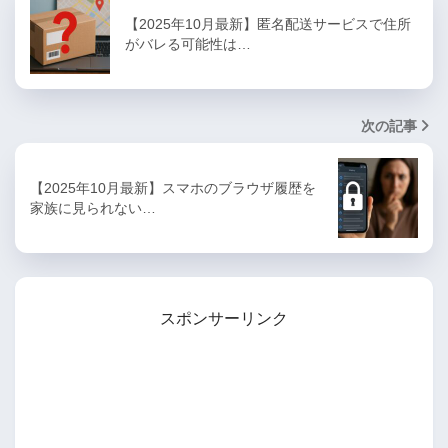
【2025年10月最新】匿名配送サービスで住所
がバレる可能性は…
次の記事
【2025年10月最新】スマホのブラウザ履歴を
家族に見られない…
スポンサーリンク