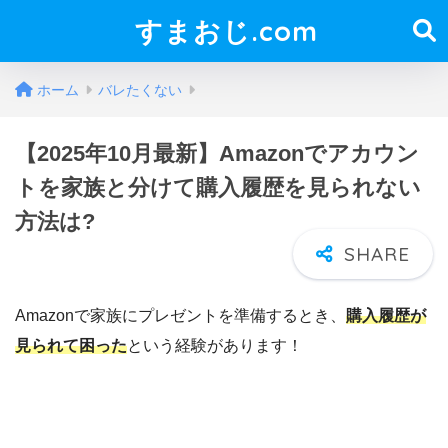
すまおじ.com
ホーム
バレたくない
【2025年10月最新】Amazonでアカウン
トを家族と分けて購入履歴を見られない
方法は?
Amazonで家族にプレゼントを準備するとき、
購入履歴が
見られて困った
という経験があります！