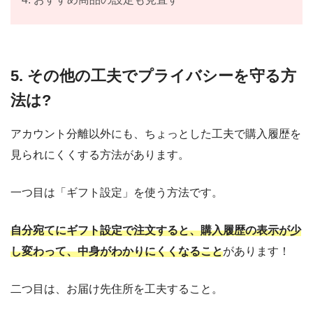
5. その他の工夫でプライバシーを守る方
法は?
アカウント分離以外にも、ちょっとした工夫で購入履歴を
見られにくくする方法があります。
一つ目は「ギフト設定」を使う方法です。
自分宛てにギフト設定で注文すると、購入履歴の表示が少
し変わって、中身がわかりにくくなること
があります！
二つ目は、お届け先住所を工夫すること。