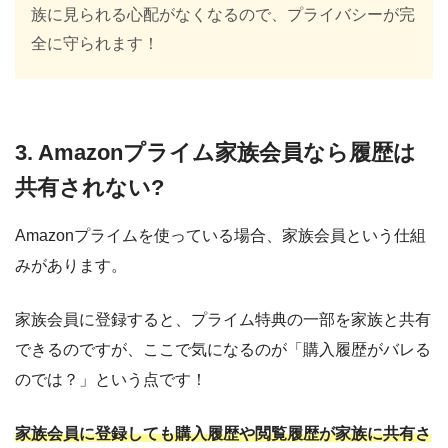
族に見られる心配がなくなるので、プライバシーが完
全に守られます！
3. Amazonプライム家族会員なら履歴は
共有されない?
Amazonプライムを使っている場合、家族会員という仕組
みがあります。
家族会員に登録すると、プライム特典の一部を家族と共有
できるのですが、ここで気になるのが「購入履歴がバレる
のでは？」という点です！
家族会員に登録しても購入履歴や閲覧履歴が家族に共有さ