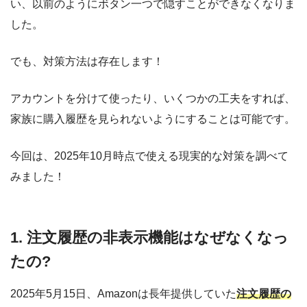
い、以前のようにボタン一つで隠すことができなくなりま
した。
でも、対策方法は存在します！
アカウントを分けて使ったり、いくつかの工夫をすれば、
家族に購入履歴を見られないようにすることは可能です。
今回は、2025年10月時点で使える現実的な対策を調べて
みました！
1. 注文履歴の非表示機能はなぜなくなっ
たの?
2025年5月15日、Amazonは長年提供していた
注文履歴の