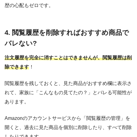
歴の心配もゼロです。
4. 閲覧履歴を削除すればおすすめ商品で
バレない?
注文履歴を完全に消すことはできませんが、閲覧履歴は削
除できます
！
閲覧履歴を残しておくと、見た商品がおすすめ欄に表示さ
れて、家族に「こんなもの見てたの？」とバレる可能性が
あります。
Amazonのアカウントサービスから「閲覧履歴の管理」を
開くと、過去に見た商品を個別に削除したり、すべて削除
したりできます。