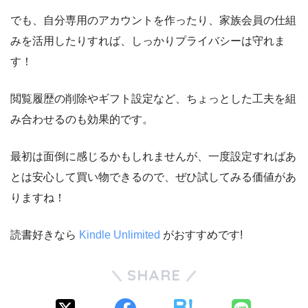
でも、自分専用のアカウントを作ったり、家族会員の仕組
みを活用したりすれば、しっかりプライバシーは守れま
す！
閲覧履歴の削除やギフト設定など、ちょっとした工夫を組
み合わせるのも効果的です。
最初は面倒に感じるかもしれませんが、一度設定すればあ
とは安心して買い物できるので、ぜひ試してみる価値があ
りますね！
読書好きなら
Kindle Unlimited
がおすすめです!
SHARE