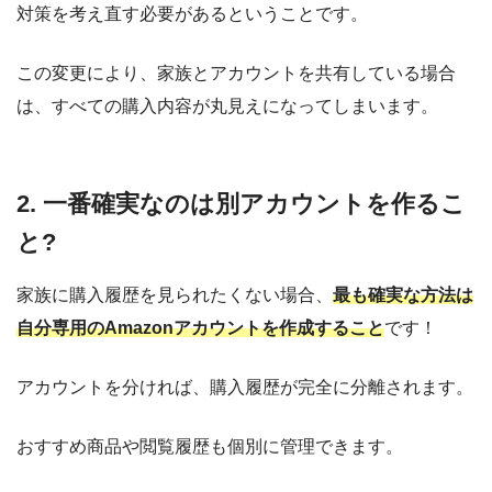
対策を考え直す必要があるということです。
この変更により、家族とアカウントを共有している場合
は、すべての購入内容が丸見えになってしまいます。
2. 一番確実なのは別アカウントを作るこ
と?
家族に購入履歴を見られたくない場合、
最も確実な方法は
自分専用のAmazonアカウントを作成すること
です！
アカウントを分ければ、購入履歴が完全に分離されます。
おすすめ商品や閲覧履歴も個別に管理できます。