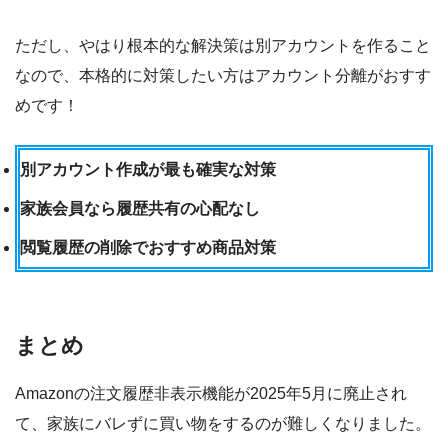
ただし、やはり根本的な解決策は別アカウントを作ること
なので、本格的に対策したい方はアカウント分離がおすす
めです！
別アカウント作成が最も確実な対策
家族会員なら履歴共有の心配なし
閲覧履歴の削除でおすすめ商品対策
まとめ
Amazonの注文履歴非表示機能が2025年5月に廃止され
て、家族にバレずに買い物をするのが難しくなりました。