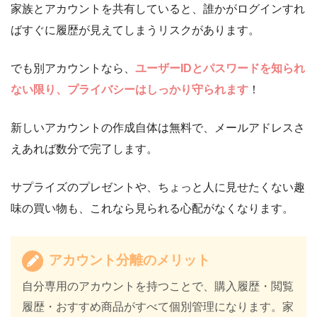
家族とアカウントを共有していると、誰かがログインすれ
ばすぐに履歴が見えてしまうリスクがあります。
でも別アカウントなら、
ユーザーIDとパスワードを知られ
ない限り、プライバシーはしっかり守られます
！
新しいアカウントの作成自体は無料で、メールアドレスさ
えあれば数分で完了します。
サプライズのプレゼントや、ちょっと人に見せたくない趣
味の買い物も、これなら見られる心配がなくなります。
アカウント分離のメリット
自分専用のアカウントを持つことで、購入履歴・閲覧
履歴・おすすめ商品がすべて個別管理になります。家