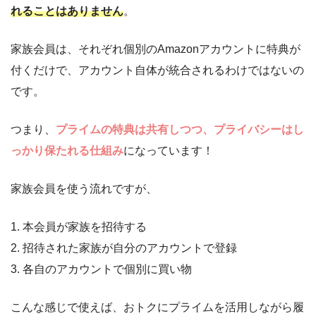
れることはありません
。
家族会員は、それぞれ個別のAmazonアカウントに特典が
付くだけで、アカウント自体が統合されるわけではないの
です。
つまり、
プライムの特典は共有しつつ、プライバシーはし
っかり保たれる仕組み
になっています！
家族会員を使う流れですが、
1. 本会員が家族を招待する
2. 招待された家族が自分のアカウントで登録
3. 各自のアカウントで個別に買い物
こんな感じで使えば、おトクにプライムを活用しながら履