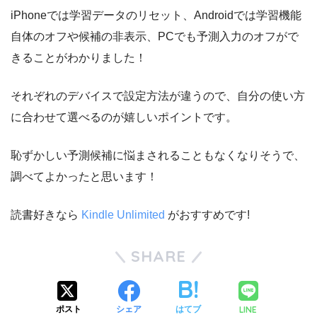
iPhoneでは学習データのリセット、Androidでは学習機能
自体のオフや候補の非表示、PCでも予測入力のオフがで
きることがわかりました！
それぞれのデバイスで設定方法が違うので、自分の使い方
に合わせて選べるのが嬉しいポイントです。
恥ずかしい予測候補に悩まされることもなくなりそうで、
調べてよかったと思います！
読書好きなら
Kindle Unlimited
がおすすめです!
SHARE
LINE
ポスト
シェア
はてブ