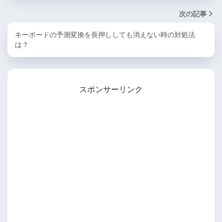
次の記事
キーボードの予測変換を長押ししても消えない時の対処法
は？
スポンサーリンク