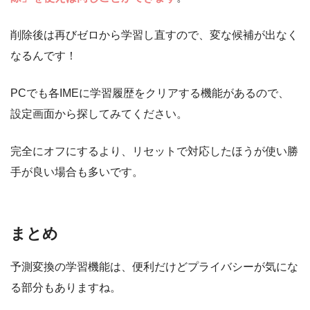
削除後は再びゼロから学習し直すので、変な候補が出なく
なるんです！
PCでも各IMEに学習履歴をクリアする機能があるので、
設定画面から探してみてください。
完全にオフにするより、リセットで対応したほうが使い勝
手が良い場合も多いです。
まとめ
予測変換の学習機能は、便利だけどプライバシーが気にな
る部分もありますね。