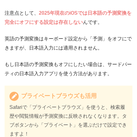
注意点として、
2025年現在のiOSでは日本語の予測変換を
完全にオフにする設定は存在しない
んです。
英語の予測変換はキーボード設定から「予測」をオフにで
きますが、日本語入力には適用されません。
もし日本語の予測変換もオフにしたい場合は、サードパー
ティの日本語入力アプリを使う方法があります。
プライベートブラウズも活用
Safariで「プライベートブラウズ」を使うと、検索履
歴や閲覧情報が予測変換に反映されなくなります。タ
ブボタンから「プライベート」を選ぶだけで設定でき
ますよ！