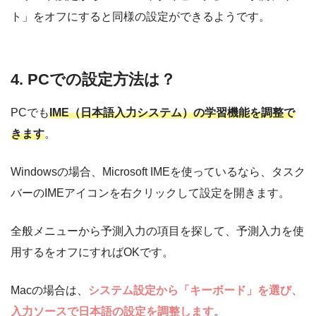
ト」をオフにすると同様の設定ができるようです。
4. PCでの設定方法は？
PCでも
IME（日本語入力システム）の学習機能を調整で
きます
。
Windowsの場合、Microsoft IMEを使っているなら、タスク
バーのIMEアイコンを右クリックして設定を開きます。
全般メニューから予測入力の項目を探して、予測入力を使
用するをオフにすればOKです。
Macの場合は、
システム設定から「キーボード」を選び、
入力ソースで日本語の設定を調整します
。