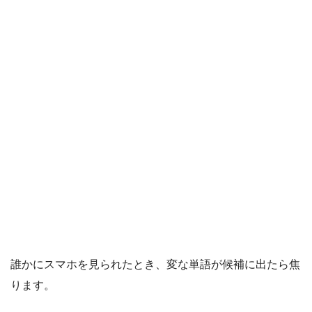
誰かにスマホを見られたとき、変な単語が候補に出たら焦
ります。