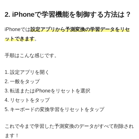
2. iPhoneで学習機能を制御する方法は？
iPhoneでは
設定アプリから予測変換の学習データをリセ
ットできます
。
手順はこんな感じです。
1. 設定アプリを開く
2. 一般をタップ
3. 転送またはiPhoneをリセットを選択
4. リセットをタップ
5. キーボードの変換学習をリセットをタップ
これで今まで学習した予測変換のデータがすべて削除され
ます！