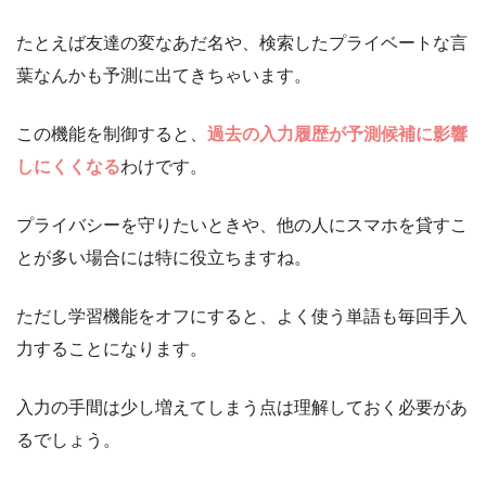
たとえば友達の変なあだ名や、検索したプライベートな言
葉なんかも予測に出てきちゃいます。
この機能を制御すると、
過去の入力履歴が予測候補に影響
しにくくなる
わけです。
プライバシーを守りたいときや、他の人にスマホを貸すこ
とが多い場合には特に役立ちますね。
ただし学習機能をオフにすると、よく使う単語も毎回手入
力することになります。
入力の手間は少し増えてしまう点は理解しておく必要があ
るでしょう。