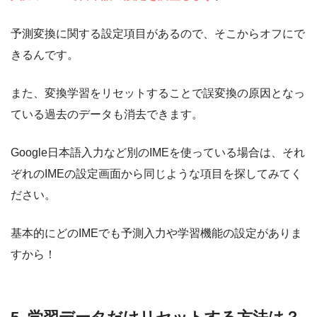
予測変換に関する設定項目があるので、そこからオフにで
きるんです。
また、変換学習をリセットすることで誤変換の原因となっ
ている過去のデータも消去できます。
Google日本語入力など別のIMEを使っている場合は、それ
ぞれのIMEの設定画面から同じような項目を探してみてく
ださい。
基本的にどのIMEでも予測入力や学習機能の設定がありま
すから！