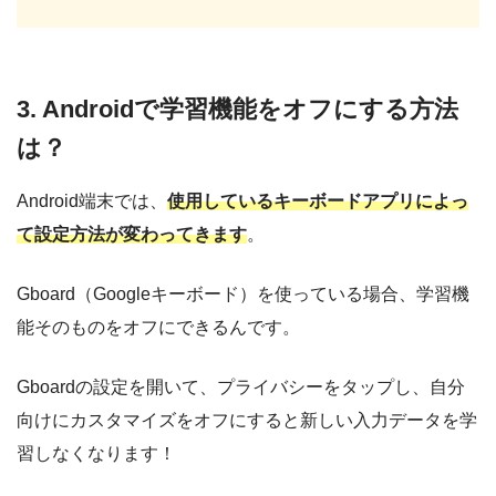
3. Androidで学習機能をオフにする方法
は？
Android端末では、
使用しているキーボードアプリによっ
て設定方法が変わってきます
。
Gboard（Googleキーボード）を使っている場合、学習機
能そのものをオフにできるんです。
Gboardの設定を開いて、プライバシーをタップし、自分
向けにカスタマイズをオフにすると新しい入力データを学
習しなくなります！