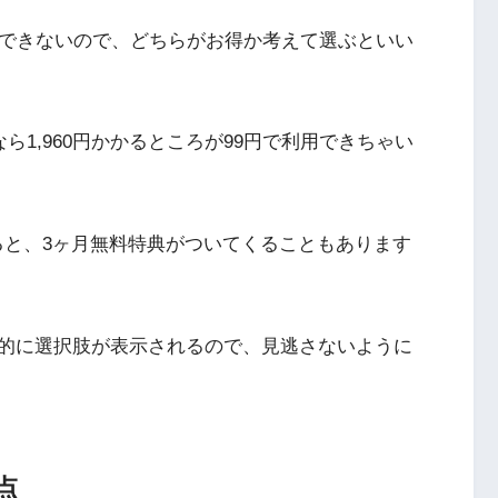
用できないので、どちらがお得か考えて選ぶといい
ら1,960円かかるところが99円で利用できちゃい
入すると、3ヶ月無料特典がついてくることもあります
的に選択肢が表示されるので、見逃さないように
点