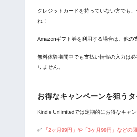
クレジットカードを持っていない方でも、
ね！
Amazonギフト券を利用する場合は、他
無料体験期間中でも支払い情報の入力は必
りません。
お得なキャンペーンを狙うタ
Kindle Unlimitedでは定期的にお得
✅
「2ヶ月99円」や「3ヶ月99円」など