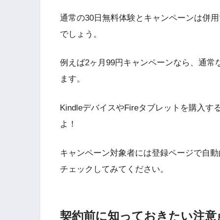
通常の30日無料体験とキャンペーンは併
でしょう。
例えば2ヶ月99円キャンペーンなら、通常な
ます。
KindleデバイスやFireタブレットを購
よ！
キャンペーン対象者には登録ページで自動
チェックしてみてください。
契約前に知っておきたい注意