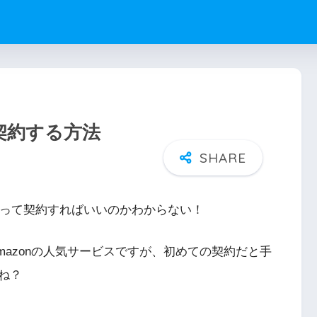
実に契約する方法
ど、どうやって契約すればいいのかわからない！
Amazonの人気サービスですが、初めての契約だと手
ね？