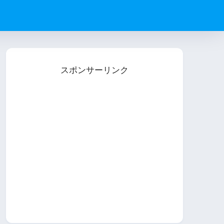
スポンサーリンク