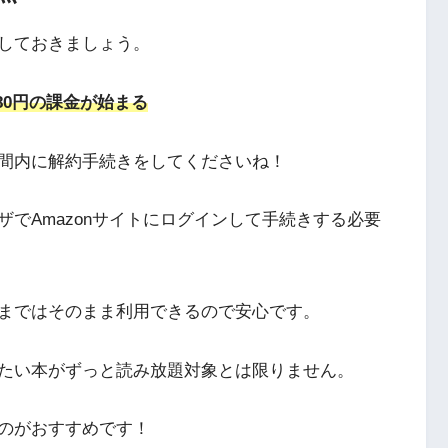
しておきましょう。
80円の課金が始まる
間内に解約手続きをしてくださいね！
でAmazonサイトにログインして手続きする必要
まではそのまま利用できるので安心です。
たい本がずっと読み放題対象とは限りません。
のがおすすめです！