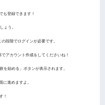
でも登録できます！
きましょう。
、この段階でログインが必要です。
無料でアカウント作成をしてくださいね！
体験を始める」ボタンが表示されます。
面に進めますよ。
す！