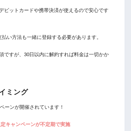
デビットカードや携帯決済が使えるので安心です
の支払い方法も一緒に登録する必要があります。
須ですが、30日以内に解約すれば料金は一切かか
イミング
なキャンペーンが開催されています！
の限定キャンペーンが不定期で実施