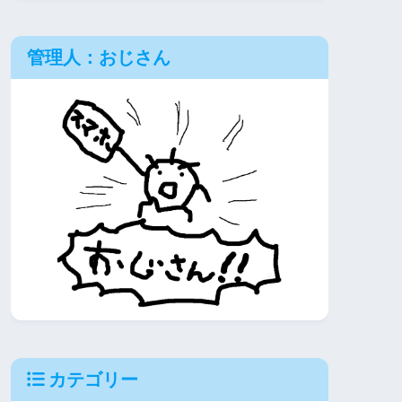
管理人：おじさん
カテゴリー