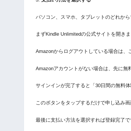
パソコン、スマホ、タブレットのどれから
まずKindle Unlimitedの公式サイトを開
Amazonからログアウトしている場合は
Amazonアカウントがない場合は、先に
サインインが完了すると「30日間の無料
このボタンをタップするだけで申し込み画
最後に支払い方法を選択すれば登録完了で