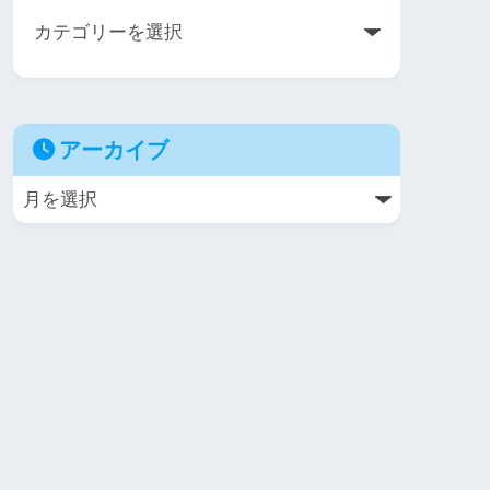
アーカイブ