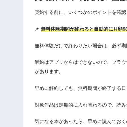
契約する前に、いくつかのポイントを確認
📌
無料体験期間が終わると自動的に月額9
無料体験だけで終わりたい場合は、必ず期
解約はアプリからはできないので、ブラウザ
があります。
早めに解約しても、無料期間が終了する日
対象作品は定期的に入れ替わるので、読み
気になる本があったら、早めに読んでおく