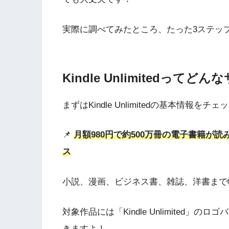
実際に調べてみたところ、たった3ステッ
Kindle Unlimitedってど
まずはKindle Unlimitedの基本情報を
📌
月額980円で約500万冊の電子書籍が読
ス
小説、漫画、ビジネス書、雑誌、洋書まで
対象作品には「Kindle Unlimited
きますよ！