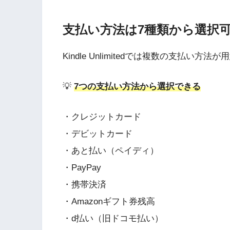
支払い方法は7種類から選択
Kindle Unlimitedでは複数の支払い方
💡
7つの支払い方法から選択できる
・クレジットカード
・デビットカード
・あと払い（ペイディ）
・PayPay
・携帯決済
・Amazonギフト券残高
・d払い（旧ドコモ払い）