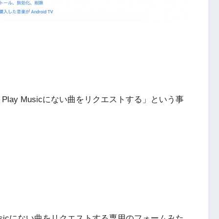
Play Musicにない曲をリクエストする」という事
 Musicにない曲をリクエストする専用のフォームみた