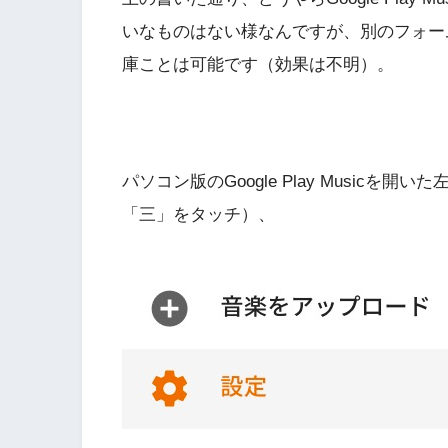
いなものはない様なんですが、別のフォー
庫ことは可能です（効果は不明）。
パソコン版のGoogle Play Music
「三」をタッチ）、