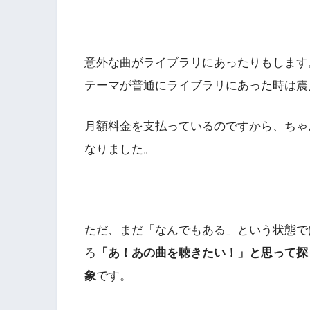
意外な曲がライブラリにあったりもします
テーマが普通にライブラリにあった時は震
月額料金を支払っているのですから、ちゃ
なりました。
ただ、まだ「なんでもある」という状態で
ろ
「あ！あの曲を聴きたい！」と思って探
象
です。