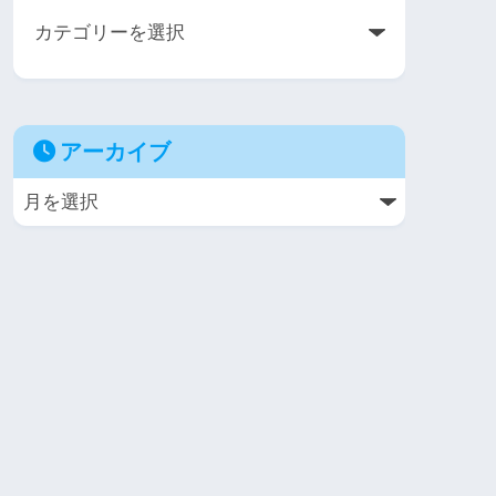
アーカイブ