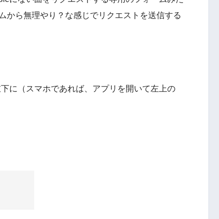
ムから無理やり？な感じでリクエストを送信する
を開いた左下に（スマホであれば、アプリを開いて左上の