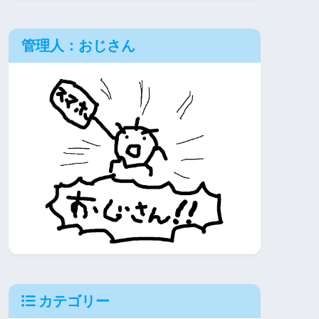
管理人：おじさん
カテゴリー