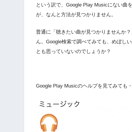
という訳で、Google Play Music
が、なんと方法が見つかりません。
普通に「聴きたい曲が見つかりませんか？
ん。Google検索で調べてみても、めぼ
とも思っていないのでしょうか？
Google Play Musicのヘルプを見てみて