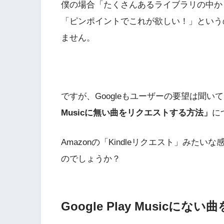
僕の場合「たくさんあるライブラリの中か
「ピンポイントでこれが欲しい！」という
ません。
ですが、Googleもユーザーの要望は聞
Musicに無い曲をリクエストする方法」
に
Amazonの「Kindleリクエスト」み
のでしょうか？
Google Play Music