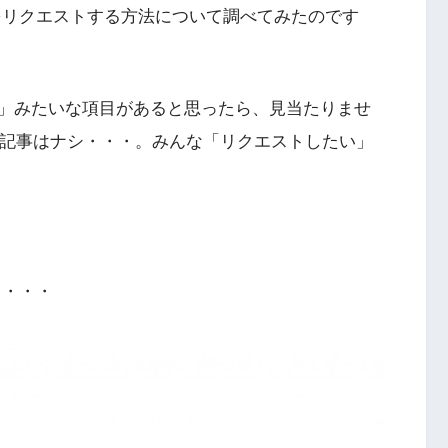
にない曲をリクエストする方法について調べてみたのです
」みたいな項目があると思ったら、見当たりませ
しい記事はナシ・・・。みんな「リクエストしたい」
も・・・・