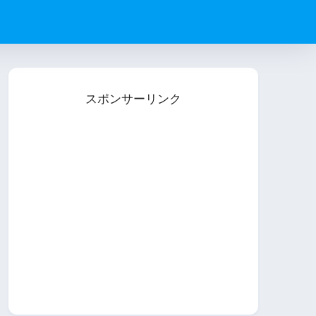
スポンサーリンク