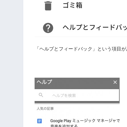
「ヘルプとフィードバック」という項目が