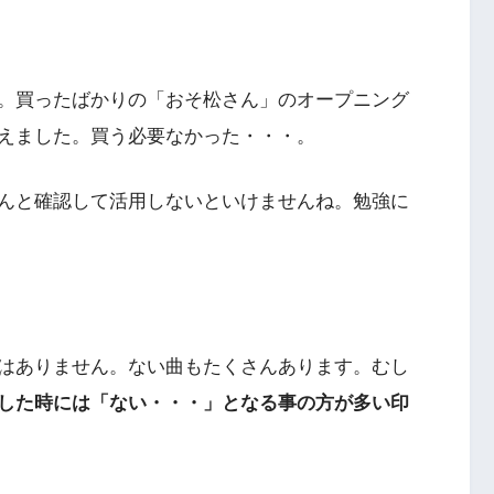
。買ったばかりの「おそ松さん」のオープニング
えました。買う必要なかった・・・。
んと確認して活用しないといけませんね。勉強に
はありません。ない曲もたくさんあります。むし
した時には「ない・・・」となる事の方が多い印