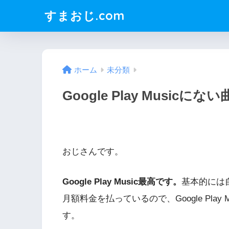
すまおじ.com
ホーム
未分類
Google Play Musi
おじさんです。
Google Play Music最高です。
基本的には
月額料金を払っているので、Google Pla
す。