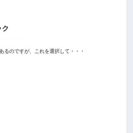
あるのですが、これを選択して・・・