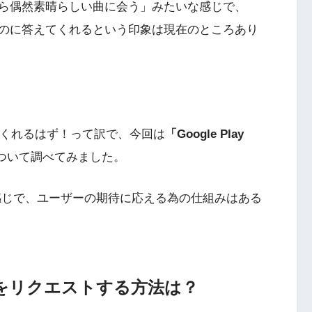
ら偶然素晴らしい曲に会う」みたいな感じで、
のに答えてくれるという印象は現在のところあり
いてくれるはず！って訳で、今回は
「Google Play
ついて調べてみました。
たいな感じで、ユーザーの期待に応える為の仕組みはある
にない曲をリクエストする方法は？