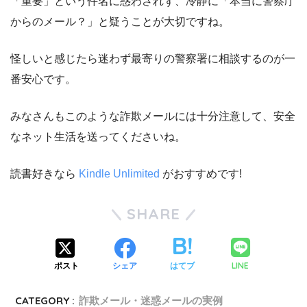
「重要」という件名に惑わされず、冷静に「本当に警察庁
からのメール？」と疑うことが大切ですね。
怪しいと感じたら迷わず最寄りの警察署に相談するのが一
番安心です。
みなさんもこのような詐欺メールには十分注意して、安全
なネット生活を送ってくださいね。
読書好きなら
Kindle Unlimited
がおすすめです!
SHARE
LINE
ポスト
シェア
はてブ
CATEGORY :
詐欺メール・迷惑メールの実例