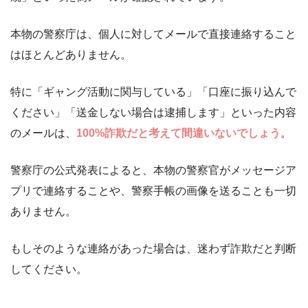
本物の警察庁は、個人に対してメールで直接連絡すること
はほとんどありません。
特に「ギャング活動に関与している」「口座に振り込んで
ください」「送金しない場合は逮捕します」といった内容
のメールは、
100%詐欺だと考えて間違いないでしょう
。
警察庁の公式発表によると、本物の警察官がメッセージア
プリで連絡することや、警察手帳の画像を送ることも一切
ありません。
もしそのような連絡があった場合は、迷わず詐欺だと判断
してください。