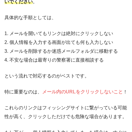
いでください
。
具体的な手順としては、
1. メールを開いてもリンクは絶対にクリックしない
2. 個人情報を入力する画面が出ても何も入力しない
3. メールを削除するか迷惑メールフォルダに移動する
4. 不安な場合は最寄りの警察署に直接相談する
という流れで対応するのがベストです。
特に重要なのは、
メール内のURLをクリックしないこと
！
これらのリンクはフィッシングサイトに繋がっている可能
性が高く、クリックしただけでも危険な場合があります。