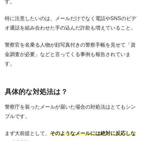
す。
特に注意したいのは、メールだけでなく電話やSNSのビデ
オ通話を組み合わせた手の込んだ詐欺も増えていること。
警察官を名乗る人物が顔写真付きの警察手帳を見せて「資
金調査が必要」などと言ってくる事例も報告されていま
す。
具体的な対処法は？
警察庁を装ったメールが届いた場合の対処法はとてもシン
プルです。
まず大前提として、
そのようなメールには絶対に反応しな