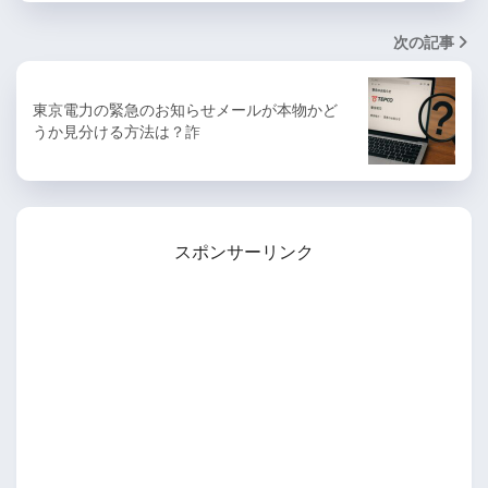
次の記事
東京電力の緊急のお知らせメールが本物かど
うか見分ける方法は？詐
スポンサーリンク