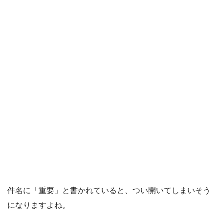
件名に「重要」と書かれていると、つい開いてしまいそう
になりますよね。