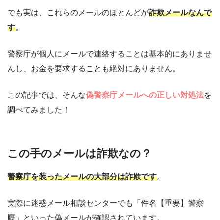
でも実は、これらのメールのほとんどが
詐欺メールなんで
す
。
警察庁が個人にメールで連絡することは基本的にありませ
んし、お金を要求することも絶対にありません。
この記事では、そんな
偽警察庁メールへの正しい対処法
を
調べてみました！
この手のメールは詐欺なの？
警察庁を装ったメールの大部分は詐欺です
。
実際に迷惑メール相談センターでも「件名【重要】警察
厩」といった偽メールが確認されています。