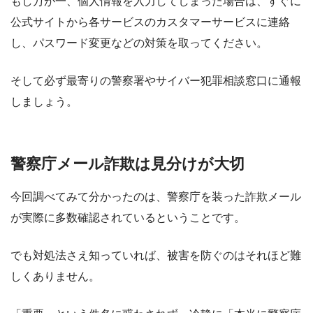
もし万が一、個人情報を入力してしまった場合は、すぐに
公式サイトから各サービスのカスタマーサービスに連絡
し、パスワード変更などの対策を取ってください。
そして必ず最寄りの警察署やサイバー犯罪相談窓口に通報
しましょう。
警察庁メール詐欺は見分けが大切
今回調べてみて分かったのは、警察庁を装った詐欺メール
が実際に多数確認されているということです。
でも対処法さえ知っていれば、被害を防ぐのはそれほど難
しくありません。