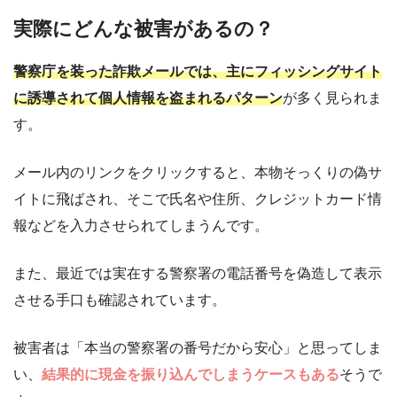
実際にどんな被害があるの？
警察庁を装った詐欺メールでは、主にフィッシングサイト
に誘導されて個人情報を盗まれるパターン
が多く見られま
す。
メール内のリンクをクリックすると、本物そっくりの偽サ
イトに飛ばされ、そこで氏名や住所、クレジットカード情
報などを入力させられてしまうんです。
また、最近では実在する警察署の電話番号を偽造して表示
させる手口も確認されています。
被害者は「本当の警察署の番号だから安心」と思ってしま
い、
結果的に現金を振り込んでしまうケースもある
そうで