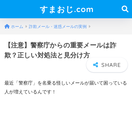
すまおじ.com
ホーム
詐欺メール・迷惑メールの実例
【注意】警察庁からの重要メールは詐
欺？正しい対処法と見分け方
最近「警察庁」を名乗る怪しいメールが届いて困っている
人が増えているんです！