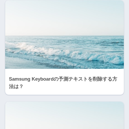
Samsung Keyboardの予測テキストを削除する方
法は？