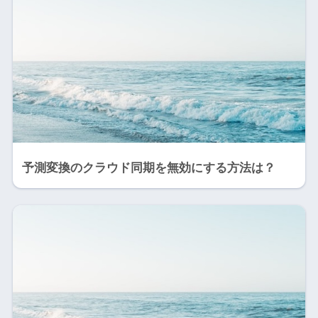
予測変換のクラウド同期を無効にする方法は？