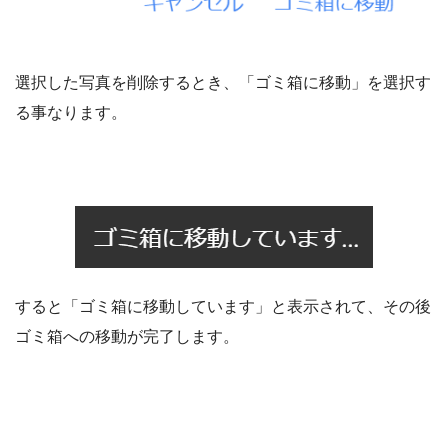
選択した写真を削除するとき、「ゴミ箱に移動」を選択す
る事なります。
すると「ゴミ箱に移動しています」と表示されて、その後
ゴミ箱への移動が完了します。