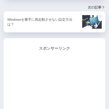
次の記事
Windowsを勝手に再起動させない設定方法
は？
スポンサーリンク