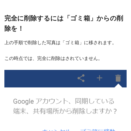
完全に削除するには「ゴミ箱」からの削
除を！
上の手順で削除した写真は「ゴミ箱」に移されます。
この時点では、完全に削除はされていません。