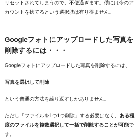
リセットされてしまうので、不便過ぎます。僕には今のア
カウントを捨てるという選択肢は有り得ません。
Googleフォトにアップロードした写真を
削除するには・・・
Googleフォトにアップロードした写真を削除するには、
写真を選択して削除
という普通の方法を繰り返すしかありません。
ただし「ファイルを1つ1つ削除」する必要はなく、
ある程
度のファイルを複数選択して一括で削除することが可能
で
す。