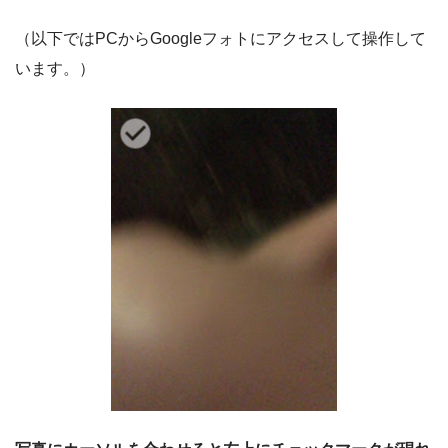
（以下ではPCからGoogleフォトにアクセスして操作して
います。）