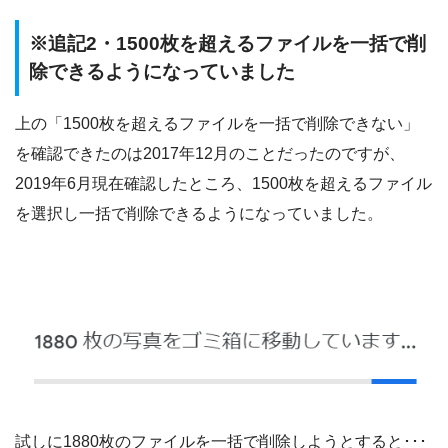
※追記2・1500枚を超えるファイルを一括で削
除できるようになっていました
上の「1500枚を超えるファイルを一括で削除できない」
を確認できたのは2017年12月のことだったのですが、
2019年6月現在確認したところ、1500枚を超えるファイル
を選択し一括で削除できるようになっていました。
試しに1880枚のファイルを一括で削除しようとすると･･･