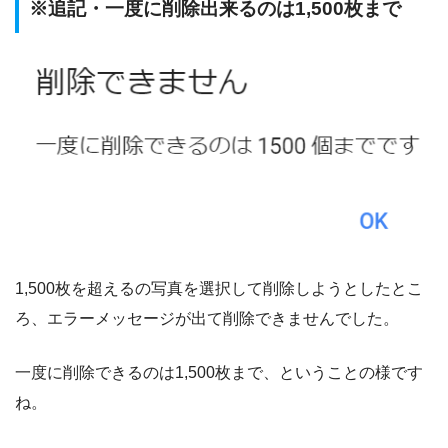
※追記・一度に削除出来るのは1,500枚まで
1,500枚を超えるの写真を選択して削除しようとしたとこ
ろ、エラーメッセージが出て削除できませんでした。
一度に削除できるのは1,500枚まで、ということの様です
ね。