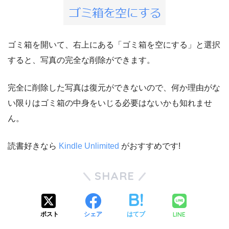
ゴミ箱を開いて、右上にある「ゴミ箱を空にする」と選択
すると、写真の完全な削除ができます。
完全に削除した写真は復元ができないので、何か理由がな
い限りはゴミ箱の中身をいじる必要はないかも知れませ
ん。
読書好きなら
Kindle Unlimited
がおすすめです!
SHARE
LINE
ポスト
シェア
はてブ