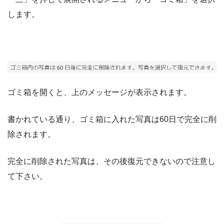
します。
ゴミ箱を開くと、上のメッセージが表示されます。
書かれている通り、ゴミ箱に入れた写真は60日で完全に削
除されます。
完全に削除された写真は、その後復元できないので注意し
て下さい。