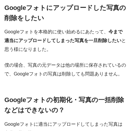
Googleフォトにアップロードした写真の
削除をしたい
Googleフォトを本格的に使い始めるにあたって、
今まで
適当にアップロードしてしまった写真を一旦削除したい
と
思う様になりました。
僕の場合、写真の元データは他の場所に保存されているの
で、Googleフォトの写真は削除しても問題ありません。
Googleフォトの初期化・写真の一括削除
などはできないの？
Googleフォトに適当にアップロードしてしまった写真は