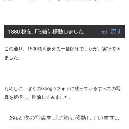
この通り。1500枚を超える一括削除でしたが、実行でき
ました。
ためしに、ぼくのGoogleフォトに残っているすべての写
真を選択し、削除してみました。