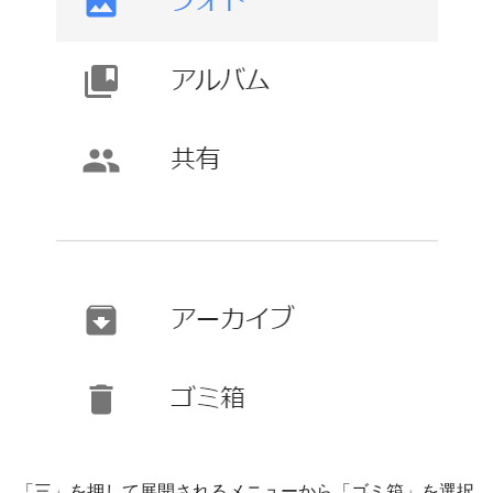
「三」を押して展開されるメニューから「ゴミ箱」を選択