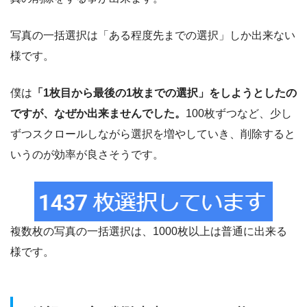
写真の一括選択は「ある程度先までの選択」しか出来ない
様です。
僕は
「1枚目から最後の1枚までの選択」をしようとしたの
ですが、なぜか出来ませんでした。
100枚ずつなど、少し
ずつスクロールしながら選択を増やしていき、削除すると
いうのが効率が良さそうです。
複数枚の写真の一括選択は、1000枚以上は普通に出来る
様です。