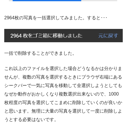
2964枚の写真を一括選択してみました。すると･･･
一括で削除することができました。
これ以上のファイルを選択した場合どうなるかは分かりま
せんが、複数の写真を選択するときにブラウザ右端にある
シークバーで一気に写真を移動して全選択しようとしても
なぜか動作がおかしくなり複数選択出来ないので、1000
枚程度の写真を選択してこまめに削除していくのが良いか
と思います。無理に大量の写真を選択して一度に削除しよ
うとする必要はないです。