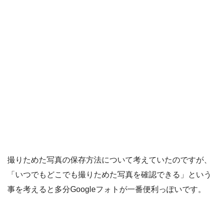
撮りためた写真の保存方法について考えていたのですが、
「いつでもどこでも撮りためた写真を確認できる」という
事を考えると多分Googleフォトが一番便利っぽいです。