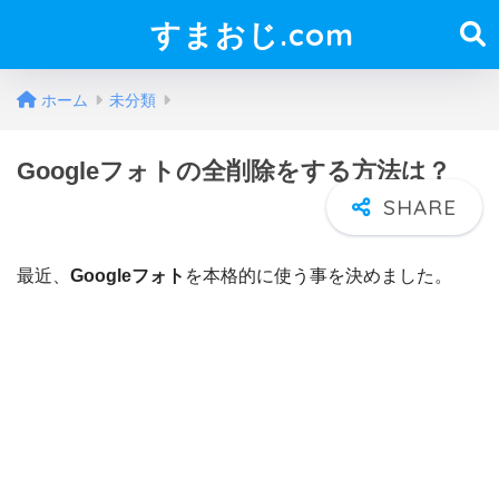
すまおじ.com
ホーム
未分類
Googleフォトの全削除をする方法は？
最近、
Googleフォト
を本格的に使う事を決めました。