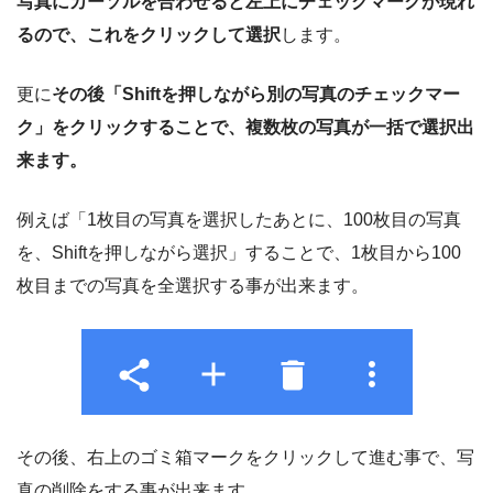
写真にカーソルを合わせると左上にチェックマークが現れ
るので、これをクリックして選択
します。
更に
その後「Shiftを押しながら別の写真のチェックマー
ク」をクリックすることで、複数枚の写真が一括で選択出
来ます。
例えば「1枚目の写真を選択したあとに、100枚目の写真
を、Shiftを押しながら選択」することで、1枚目から100
枚目までの写真を全選択する事が出来ます。
その後、右上のゴミ箱マークをクリックして進む事で、写
真の削除をする事が出来ます。