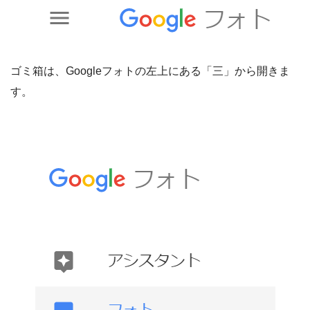
ゴミ箱は、Googleフォトの左上にある「三」から開きま
す。