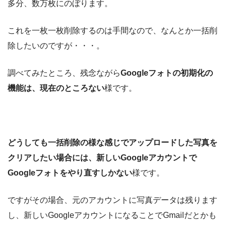
多分、数万枚にのぼります。
これを一枚一枚削除するのは手間なので、なんとか一括削
除したいのですが・・・。
調べてみたところ、残念ながら
Googleフォトの初期化の
機能は、現在のところない
様です。
どうしても一括削除の様な感じでアップロードした写真を
クリアしたい場合には、新しいGoogleアカウントで
Googleフォトをやり直すしかない
様です。
ですがその場合、元のアカウントに写真データは残ります
し、新しいGoogleアカウントになることでGmailだとかも