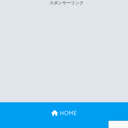
スポンサーリンク
HOME