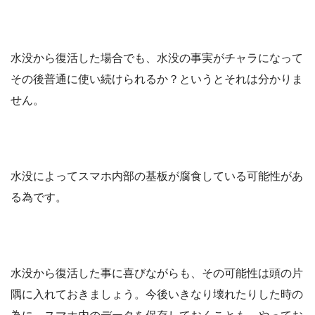
水没から復活した場合でも、水没の事実がチャラになって
その後普通に使い続けられるか？というとそれは分かりま
せん。
水没によってスマホ内部の基板が腐食している可能性があ
る為です。
水没から復活した事に喜びながらも、その可能性は頭の片
隅に入れておきましょう。今後いきなり壊れたりした時の