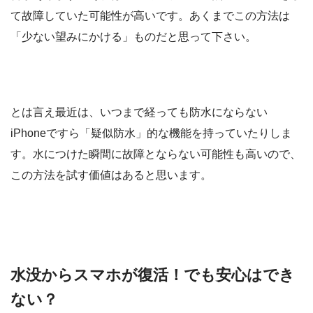
て故障していた可能性が高いです。あくまでこの方法は
「少ない望みにかける」ものだと思って下さい。
とは言え最近は、いつまで経っても防水にならない
iPhoneですら「疑似防水」的な機能を持っていたりしま
す。水につけた瞬間に故障とならない可能性も高いので、
この方法を試す価値はあると思います。
水没からスマホが復活！でも安心はでき
ない？