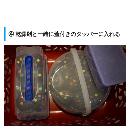
④ 乾燥剤と一緒に蓋付きのタッパーに入れる