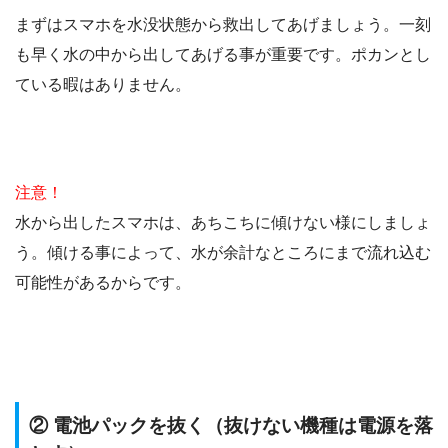
まずはスマホを水没状態から救出してあげましょう。一刻
も早く水の中から出してあげる事が重要です。ポカンとし
ている暇はありません。
注意！
水から出したスマホは、あちこちに傾けない様にしましょ
う。傾ける事によって、水が余計なところにまで流れ込む
可能性があるからです。
② 電池パックを抜く（抜けない機種は電源を落