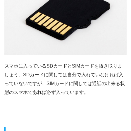
スマホに入っているSDカードとSIMカードを抜き取りま
しょう。SDカードに関しては自分で入れていなければ入
っていないですが、SIMカードに関しては通話の出来る状
態のスマホであれば必ず入っています。