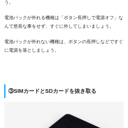
う。
電池パックが外れる機種は「ボタン長押しで電源オフ」な
んて悠長な事をせず、すぐに外してしまいましょう。
電池パックが外れない機種は、ボタンの長押しなどですぐ
に電源を落としましょう。
③SIMカードとSDカードを抜き取る