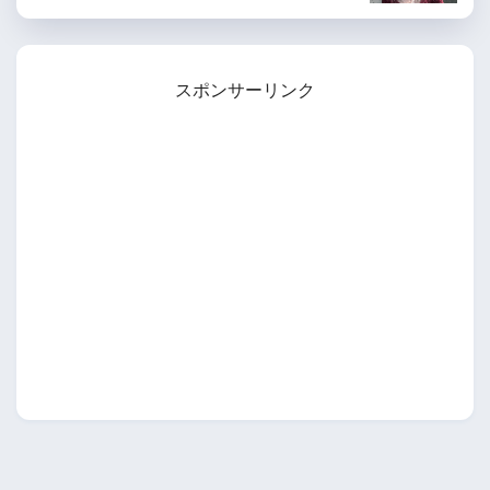
スポンサーリンク