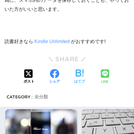
為に、スマホ内のデータを保存しておくことも、やってお
いた方がいいと思います。
読書好きなら
Kindle Unlimited
がおすすめです!
SHARE
LINE
ポスト
シェア
はてブ
CATEGORY :
未分類