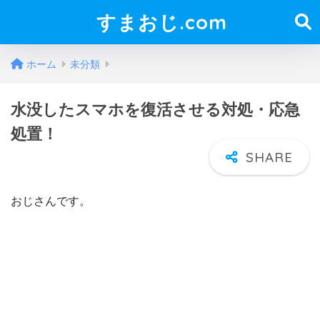
すまおじ.com
ホーム
未分類
水没したスマホを復活させる対処・応急
処置！
おじさんです。