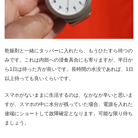
乾燥剤と一緒にタッパーに入れたら、もうひたすら待つの
みです。これは内部への浸食具合にも寄りますが、半日か
ら1日は待った方が良いです。長時間の水没であれば、1日
以上待っても良いくらいです。
スマホがないままに生活するのは、なかなか辛いと思いま
すが、スマホの中に水分が残っていた場合、電源を入れた
途端にショートして故障確定となります。可能な限り待ち
ましょう。