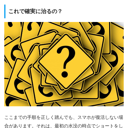
これで確実に治るの？
ここまでの手順を正しく踏んでも、スマホが復活しない場
合があります。それは、最初の水没の時点でショートをし