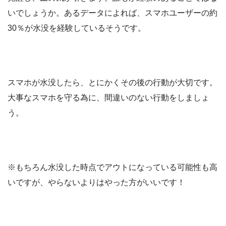
いでしょうか。あるデータによれば、スマホユーザーの約
30％が水没を経験しているそうです。
スマホが水没したら、とにかくその後の行動が大切です。
大事なスマホを守る為に、間違いのない行動をしましょ
う。
※もちろん水没した時点でアウトになっている可能性も高
いですが、やらないよりはやった方がいいです！