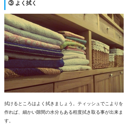
③ よく拭く
拭けるところはよく拭きましょう。ティッシュでこよりを
作れば、細かい隙間の水分もある程度拭き取る事が出来ま
す。