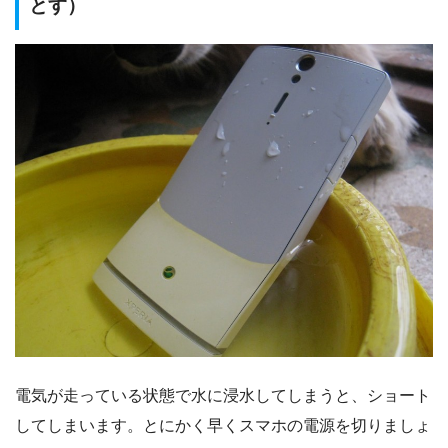
とす）
電気が走っている状態で水に浸水してしまうと、ショート
してしまいます。とにかく早くスマホの電源を切りましょ