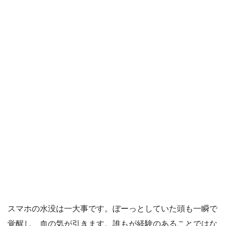
スマホの水没は一大事です。ぼーっとしていた頭も一瞬で
覚醒し、血の気が引きます。誰もが経験のあることではな