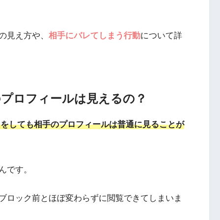
の見え方や、
相手にバレてしまう行動
について詳
のプロフィールは見えるの？
ックをしても相手のプロフィールは普通に見ることが
んです。
ブロック前とほぼ変わらずに閲覧できてしまいま