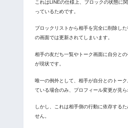
これはLINEの仕様上、ブロックの状態に
っているためです。
ブロックリストから相手を完全に削除した
の画面では更新されてしまいます。
相手の友だち一覧やトーク画面に自分との
が現状です。
唯一の例外として、相手が自分とのトーク
ている場合のみ、プロフィール変更が見ら
しかし、これは相手側の行動に依存するた
せん。