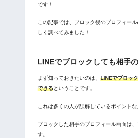
です！
この記事では、ブロック後のプロフィール
しく調べてみました！
LINEでブロックしても相手
まず知っておきたいのは、
LINEでブロ
できる
ということです。
これは多くの人が誤解しているポイントな
ブロックした相手のプロフィール画面は、
す。