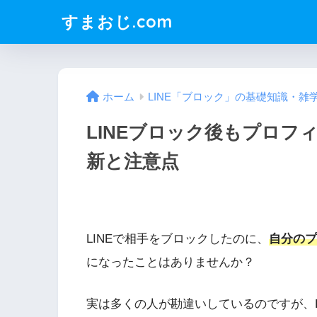
すまおじ.com
ホーム
LINE「ブロック」の基礎知識・雑
LINEブロック後もプロフ
新と注意点
LINEで相手をブロックしたのに、
自分のプ
になったことはありませんか？
実は多くの人が勘違いしているのですが、L