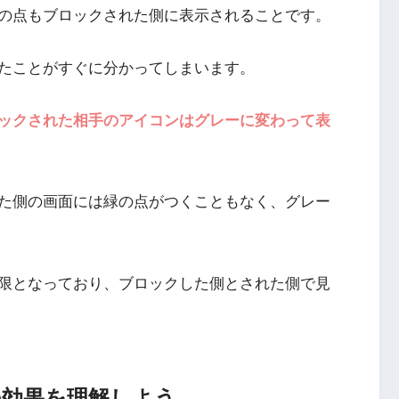
の点もブロックされた側に表示されることです。
たことがすぐに分かってしまいます。
ックされた相手のアイコンはグレーに変わって表
た側の画面には緑の点がつくこともなく、グレー
限となっており、ブロックした側とされた側で見
の効果を理解しよう