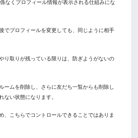
関係なくプロフィール情報が表示される仕組みにな
後でプロフィールを変更しても、同じように相手
やり取りが残っている限りは、防ぎようがないの
ルームを削除し、さらに友だち一覧からも削除し
れない状態になります。
め、こちらでコントロールできることではありま