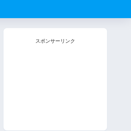
スポンサーリンク