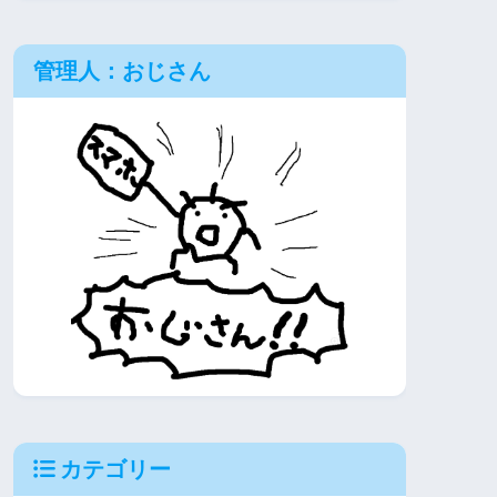
管理人：おじさん
カテゴリー