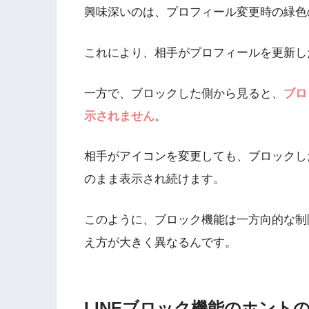
興味深いのは、プロフィール変更時の緑色
これにより、相手がプロフィールを更新し
一方で、ブロックした側から見ると、
ブロ
示されません
。
相手がアイコンを変更しても、ブロックし
のまま表示され続けます。
このように、ブロック機能は一方向的な制
え方が大きく異なるんです。
LINEブロック機能のホント