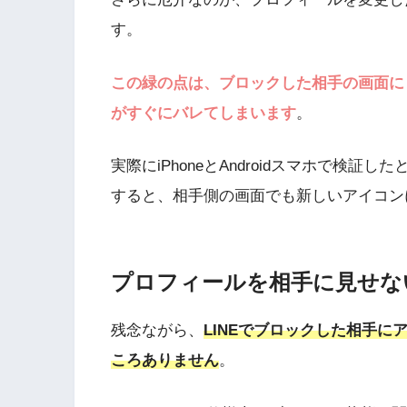
す。
この緑の点は、ブロックした相手の画面に
がすぐにバレてしまいます
。
実際にiPhoneとAndroidスマホで検
すると、相手側の画面でも新しいアイコン
プロフィールを相手に見せな
残念ながら、
LINEでブロックした相手
ころありません
。