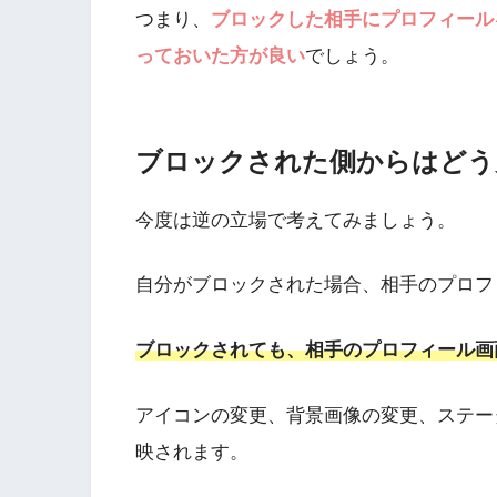
つまり、
ブロックした相手にプロフィール
っておいた方が良い
でしょう。
ブロックされた側からはどう
今度は逆の立場で考えてみましょう。
自分がブロックされた場合、相手のプロフ
ブロックされても、相手のプロフィール画
アイコンの変更、背景画像の変更、ステー
映されます。