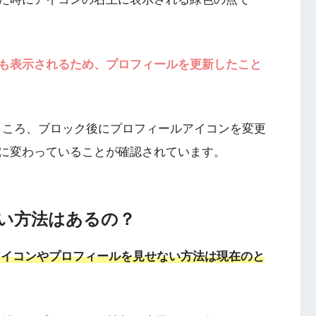
も表示されるため、プロフィールを更新したこと
証したところ、ブロック後にプロフィールアイコンを変更
に変わっていることが確認されています。
い方法はあるの？
にアイコンやプロフィールを見せない方法は現在のと