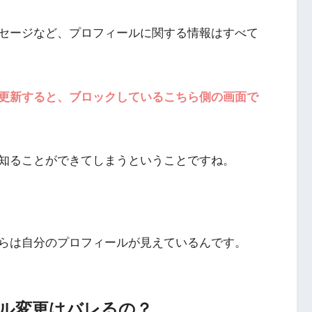
セージなど、プロフィールに関する情報はすべて
更新すると、ブロックしているこちら側の画面で
知ることができてしまうということですね。
らは自分のプロフィールが見えているんです。
ル変更はバレるの？