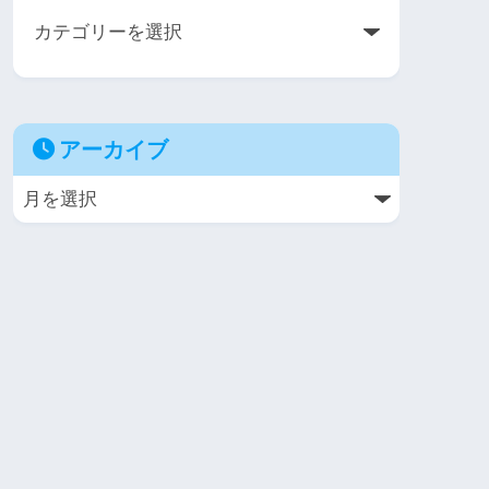
アーカイブ