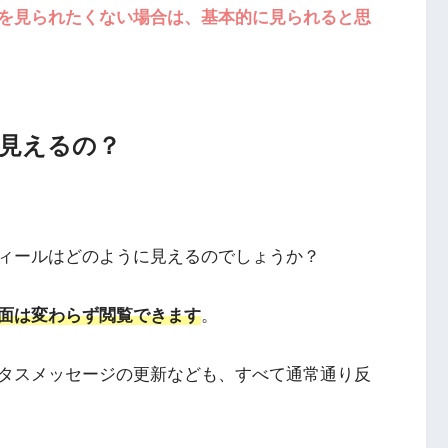
を見られたくない場合は、基本的に見られると思
見えるの？
ィールはどのように見えるのでしょうか？
面は変わらず閲覧できます
。
タスメッセージの更新なども、すべて通常通り反