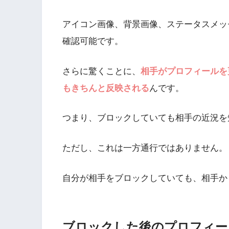
アイコン画像、背景画像、ステータスメッ
確認可能です。
さらに驚くことに、
相手がプロフィールを
もきちんと反映される
んです。
つまり、ブロックしていても相手の近況を
ただし、これは一方通行ではありません。
自分が相手をブロックしていても、相手か
ブロックした後のプロフィー