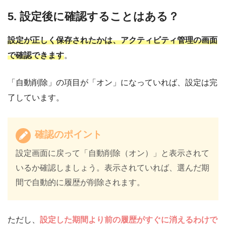
5. 設定後に確認することはある？
設定が正しく保存されたかは、アクティビティ管理の画面
で確認できます
。
「自動削除」の項目が「オン」になっていれば、設定は完
了しています。
確認のポイント
設定画面に戻って「自動削除（オン）」と表示されて
いるか確認しましょう。表示されていれば、選んだ期
間で自動的に履歴が削除されます。
ただし、
設定した期間より前の履歴がすぐに消えるわけで