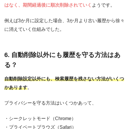
はなく、期間経過後に順次削除されていく
ようです。
例えば3か月に設定した場合、3か月より古い履歴から徐々
に消えていく仕組みでした。
6. 自動削除以外にも履歴を守る方法はあ
る？
自動削除設定以外にも、検索履歴を残さない方法がいくつ
かあります
。
プライバシーを守る方法はいくつかあって、
・シークレットモード（Chrome）
・プライベートブラウズ（Safari）