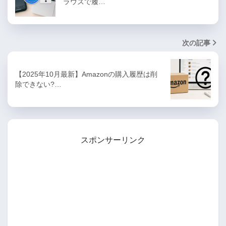
ラウズで履…
次の記事
【2025年10月最新】Amazonの購入履歴は削
除できない?…
スポンサーリンク