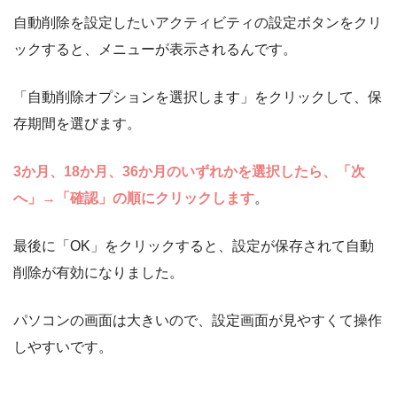
自動削除を設定したいアクティビティの設定ボタンをクリ
ックすると、メニューが表示されるんです。
「自動削除オプションを選択します」をクリックして、保
存期間を選びます。
3か月、18か月、36か月のいずれかを選択したら、「次
へ」→「確認」の順にクリックします
。
最後に「OK」をクリックすると、設定が保存されて自動
削除が有効になりました。
パソコンの画面は大きいので、設定画面が見やすくて操作
しやすいです。