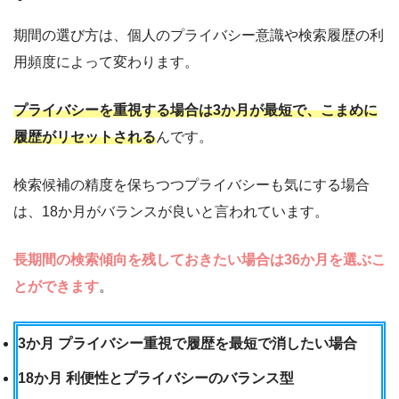
期間の選び方は、個人のプライバシー意識や検索履歴の利
用頻度によって変わります。
プライバシーを重視する場合は3か月が最短で、こまめに
履歴がリセットされる
んです。
検索候補の精度を保ちつつプライバシーも気にする場合
は、18か月がバランスが良いと言われています。
長期間の検索傾向を残しておきたい場合は36か月を選ぶこ
とができます
。
3か月 プライバシー重視で履歴を最短で消したい場合
18か月 利便性とプライバシーのバランス型