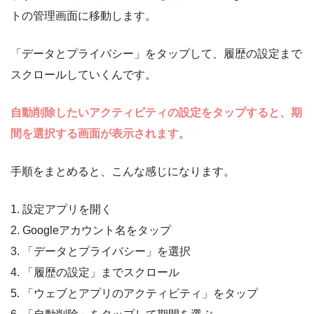
トの管理画面に移動します。
「データとプライバシー」をタップして、履歴の設定まで
スクロールしていくんです。
自動削除したいアクティビティの設定をタップすると、期
間を選択する画面が表示されます
。
手順をまとめると、こんな感じになります。
1. 設定アプリを開く
2. Googleアカウント名をタップ
3. 「データとプライバシー」を選択
4. 「履歴の設定」までスクロール
5. 「ウェブとアプリのアクティビティ」をタップ