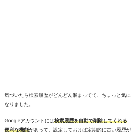
気づいたら検索履歴がどんどん溜まってて、ちょっと気に
なりました。
Googleアカウントには
検索履歴を自動で削除してくれる
便利な機能
があって、設定しておけば定期的に古い履歴が