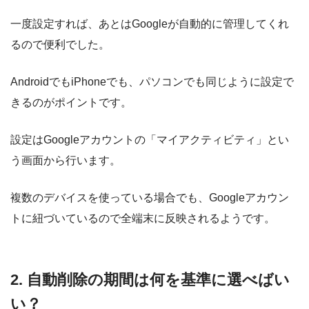
一度設定すれば、あとはGoogleが自動的に管理してくれ
るので便利でした。
AndroidでもiPhoneでも、パソコンでも同じように設定で
きるのがポイントです。
設定はGoogleアカウントの「マイアクティビティ」とい
う画面から行います。
複数のデバイスを使っている場合でも、Googleアカウン
トに紐づいているので全端末に反映されるようです。
2. 自動削除の期間は何を基準に選べばい
い？