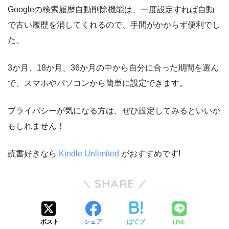
Googleの検索履歴自動削除機能は、一度設定すれば自動
で古い履歴を消してくれるので、手間がかからず便利でし
た。
3か月、18か月、36か月の中から自分に合った期間を選ん
で、スマホやパソコンから簡単に設定できます。
プライバシーが気になる方は、ぜひ設定してみるといいか
もしれません！
読書好きなら
Kindle Unlimited
がおすすめです!
SHARE
LINE
ポスト
シェア
はてブ