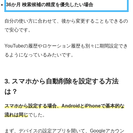
36か月 検索候補の精度を優先したい場合
自分の使い方に合わせて、後から変更することもできるの
で安心です。
YouTubeの履歴やロケーション履歴も別々に期間設定でき
るようになっているみたいです。
3. スマホから自動削除を設定する方法
は？
スマホから設定する場合、AndroidとiPhoneで基本的な
流れは同じ
でした。
まず、デバイスの設定アプリを開いて、Googleアカウン