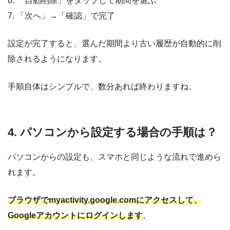
6. 「自動削除」をタップして期間を選ぶ
7. 「次へ」→「確認」で完了
設定が完了すると、選んだ期間より古い履歴が自動的に削
除されるようになります。
手順自体はシンプルで、数分あれば終わりますね。
4. パソコンから設定する場合の手順は？
パソコンからの設定も、スマホと同じような流れで進めら
れます。
ブラウザでmyactivity.google.comにアクセスして、
Googleアカウントにログインします
。