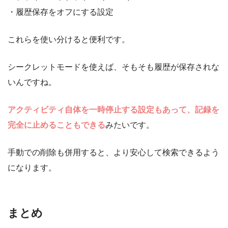
・履歴保存をオフにする設定
これらを使い分けると便利です。
シークレットモードを使えば、そもそも履歴が保存されな
いんですね。
アクティビティ自体を一時停止する設定もあって、記録を
完全に止めることもできる
みたいです。
手動での削除も併用すると、より安心して検索できるよう
になります。
まとめ