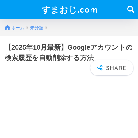
すまおじ.com
ホーム
未分類
【2025年10月最新】Googleアカウントの
検索履歴を自動削除する方法