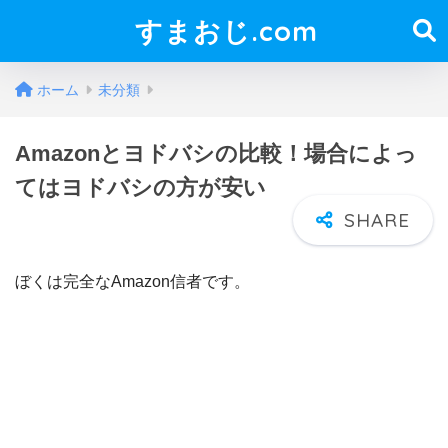
すまおじ.com
ホーム
未分類
Amazonとヨドバシの比較！場合によっ
てはヨドバシの方が安い
ぼくは完全なAmazon信者です。