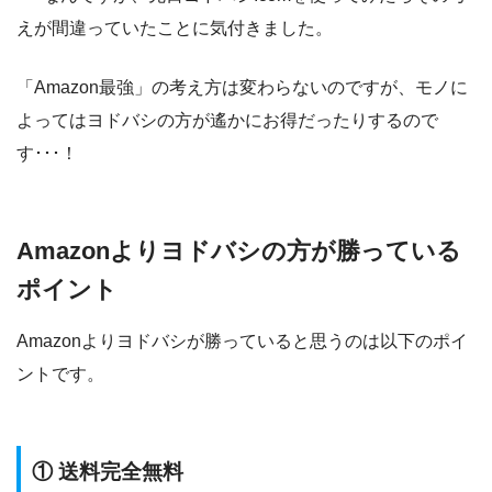
えが間違っていたことに気付きました。
「Amazon最強」の考え方は変わらないのですが、モノに
よってはヨドバシの方が遙かにお得だったりするので
す･･･！
Amazonよりヨドバシの方が勝っている
ポイント
Amazonよりヨドバシが勝っていると思うのは以下のポイ
ントです。
① 送料完全無料