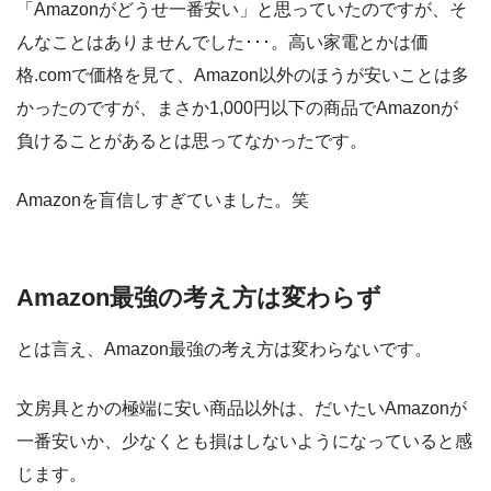
「Amazonがどうせ一番安い」と思っていたのですが、そ
んなことはありませんでした･･･。高い家電とかは価
格.comで価格を見て、Amazon以外のほうが安いことは多
かったのですが、まさか1,000円以下の商品でAmazonが
負けることがあるとは思ってなかったです。
Amazonを盲信しすぎていました。笑
Amazon最強の考え方は変わらず
とは言え、Amazon最強の考え方は変わらないです。
文房具とかの極端に安い商品以外は、だいたいAmazonが
一番安いか、少なくとも損はしないようになっていると感
じます。