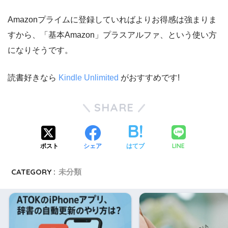
Amazonプライムに登録していればよりお得感は強まりま
すから、「基本Amazon」プラスアルファ、という使い方
になりそうです。
読書好きなら
Kindle Unlimited
がおすすめです!
SHARE
LINE
ポスト
シェア
はてブ
CATEGORY :
未分類