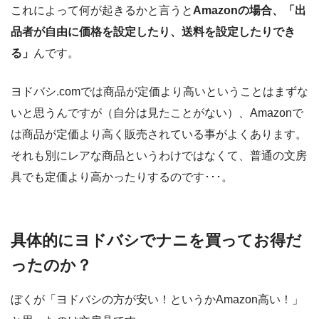
これによって何が起きるかと言うと
Amazonの場合、「出
品者が自由に価格を設定したり、送料を設定したりでき
る」
んです。
ヨドバシ.comでは商品が定価より高いということはまずな
いと思うんですが（自分は見たことがない）、Amazonで
は商品が定価より高く販売されている事がよくあります。
それも別にレアな商品というわけではなくて、普通の文房
具でも定価より高かったりするのです･･･。
具体的にヨドバシでナニを買ってお得だ
ったのか？
ぼくが「ヨドバシの方が安い！というかAmazon高い！」