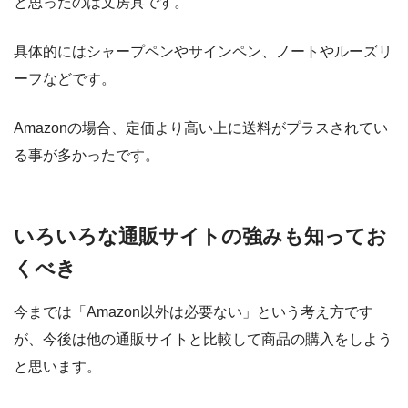
と思ったのは文房具です。
具体的にはシャープペンやサインペン、ノートやルーズリ
ーフなどです。
Amazonの場合、定価より高い上に送料がプラスされてい
る事が多かったです。
いろいろな通販サイトの強みも知ってお
くべき
今までは「Amazon以外は必要ない」という考え方です
が、今後は他の通販サイトと比較して商品の購入をしよう
と思います。