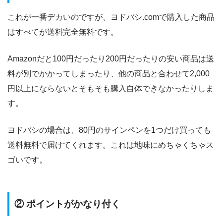
これが一番デカいのですが、ヨドバシ.comで購入した商品
はすべてが送料完全無料です。
Amazonだと100円だったり200円だったりの安い商品は送
料が別でかかってしまったり、他の商品と合わせて2,000
円以上にならないとそもそも購入自体できなかったりしま
す。
ヨドバシの場合は、80円のサインペンを1つだけ買っても
送料無料で届けてくれます。これは地味にめちゃくちゃス
ゴいです。
② ポイントがかなり付く