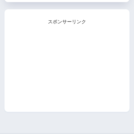
スポンサーリンク