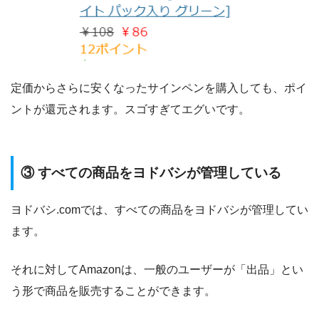
定価からさらに安くなったサインペンを購入しても、ポイ
ントが還元されます。スゴすぎてエグいです。
③ すべての商品をヨドバシが管理している
ヨドバシ.comでは、すべての商品をヨドバシが管理してい
ます。
それに対してAmazonは、一般のユーザーが「出品」とい
う形で商品を販売することができます。