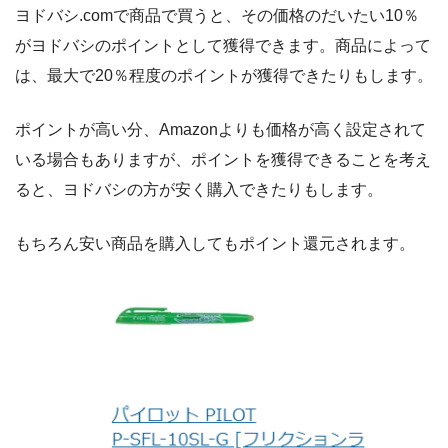
ヨドバシ.comで商品で買うと、その価格のだいたい10％
がヨドバシのポイントとして獲得できます。商品によって
は、最大で20％程度のポイントが獲得できたりもします。
ポイントが高い分、Amazonよりも価格が高く設定されて
いる場合もありますが、ポイントを獲得できることを考え
ると、ヨドバシの方が安く購入できたりもします。
もちろん安い商品を購入してもポイント還元されます。