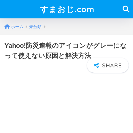
すまおじ.com
ホーム
未分類
Yahoo!防災速報のアイコンがグレーにな
って使えない原因と解決方法