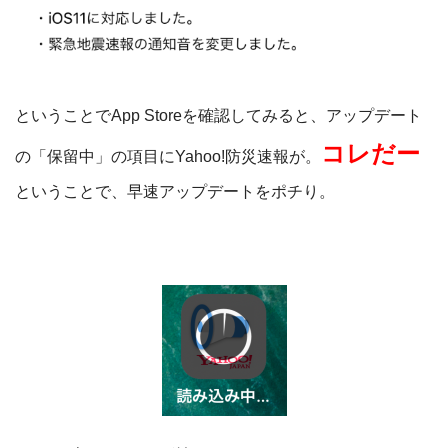
ということでApp Storeを確認してみると、アップデート
コレだー
の「保留中」の項目にYahoo!防災速報が。
ということで、早速アップデートをポチり。