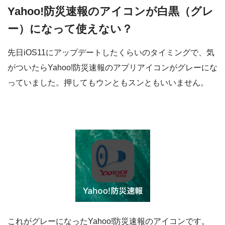
Yahoo!防災速報のアイコンが白黒（グレ
ー）になって使えない？
先日iOS11にアップデートしたくらいのタイミングで、気
がついたらYahoo!防災速報のアプリアイコンがグレーにな
っていました。押してもウンともスンともいいません。
これがグレーになったYahoo!防災速報のアイコンです。