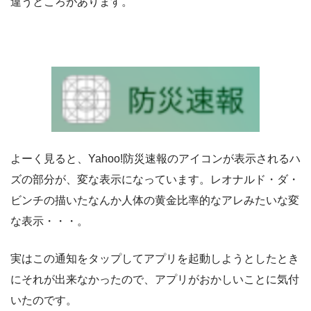
違うところがあります。
よーく見ると、Yahoo!防災速報のアイコンが表示されるハ
ズの部分が、変な表示になっています。レオナルド・ダ・
ビンチの描いたなんか人体の黄金比率的なアレみたいな変
な表示・・・。
実はこの通知をタップしてアプリを起動しようとしたとき
にそれが出来なかったので、アプリがおかしいことに気付
いたのです。