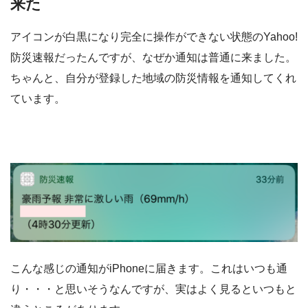
来た
アイコンが白黒になり完全に操作ができない状態のYahoo!
防災速報だったんですが、なぜか通知は普通に来ました。
ちゃんと、自分が登録した地域の防災情報を通知してくれ
ています。
こんな感じの通知がiPhoneに届きます。これはいつも通
り・・・と思いそうなんですが、実はよく見るといつもと