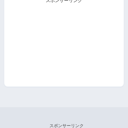
スポンサーリンク
スポンサーリンク