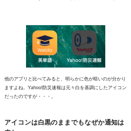
他のアプリと比べてみると、明らかに色が暗いのが分かり
ますよね。Yahoo!防災速報は元々白を基調にしたアイコン
だったのですが・・・。
アイコンは白黒のままでもなぜか通知は