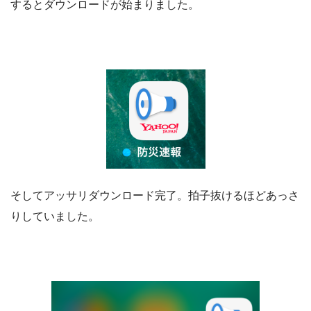
するとダウンロードが始まりました。
そしてアッサリダウンロード完了。拍子抜けるほどあっさ
りしていました。