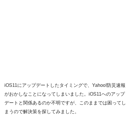
iOS11にアップデートしたタイミングで、Yahoo!防災速報
がおかしなことになってしまいました。iOS11へのアップ
デートと関係あるのか不明ですが、このままでは困ってし
まうので解決策を探してみました。