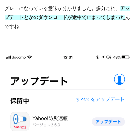
グレーになっている意味が分かりました。多分これ、
アッ
プデートとかのダウンロードが途中で止まってしまった
ん
ですね。