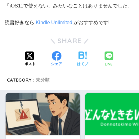
「iOS11で使えない」みたいなことはありませんでした。
読書好きなら
Kindle Unlimited
がおすすめです!
SHARE
LINE
ポスト
シェア
はてブ
CATEGORY :
未分類