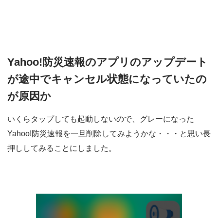
Yahoo!防災速報のアプリのアップデート
が途中でキャンセル状態になっていたの
が原因か
いくらタップしても起動しないので、グレーになった
Yahoo!防災速報を一旦削除してみようかな・・・と思い長
押ししてみることにしました。