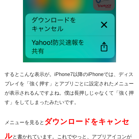
するとこんな表示が。iPhone7以降のiPhoneでは、ディス
プレイを「強く押す」とアプリごとに設定されたメニュー
が表示されるんですよね。僕は長押しじゃなくて「強く押
す」をしてしまったみたいです。
ダウンロードをキャンセ
メニューを見ると
ル
と書かれています。これでやっと、アプリアイコンが